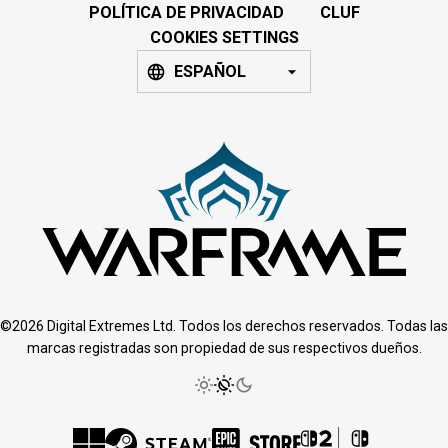
POLÍTICA DE PRIVACIDAD
CLUF
COOKIES SETTINGS
ESPAÑOL
©2026 Digital Extremes Ltd. Todos los derechos reservados. Todas las
marcas registradas son propiedad de sus respectivos dueños.