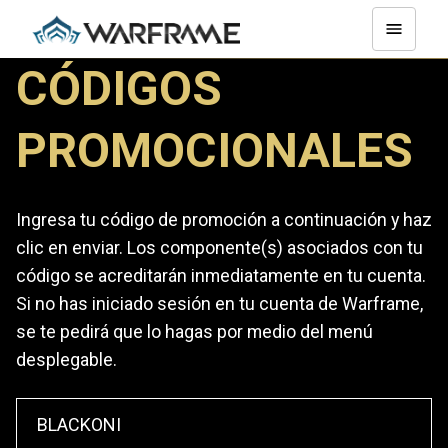
CÓDIGOS
PROMOCIONALES
Ingresa tu código de promoción a continuación y haz
clic en enviar. Los componente(s) asociados con tu
código se acreditarán inmediatamente en tu cuenta.
Si no has iniciado sesión en tu cuenta de Warframe,
se te pedirá que lo hagas por medio del menú
desplegable.