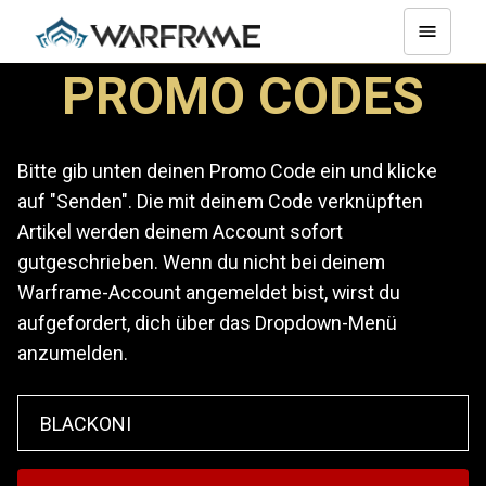
PROMO CODES
Bitte gib unten deinen Promo Code ein und klicke
auf "Senden". Die mit deinem Code verknüpften
Artikel werden deinem Account sofort
gutgeschrieben. Wenn du nicht bei deinem
Warframe-Account angemeldet bist, wirst du
aufgefordert, dich über das Dropdown-Menü
anzumelden.