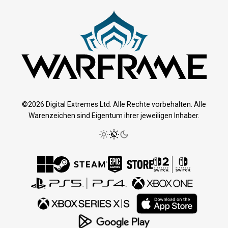
©2026 Digital Extremes Ltd. Alle Rechte vorbehalten. Alle
Warenzeichen sind Eigentum ihrer jeweiligen Inhaber.