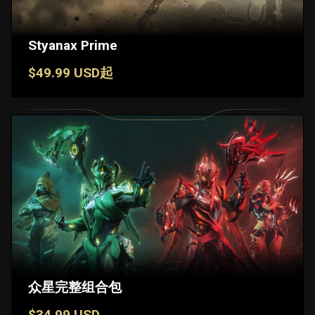
Styanax Prime
$49.99 USD起
众星完整组合包
$34.99 USD