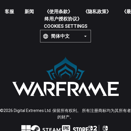
客服
新闻
《使用条款》
《隐私政策》
《最
终用户授权协议》
COOKIES SETTINGS
简体中文
©2026 Digital Extremes Ltd. 保留所有权利。 所有注册商标均为其所有者
的财产。