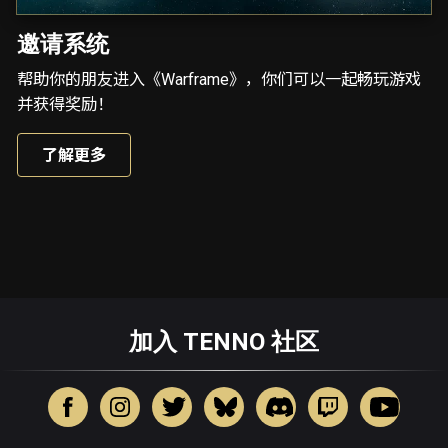
邀请系统
帮助你的朋友进入《Warframe》，你们可以一起畅玩游戏
并获得奖励！
了解更多
加入 TENNO 社区