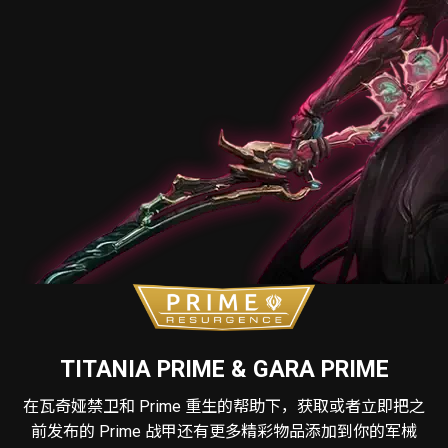
TITANIA PRIME & GARA PRIME
在瓦奇娅禁卫和 Prime 重生的帮助下，获取或者立即把之
前发布的 Prime 战甲还有更多精彩物品添加到你的军械