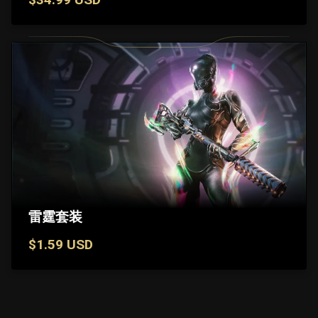
雷霆套装
$1.59 USD