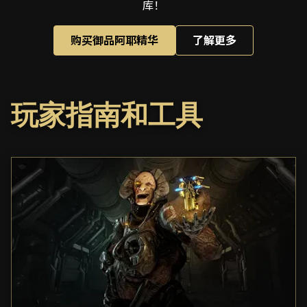
库！
购买御品阿耶精华
了解更多
玩家指南和工具