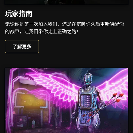
玩家指南
无论你是第一次加入我们，还是在沉睡许久后重新唤醒你
的战甲，让我们带你走上正确之路！
了解更多