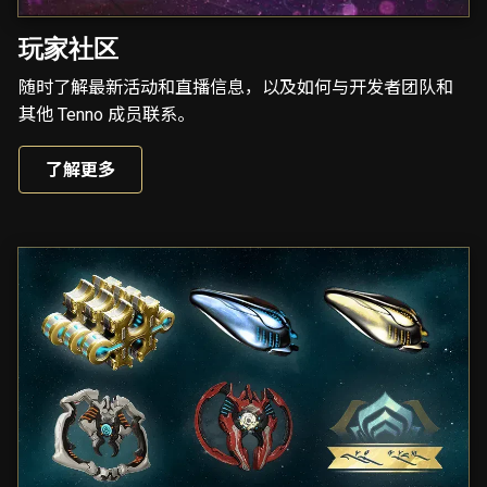
玩家社区
随时了解最新活动和直播信息，以及如何与开发者团队和
其他 Tenno 成员联系。
了解更多