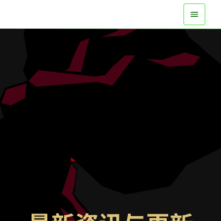
现已在所有平台登场
观看预告片
了解更多