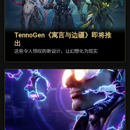
TennoGen《寓言与边疆》即将推
出
这些令人惊叹的新设计，让幻想化为现实