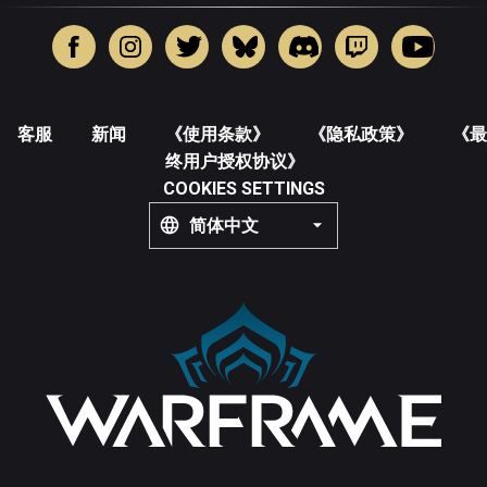
客服
新闻
《使用条款》
《隐私政策》
《最
终用户授权协议》
COOKIES SETTINGS
简体中文