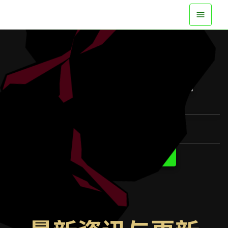
现已在所有平台登场
观看预告片
了解更多