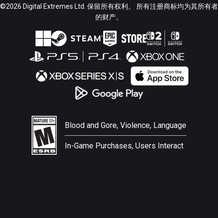
©2026 Digital Extremes Ltd. 保留所有权利。 所有注册商标均为其所有者
的财产。
Blood and Gore, Violence, Language
In-Game Purchases, Users Interact