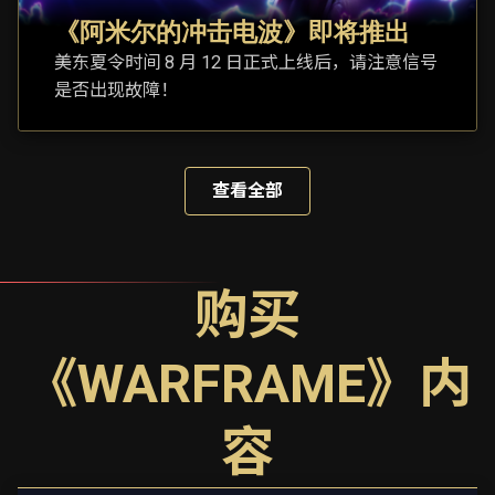
《阿米尔的冲击电波》即将推出
美东夏令时间 8 月 12 日正式上线后，请注意信号
是否出现故障！
查看全部
购买
《WARFRAME》内
容