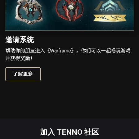
邀请系统
帮助你的朋友进入《Warframe》，你们可以一起畅玩游戏
并获得奖励！
了解更多
加入 TENNO 社区