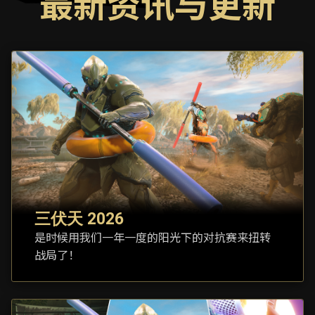
最新资讯与更新
三伏天 2026
是时候用我们一年一度的阳光下的对抗赛来扭转
战局了！