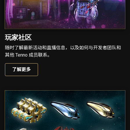
玩家社区
随时了解最新活动和直播信息，以及如何与开发者团队和
其他 Tenno 成员联系。
了解更多