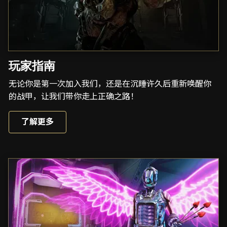
玩家指南
无论你是第一次加入我们，还是在沉睡许久后重新唤醒你
的战甲，让我们带你走上正确之路！
了解更多