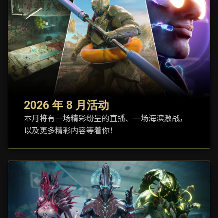
2026 年 8 月活动
本月将有一场精彩纷呈的直播、一场海滨激战，
以及更多精彩内容等着你！