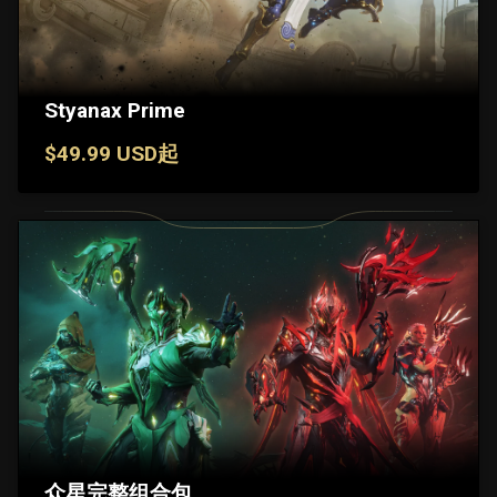
Styanax Prime
$49.99 USD起
众星完整组合包