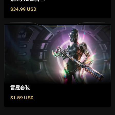
$34.99 USD
雷霆套装
$1.59 USD