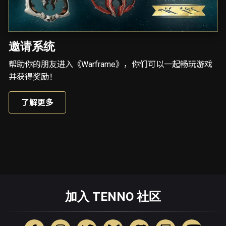
邀请系统
帮助你的朋友进入《Warframe》，你们可以一起畅玩游戏
并获得奖励！
了解更多
加入 TENNO 社区