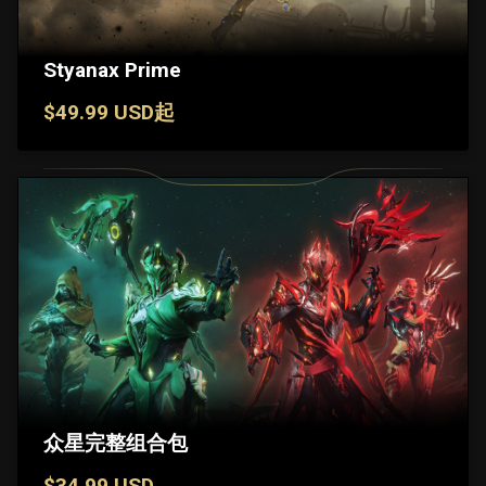
Styanax Prime
$49.99 USD起
众星完整组合包
$34.99 USD