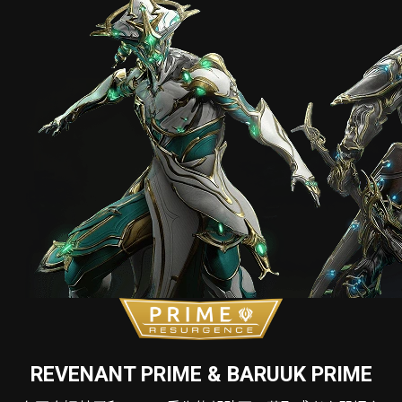
REVENANT PRIME & BARUUK PRIME