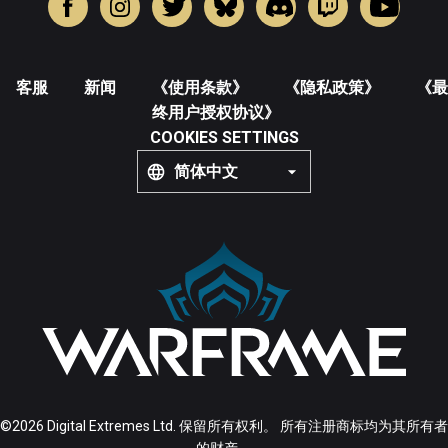
客服
新闻
《使用条款》
《隐私政策》
《最
终用户授权协议》
COOKIES SETTINGS
简体中文
©2026 Digital Extremes Ltd. 保留所有权利。 所有注册商标均为其所有者
的财产。