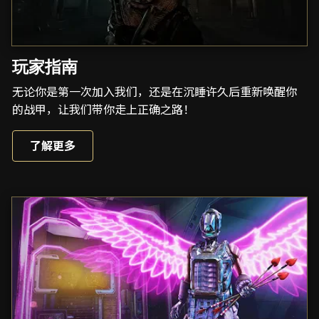
玩家指南
无论你是第一次加入我们，还是在沉睡许久后重新唤醒你
的战甲，让我们带你走上正确之路！
了解更多