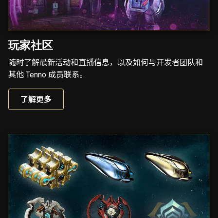
玩家社区
随时了解最新活动和直播信息，以及如何与开发者团队和
其他 Tenno 成员联系。
了解更多