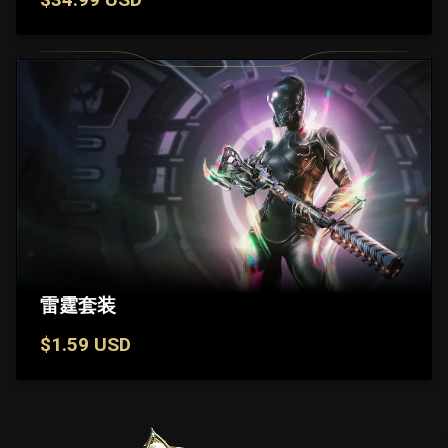
雷霆套装
$1.59 USD