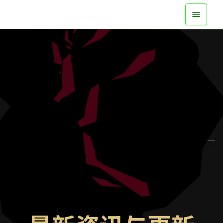
现已在所有平台登场
观看预告片
了解更多