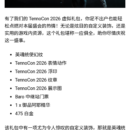
有了我们的 TennoCon 2026 虚拟礼包，你足不出户也能轻
松点燃对本届盛会的热情！无论是炫目的自定义装饰，还是
实用的游戏内资源，这个礼包堪称一应俱全，助你尽情庆祝
这一盛事。
英魂统使幻纹
TennoCon 2026 表情动作
TennoCon 2026 浮印
TennoCon 2026 纹章
TennoCon 2026 展示图
Baro 中继站门票
1 x 御品阿耶精华
475 白金
该礼包中有一项尤为令人惊叹的自定义装饰，那就是英魂统