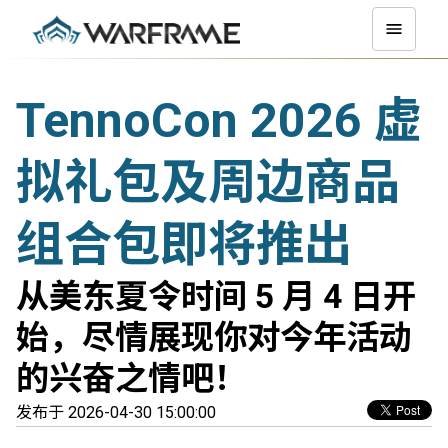
TennoCon 2026 虚
拟礼包及周边商品
组合包即将推出
从美东夏令时间 5 月 4 日开
始，尽情展现你对今年活动
的兴奋之情吧！
发布于 2026-04-30 15:00:00