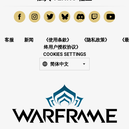
客服
新闻
《使用条款》
《隐私政策》
《最
终用户授权协议》
COOKIES SETTINGS
简体中文