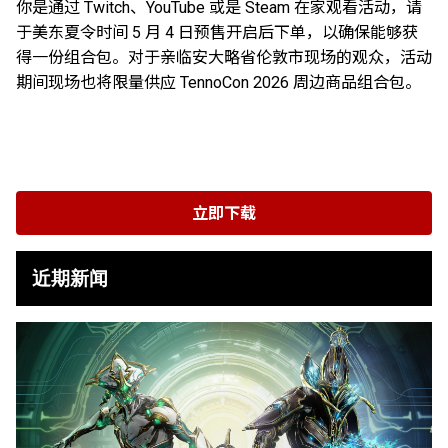
你是通过 Twitch、YouTube 或是 Steam 在家观看活动，请
于美东夏令时间 5 月 4 日预售开启后下单，以确保能够获
得一份组合包。对于亲临安大略省伦敦市现场的观众，活动
期间现场也将限量供应 TennoCon 2026 周边商品组合包。
立即下载
近期新闻