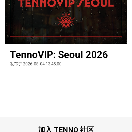
TennoVIP: Seoul 2026
发布于 2026-08-04 13:45:00
加入 TENNO 社区