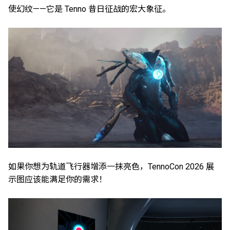
使幻纹——它是 Tenno 昔日征战的宏大象征。
如果你想为轨道飞行器增添一抹亮色，TennoCon 2026 展
示图应该能满足你的需求！