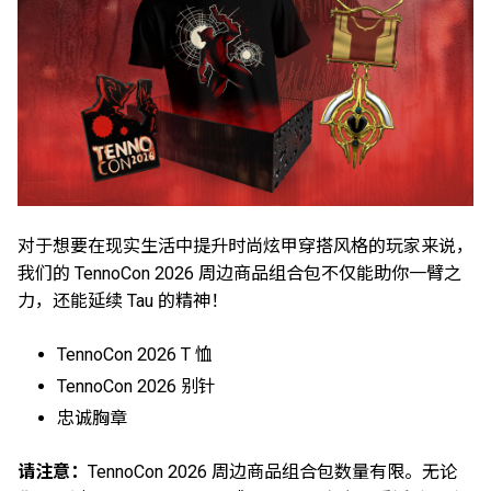
对于想要在现实生活中提升时尚炫甲穿搭风格的玩家来说，
我们的 TennoCon 2026 周边商品组合包不仅能助你一臂之
力，还能延续 Tau 的精神！
TennoCon 2026 T 恤
TennoCon 2026 别针
忠诚胸章
请注意：
TennoCon 2026 周边商品组合包数量有限。无论