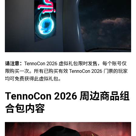
请注意：
TennoCon 2026 虚拟礼包限时发售，每个账号仅
限购买一次。所有已购买有效 TennoCon 2026 门票的玩家
均可免费获得此虚拟礼包。
TennoCon 2026 周边商品组
合包内容