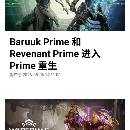
Baruuk Prime 和
Revenant Prime 进入
Prime 重生
发布于 2026-08-06 14:11:00