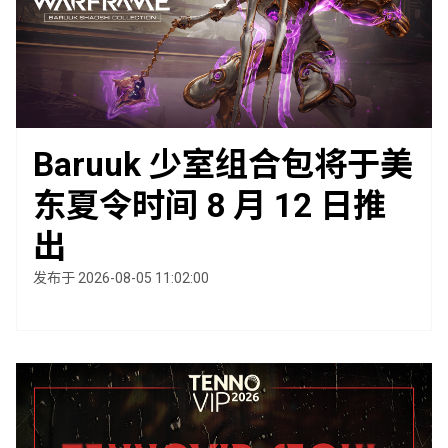
Baruuk 少室组合包将于美
东夏令时间 8 月 12 日推
出
发布于 2026-08-05 11:02:00