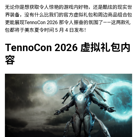
无论你是想获取令人惊艳的游戏内好物，还是酷炫的现实世
界装备，没有什么比我们的官方虚拟礼包和周边商品组合包
更能展现TennoCon 2026 那令人振奋的氛围了——这两款礼
包都将于美东夏令时间 5 月 4 日发布！
TennoCon 2026 虚拟礼包内
容