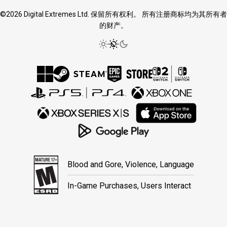
©2026 Digital Extremes Ltd. 保留所有权利。 所有注册商标均为其所有者
的财产。
Blood and Gore, Violence, Language
In-Game Purchases, Users Interact