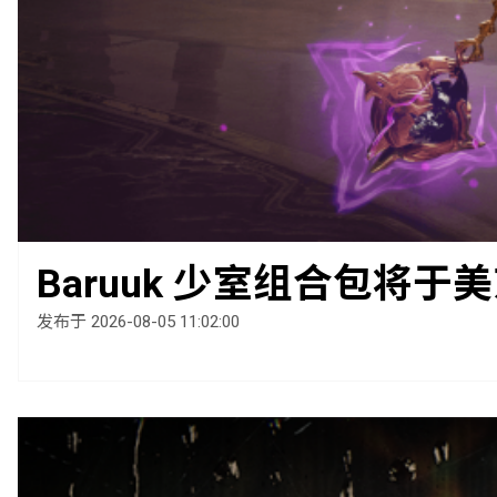
Baruuk 少室组合包将于美
发布于 2026-08-05 11:02:00