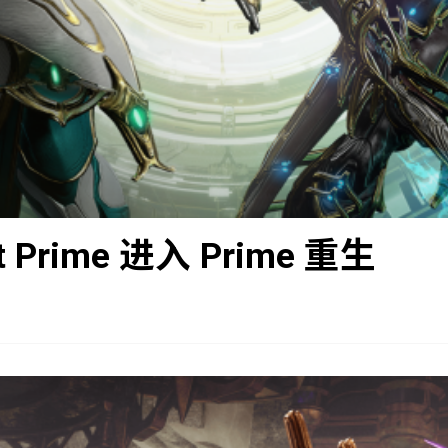
nt Prime 进入 Prime 重生