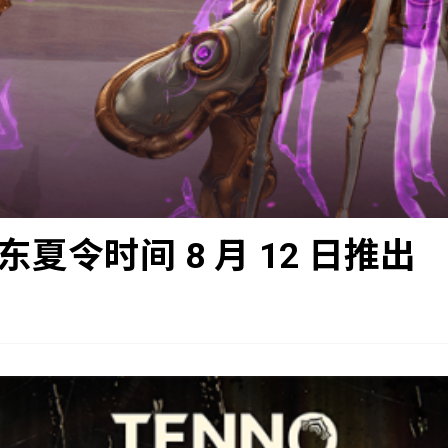
东夏令时间 8 月 12 日推出