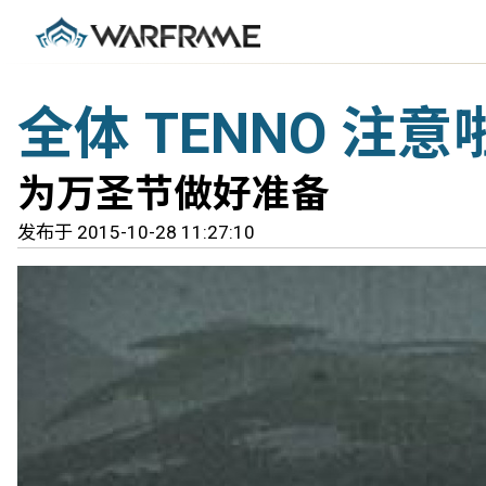
全体 TENNO 注意
为万圣节做好准备
发布于 2015-10-28 11:27:10