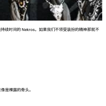
续时间的 Nekros。如果我们不领受装扮的精神那就不
来像是裸露的骨头。