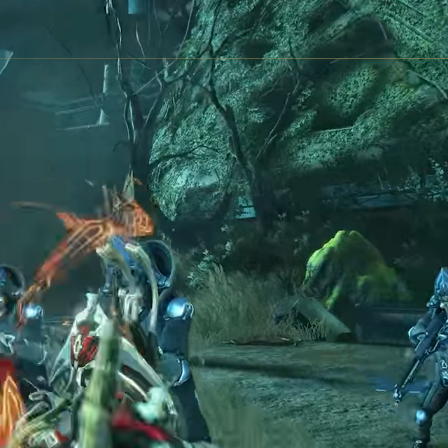
立即免费游玩