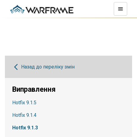
Назад до переліку змін
Виправлення
Hotfix 9.1.5
Hotfix 9.1.4
Hotfix 9.1.3