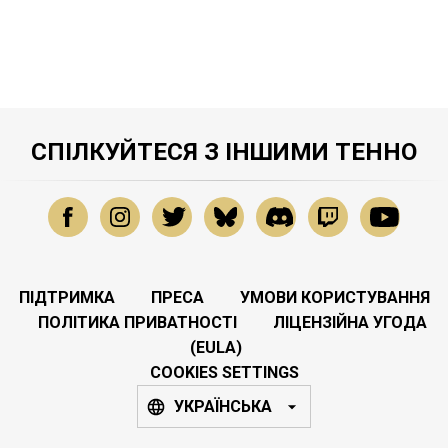
СПІЛКУЙТЕСЯ З ІНШИМИ ТЕННО
ПІДТРИМКА
ПРЕСА
УМОВИ КОРИСТУВАННЯ
ПОЛІТИКА ПРИВАТНОСТІ
ЛІЦЕНЗІЙНА УГОДА
(EULA)
COOKIES SETTINGS
УКРАЇНСЬКА