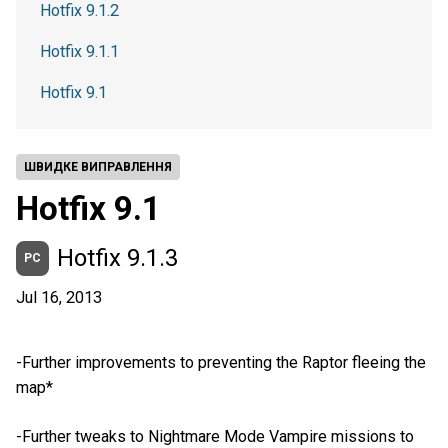
Hotfix 9.1.2
Hotfix 9.1.1
Hotfix 9.1
ШВИДКЕ ВИПРАВЛЕННЯ
Hotfix 9.1
Hotfix 9.1.3
PC
Jul 16, 2013
-Further improvements to preventing the Raptor fleeing the
map*
-Further tweaks to Nightmare Mode Vampire missions to