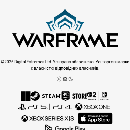
©2026 Digital Extremes Ltd. Усі права збережено. Усі торгові марки
є власністю відповідних власників.