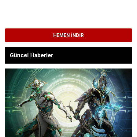
HEMEN İNDIR
Güncel Haberler