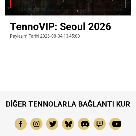
TennoVIP: Seoul 2026
Paylaşım Tarihi 2026-08-04 13:45:00
DIĞER TENNOLARLA BAĞLANTI KUR