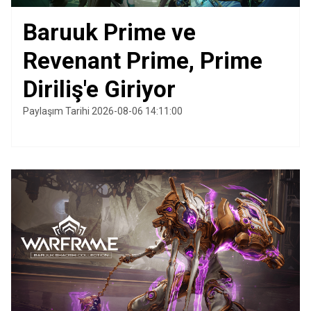
Baruuk Prime ve
Revenant Prime, Prime
Diriliş'e Giriyor
Paylaşım Tarihi 2026-08-06 14:11:00