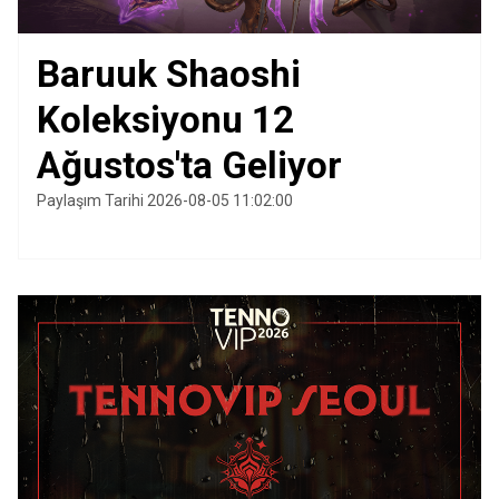
Baruuk Shaoshi
Koleksiyonu 12
Ağustos'ta Geliyor
Paylaşım Tarihi 2026-08-05 11:02:00