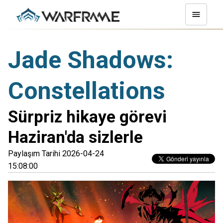
Jade Shadows:
Constellations
Sürpriz hikaye görevi
Haziran'da sizlerle
Paylaşım Tarihi 2026-04-24
15:08:00