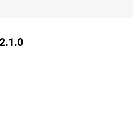
2.1.0