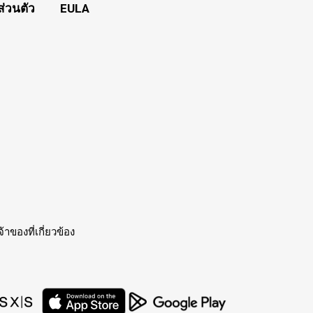
่วนตัว
EULA
าของที่เกี่ยวข้อง