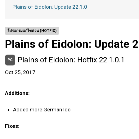
Plains of Eidolon: Update 22.1.0
โปรแกรมแก้ไขด่วน (HOTFIX)
Plains of Eidolon: Update 2
Plains of Eidolon: Hotfix 22.1.0.1
PC
Oct 25, 2017
Additions:
Added more German loc
Fixes: