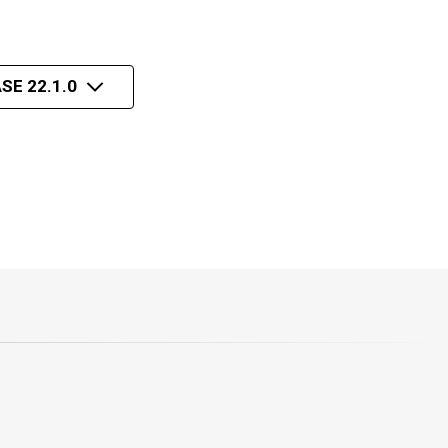
SE 22.1.0