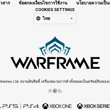
าวสาร
ข้อตกลงเงื่อนไขการใช้งาน
นโยบายความเป็นส
COOKIES SETTINGS
ไทย
tremes Ltd. สงวนลิขสิทธิ์ เครื่องหมายการค้าทั้งหมดเป็นทรัพย์สินของเจ้