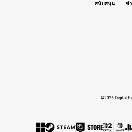
สนับสนุน
ข่
©2026 Digital Ex