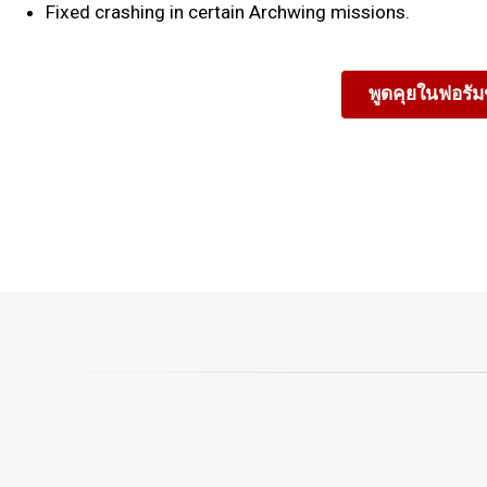
Fixed crashing in certain Archwing missions.
พูดคุยในฟอรั