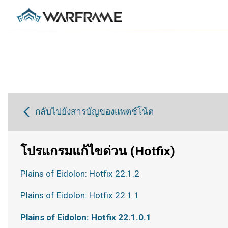
กลับไปยังสารบัญของแพตช์โน้ต
โปรแกรมแก้ไขด่วน (Hotfix)
Plains of Eidolon: Hotfix 22.1.2
Plains of Eidolon: Hotfix 22.1.1
Plains of Eidolon: Hotfix 22.1.0.1