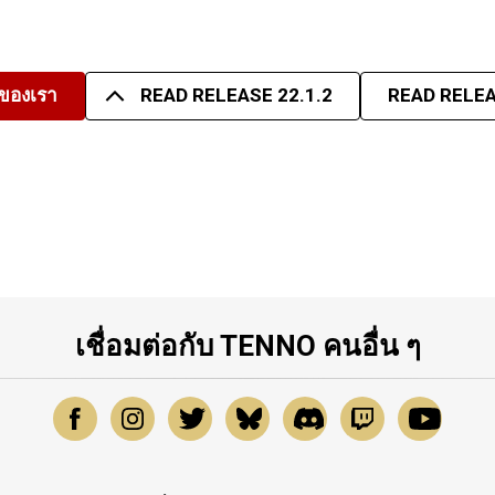
มของเรา
READ RELEASE 22.1.2
READ RELEA
เชื่อมต่อกับ TENNO คนอื่น ๆ