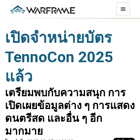
เปิดจำหน่ายบัตร
TennoCon 2025
แล้ว
เตรียมพบกับความสนุก การ
เปิดเผยข้อมูลต่าง ๆ การแสดง
ดนตรีสด และอื่น ๆ อีก
มากมาย