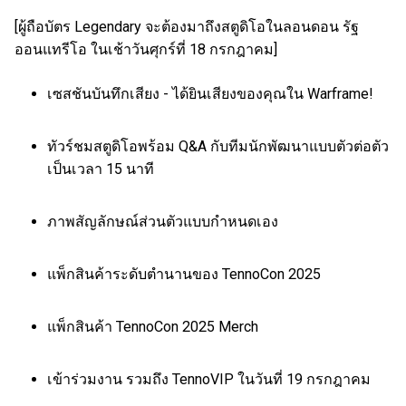
[ผู้ถือบัตร Legendary จะต้องมาถึงสตูดิโอในลอนดอน รัฐ
ออนแทรีโอ ในเช้าวันศุกร์ที่ 18 กรกฎาคม]
เซสชันบันทึกเสียง - ได้ยินเสียงของคุณใน Warframe!
ทัวร์ชมสตูดิโอพร้อม Q&A กับทีมนักพัฒนาแบบตัวต่อตัว
เป็นเวลา 15 นาที
ภาพสัญลักษณ์ส่วนตัวแบบกำหนดเอง
แพ็กสินค้าระดับตำนานของ TennoCon 2025
แพ็กสินค้า TennoCon 2025 Merch
เข้าร่วมงาน รวมถึง TennoVIP ในวันที่ 19 กรกฎาคม