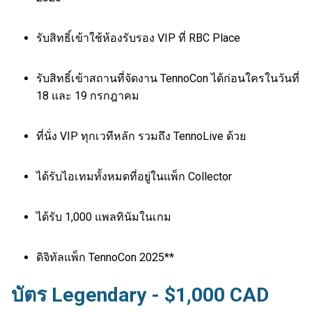
รับสิทธิ์เข้าใช้ห้องรับรอง VIP ที่ RBC Place
รับสิทธิ์เข้าสถานที่จัดงาน TennoCon ได้ก่อนใครในวันที่
18 และ 19 กรกฎาคม
ที่นั่ง VIP ทุกเวทีหลัก รวมถึง TennoLive ด้วย
ได้รับไอเทมทั้งหมดที่อยู่ในแพ็ก Collector
ได้รับ 1,000 แพลทินัมในเกม
ดิจิทัลแพ็ก TennoCon 2025**
บัตร Legendary - $1,000 CAD