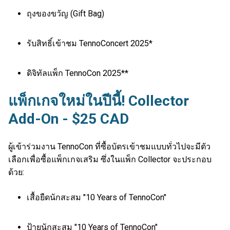
ถุงของขวัญ (Gift Bag)
รับสิทธิ์เข้าชม TennoConcert 2025*
ดิจิทัลแพ็ก TennoCon 2025**
แพ็กเกจใหม่ในปีนี้! Collector
Add-On - $25 CAD
ผู้เข้าร่วมงาน TennoCon ที่ซื้อบัตรเข้าชมแบบทั่วไปจะมีตัว
เลือกเพื่อซื้อแพ็กเกจเสริม ซึ่งในแพ็ก Collector จะประกอบ
ด้วย:
เสื้อยืดนักสะสม "10 Years of TennoCon"
ป้ายนักสะสม "10 Years of TennoCon"