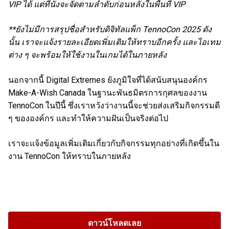
VIP ได้ แต่ที่นั่งจะจัดตามลำดับก่อนหลังในพื้นที่ VIP
**ยังไม่มีการสรุปชื่อสำหรับดิจิทัลแพ็ก TennoCon 2025 ดัง
นั้น เราจะแจ้งรายละเอียดเพิ่มเติมให้ทราบอีกครั้ง และไอเทม
ต่าง ๆ จะพร้อมให้ใช้งานในเกมได้ในภายหลัง
นอกจากนี้ Digital Extremes ยังภูมิใจที่ได้สนับสนุนองค์กร
Make-A-Wish Canada ในฐานะพันธมิตรการกุศลของงาน
TennoCon ในปีนี้ ซึ่งเราหวังว่างานนี้จะช่วยส่งเสริมกิจกรรมดี
ๆ ขององค์กร และทำให้ความฝันเป็นจริงต่อไป
เราจะแจ้งข้อมูลเพิ่มเติมเกี่ยวกับกิจกรรมทุกอย่างที่เกิดขึ้นใน
งาน TennoCon ให้ทราบในภายหลัง
ดาวน์โหลดเลย