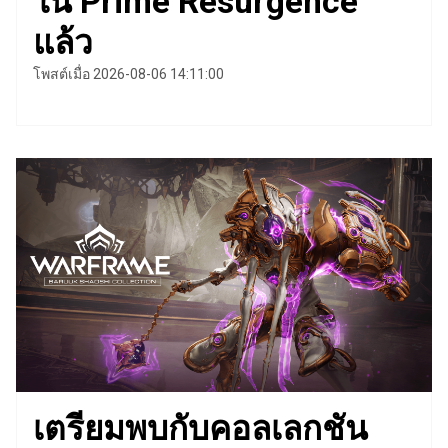
ใน Prime Resurgence
แล้ว
โพสต์เมื่อ 2026-08-06 14:11:00
เตรียมพบกับคอลเลกชัน