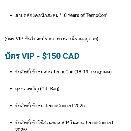
สายคล้องคอนักสะสม "10 Years of TennoCon"
(บัตร VIP ขึ้นไปจะมีรายการเหล่านี้รวมอยู่ด้วย)
บัตร VIP - $150 CAD
รับสิทธิ์เข้าชมงาน TennoCon (18-19 กรกฎาคม)
ถุงของขวัญ (Gift Bag)
รับสิทธิ์เข้าชม TennoConcert 2025
รับสิทธิ์เข้าใช้ส่วนของ VIP ในงาน TennoConcert
2025*