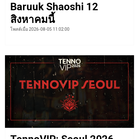
Baruuk Shaoshi 12
สิงหาคมนี้
โพสต์เมื่อ 2026-08-05 11:02:00