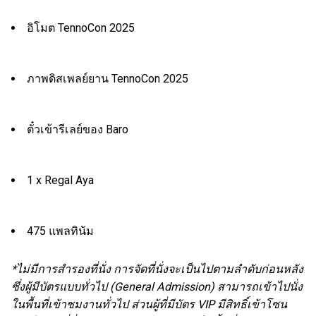
อิโมต TennoCon 2025
ภาพดิสเพลย์ยาน TennoCon 2025
ตั๋วเข้ารีเลย์ของ Baro
1 x Regal Aya
475 แพลทินัม
*ไม่มีการสำรองที่นั่ง การจัดที่นั่งจะเป็นไปตามลำดับก่อนหลัง
ซึ่งผู้มีบัตรแบบทั่วไป (General Admission) สามารถเข้าไปนั่ง
ในพื้นที่เข้าชมงานทั่วไป ส่วนผู้ที่มีบัตร VIP มีสิทธิ์เข้าโซน