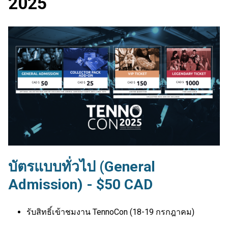
2025
บัตรแบบทั่วไป (General
Admission) - $50 CAD
รับสิทธิ์เข้าชมงาน TennoCon (18-19 กรกฎาคม)