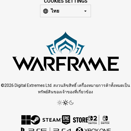
COOKIES SETTINGS
ไทย
©2026 Digital Extremes Ltd. สงวนลิขสิทธิ์ เครื่องหมายการค้าทั้งหมดเป็น
ทรัพย์สินของเจ้าของที่เกี่ยวข้อง