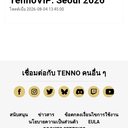
TennoVIP: Seoul 2026
โพสต์เมื่อ 2026-08-04 13:45:00
เชื่อมต่อกับ TENNO คนอื่น ๆ
สนับสนุน
ข่าวสาร
ข้อตกลงเงื่อนไขการใช้งาน
นโยบายความเป็นส่วนตัว
EULA