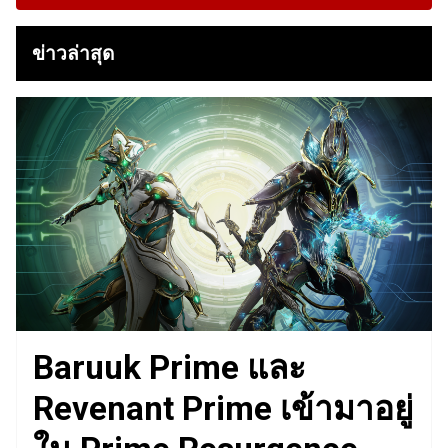
ข่าวล่าสุด
Baruuk Prime และ
Revenant Prime เข้ามาอยู่