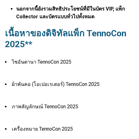
นอกจากนี้ยังรวมสิทธิประโยชน์ที่มีในบัตร VIP, แพ็ก
Collector และบัตรแบบทั่วไปทั้งหมด
เนื้อหาของดิจิทัลแพ็ก TennoCon
2025**
ไซอันดานา TennoCon 2025
ผ้าพันคอ (โอเปอเรเตอร์) TennoCon 2025
ภาพสัญลักษณ์ TennoCon 2025
เครื่องหมาย TennoCon 2025