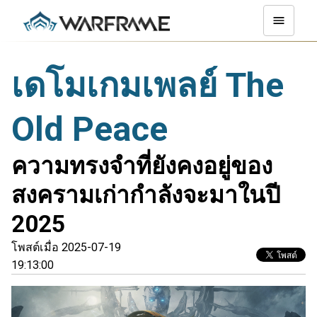
เดโมเกมเพลย์ The
Old Peace
ความทรงจำที่ยังคงอยู่ของ
สงครามเก่ากำลังจะมาในปี
2025
โพสต์เมื่อ 2025-07-19
19:13:00