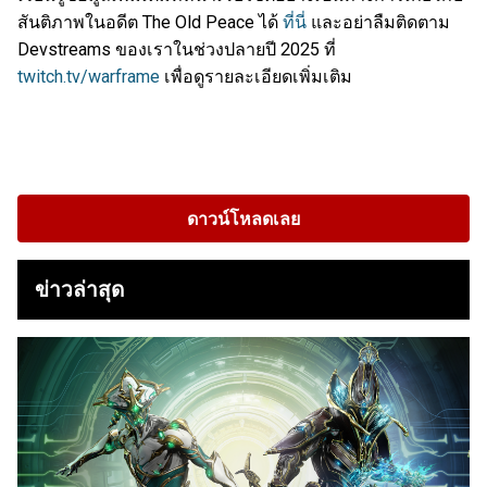
สันติภาพในอดีต The Old Peace ได้
ที่นี่
และอย่าลืมติดตาม
Devstreams ของเราในช่วงปลายปี 2025 ที่
twitch.tv/warframe
เพื่อดูรายละเอียดเพิ่มเติม
ดาวน์โหลดเลย
ข่าวล่าสุด