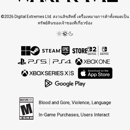
©2026 Digital Extremes Ltd. สงวนลิขสิทธิ์ เครื่องหมายการค้าทั้งหมดเป็น
ทรัพย์สินของเจ้าของที่เกี่ยวข้อง
Blood and Gore, Violence, Language
In-Game Purchases, Users Interact