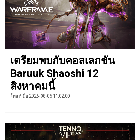
เตรียมพบกับคอลเลกชัน
Baruuk Shaoshi 12
สิงหาคมนี้
โพสต์เมื่อ 2026-08-05 11:02:00