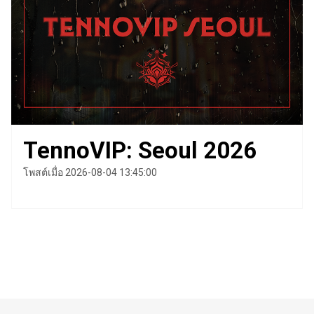
TennoVIP: Seoul 2026
โพสต์เมื่อ 2026-08-04 13:45:00