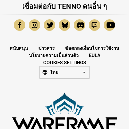
เชื่อมต่อกับ TENNO คนอื่น ๆ
สนับสนุน
ข่าวสาร
ข้อตกลงเงื่อนไขการใช้งาน
นโยบายความเป็นส่วนตัว
EULA
COOKIES SETTINGS
ไทย