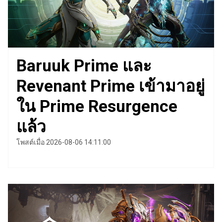
Baruuk Prime และ
Revenant Prime เข้ามาอยู่
ใน Prime Resurgence
แล้ว
โพสต์เมื่อ 2026-08-06 14:11:00