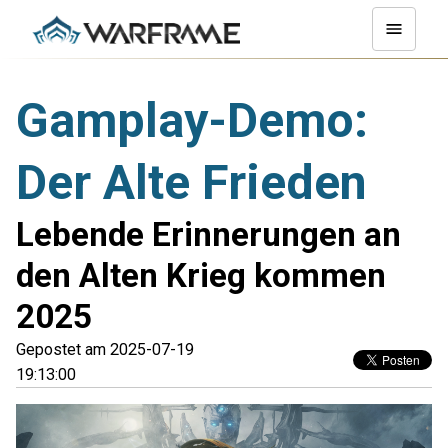
Gamplay-Demo:
Der Alte Frieden
Lebende Erinnerungen an
den Alten Krieg kommen
2025
Gepostet am 2025-07-19
19:13:00