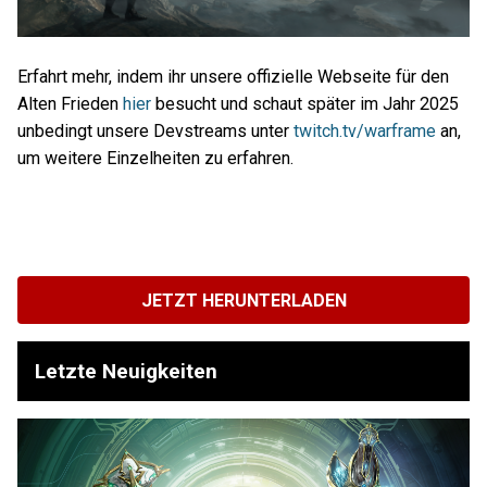
Erfahrt mehr, indem ihr unsere offizielle Webseite für den
Alten Frieden
hier
besucht und schaut später im Jahr 2025
unbedingt unsere Devstreams unter
twitch.tv/warframe
an,
um weitere Einzelheiten zu erfahren.
JETZT HERUNTERLADEN
Letzte Neuigkeiten