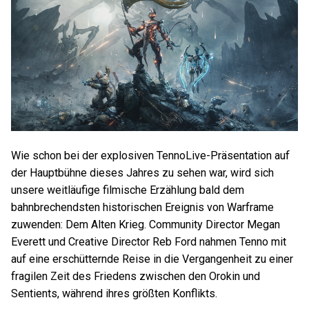
Wie schon bei der explosiven TennoLive-Präsentation auf
der Hauptbühne dieses Jahres zu sehen war, wird sich
unsere weitläufige filmische Erzählung bald dem
bahnbrechendsten historischen Ereignis von Warframe
zuwenden: Dem Alten Krieg. Community Director Megan
Everett und Creative Director Reb Ford nahmen Tenno mit
auf eine erschütternde Reise in die Vergangenheit zu einer
fragilen Zeit des Friedens zwischen den Orokin und
Sentients, während ihres größten Konflikts.