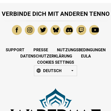
VERBINDE DICH MIT ANDEREN TENNO
SUPPORT
PRESSE
NUTZUNGSBEDINGUNGEN
DATENSCHUTZERKLÄRUNG
EULA
COOKIES SETTINGS
DEUTSCH