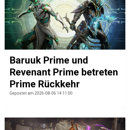
Baruuk Prime und
Revenant Prime betreten
Prime Rückkehr
Gepostet am 2026-08-06 14:11:00