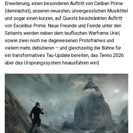
Erweiterung, einen besonderen Auftritt von Caliban Prime
(demnächst), unseren neuesten, unvergesslichen Musiktitel
und sogar einen kurzen, auf Quests beschränkten Auftritt
von Excalibur Prime. Neue Freunde und Feinde unter den
Setients werden neben dem teuflischen Warframe Uriel,
sowie zwei noch nie dagewesenen Protoframes und
vielem mehr, debütieren – und gleichzeitig die Bühne für
ein transformatives Tau-Update bereiten, das Tenno 2026
über das Ursprungssystem hinausführen wird.