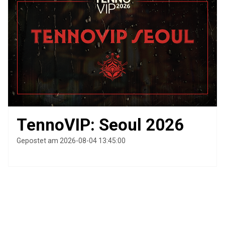
TennoVIP: Seoul 2026
Gepostet am 2026-08-04 13:45:00