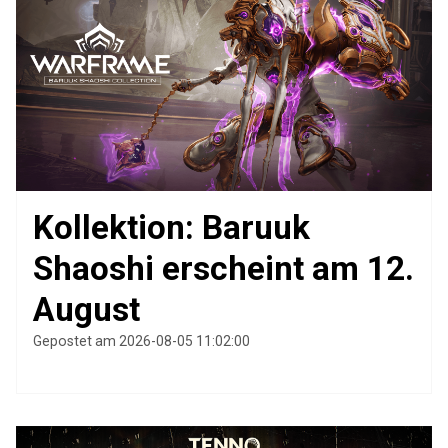
Kollektion: Baruuk
Shaoshi erscheint am 12.
August
Gepostet am 2026-08-05 11:02:00