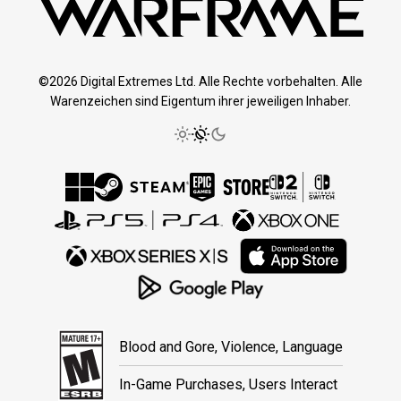
©2026 Digital Extremes Ltd. Alle Rechte vorbehalten. Alle
Warenzeichen sind Eigentum ihrer jeweiligen Inhaber.
Blood and Gore, Violence, Language
In-Game Purchases, Users Interact