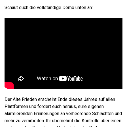
Schaut euch die vollständige Demo unten an:
Der Alte Frieden erscheint Ende dieses Jahres auf allen
Plattformen und fordert euch heraus, eure eigenen
alarmierenden Erinnerungen an verheerende Schlachten und
mehr zu verarbeiten. Ihr übernehmt die Kontrolle über einen