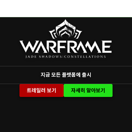
지금 모든 플랫폼에 출시
트레일러 보기
자세히 알아보기