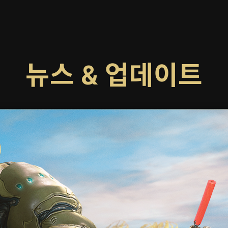
뉴스 & 업데이트