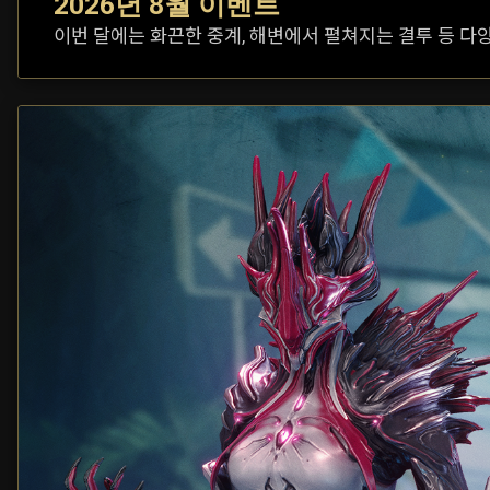
2026년 8월 이벤트
이번 달에는 화끈한 중계, 해변에서 펼쳐지는 결투 등 