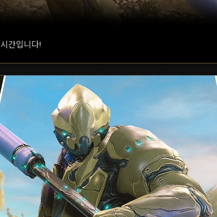
 시간입니다!