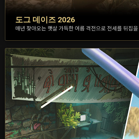
도그 데이즈 2026
매년 찾아오는 햇살 가득한 여름 격전으로 전세를 뒤집을