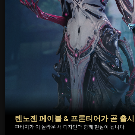
텐노젠 페이블 & 프론티어가 곧 출
판타지가 이 놀라운 새 디자인과 함께 현실이 됩니다