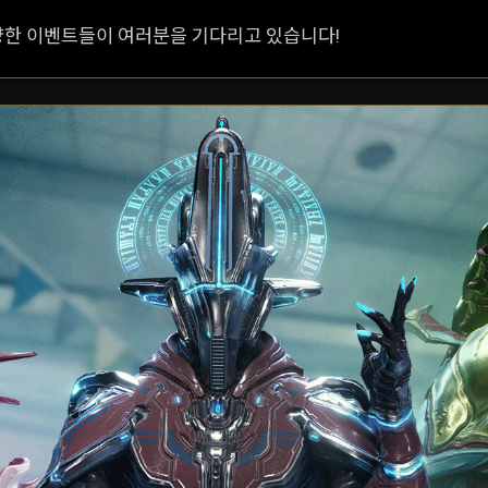
다양한 이벤트들이 여러분을 기다리고 있습니다!