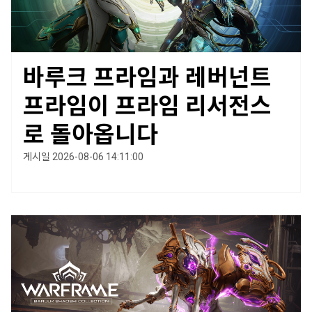
바루크 프라임과 레버넌트
프라임이 프라임 리서전스
로 돌아옵니다
게시일 2026-08-06 14:11:00