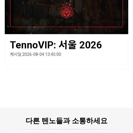
TennoVIP: 서울 2026
게시일 2026-08-04 13:45:00
다른 텐노들과 소통하세요