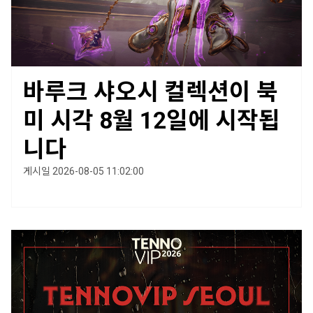
바루크 샤오시 컬렉션이 북
미 시각 8월 12일에 시작됩
니다
게시일 2026-08-05 11:02:00