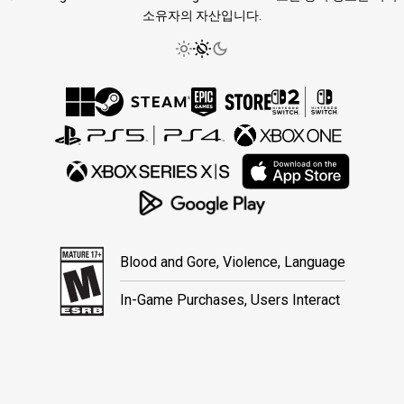
소유자의 자산입니다.
Blood and Gore, Violence, Language
In-Game Purchases, Users Interact