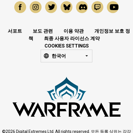
서포트
보도 관련
이용 약관
개인정보 보호 정
책
최종 사용자 라이선스 계약
COOKIES SETTINGS
한국어
©2026 Digital Extremes Ltd. All rights reserved. 모든 등록 상표는 각각