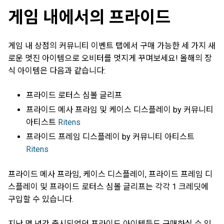
게임 내에서의 프라이드
게임 내 상점의 커뮤니티 이벤트 탭에서 구매 가능한 세 가지 새
로운 멋진 아이템으로 오비터를 멋지게 꾸며보세요! 올해의 장
식 아이템은 다음과 같습니다:
프라이드 로터스 심볼 글리프
프라이드 메사 프라임 및 케이스 디스플레이 by 커뮤니티
아티스트
Ritens
프라이드 프레임 디스플레이 by 커뮤니티 아티스트
Ritens
프라이드 메사 프라임, 케이스 디스플레이, 프라이드 프레임 디
스플레이 및 프라이드 로터스 심볼 글리프는 각각 1 크레딧에
구입할 수 있습니다.
지난 몇 년간 출시되었던 프라이드 아이템들도 구매하실 수 있