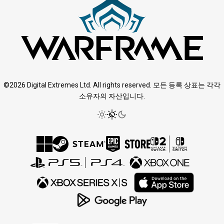
©2026 Digital Extremes Ltd. All rights reserved. 모든 등록 상표는 각각
소유자의 자산입니다.