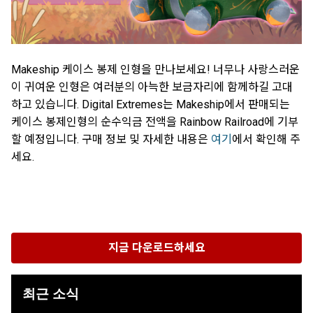
Makeship 케이스 봉제 인형을 만나보세요! 너무나 사랑스러운
이 귀여운 인형은 여러분의 아늑한 보금자리에 함께하길 고대
하고 있습니다. Digital Extremes는 Makeship에서 판매되는
케이스 봉제인형의 순수익금 전액을 Rainbow Railroad에 기부
할 예정입니다. 구매 정보 및 자세한 내용은
여기
에서 확인해 주
세요.
지금 다운로드하세요
최근 소식