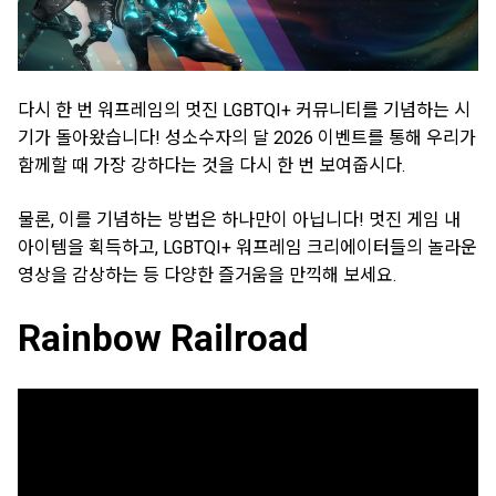
다시 한 번 워프레임의 멋진 LGBTQI+ 커뮤니티를 기념하는 시
기가 돌아왔습니다! 성소수자의 달 2026 이벤트를 통해 우리가
함께할 때 가장 강하다는 것을 다시 한 번 보여줍시다.
물론, 이를 기념하는 방법은 하나만이 아닙니다! 멋진 게임 내
아이템을 획득하고, LGBTQI+ 워프레임 크리에이터들의 놀라운
영상을 감상하는 등 다양한 즐거움을 만끽해 보세요.
Rainbow Railroad