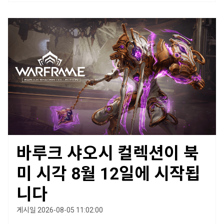
바루크 샤오시 컬렉션이 북
미 시각 8월 12일에 시작됩
니다
게시일 2026-08-05 11:02:00