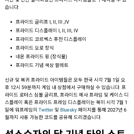
습니다:
프라이드 글리프 I, II, III ,IV
프라이드 디스플레이 I, II, III, IV
프라이드 코르벡스 퓨전 디스플레이
프라이드 오로 장식
네온 프라이드 윙 (장식물)
프라이드 기념 색상 팔레트
신규 및 복귀 프라이드 아이템들은 모두 한국 시각 7월 1일 오
후 12시 59분까지 게임 내 상점에서 구매하실 수 있습니다. 프
라이드 로터스 심볼 글리프, 프라이드 메사 프라임 및 케이스 디
스플레이 혹은 프라이드 프레임 디스플레이는 북미 시각 7월 1
일에 워프레임의
Twitter
및
Bluesky
페이지를 통해 2027년 6
월까지 사용 가능한 코드를 공유해 드리겠습니다.