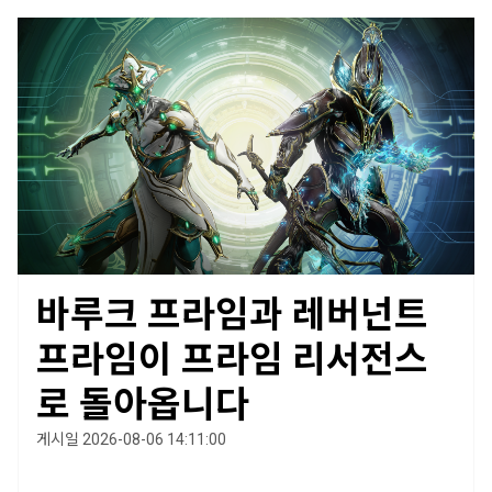
바루크 프라임과 레버넌트
프라임이 프라임 리서전스
로 돌아옵니다
게시일 2026-08-06 14:11:00