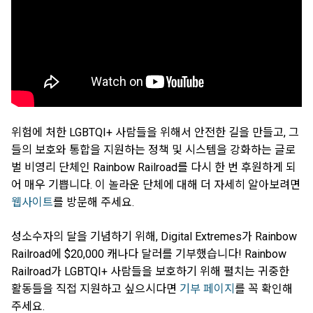
위험에 처한 LGBTQI+ 사람들을 위해서 안전한 길을 만들고, 그
들의 보호와 통합을 지원하는 정책 및 시스템을 강화하는 글로
벌 비영리 단체인 Rainbow Railroad를 다시 한 번 후원하게 되
어 매우 기쁩니다. 이 놀라운 단체에 대해 더 자세히 알아보려면
웹사이트
를 방문해 주세요.
성소수자의 달을 기념하기 위해, Digital Extremes가 Rainbow
Railroad에 $20,000 캐나다 달러를 기부했습니다! Rainbow
Railroad가 LGBTQI+ 사람들을 보호하기 위해 펼치는 귀중한
활동들을 직접 지원하고 싶으시다면
기부 페이지
를 꼭 확인해
주세요.