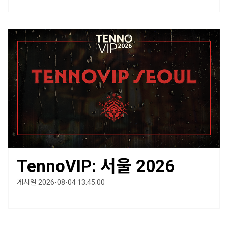
TennoVIP: 서울 2026
게시일 2026-08-04 13:45:00