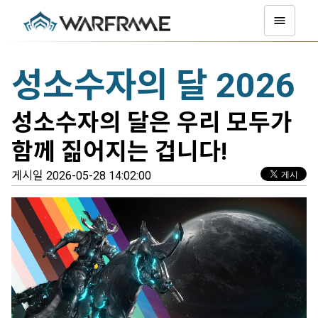
성소수자의 달 2026
성소수자의 달은 우리 모두가
함께 짊어지는 겁니다!
게시일 2026-05-28 14:02:00