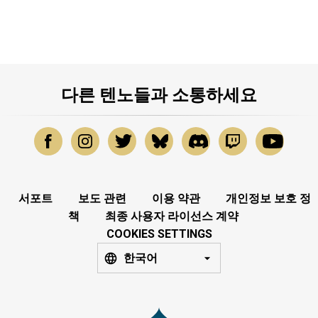
다른 텐노들과 소통하세요
서포트
보도 관련
이용 약관
개인정보 보호 정
책
최종 사용자 라이선스 계약
COOKIES SETTINGS
한국어