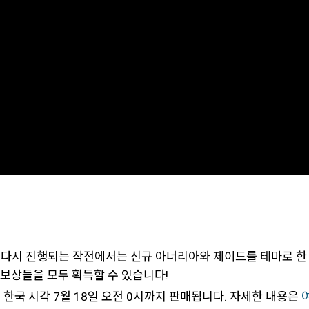
. 다시 진행되는 작전에서는 신규 아너리아와 제이드를 테마로 한
 보상들을 모두 획득할 수 있습니다!
며 한국 시각 7월 18일 오전 0시까지 판매됩니다. 자세한 내용은