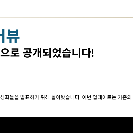
버뷰
음으로 공개되었습니다!
 성좌들을 발표하기 위해 돌아왔습니다. 이번 업데이트는 기존의