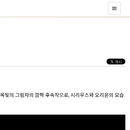
 옥빛의 그림자의 깜짝 후속작으로, 시리우스와 오리온의 모습