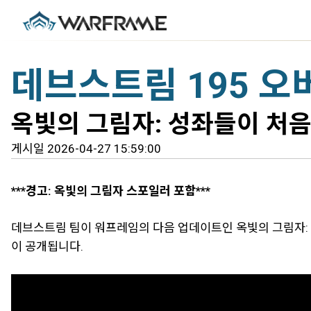
데브스트림 195 오
옥빛의 그림자: 성좌들이 처
게시일 2026-04-27 15:59:00
***경고: 옥빛의 그림자 스포일러 포함***
데브스트림 팀이 워프레임의 다음 업데이트인 옥빛의 그림자:
이 공개됩니다.