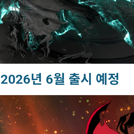
2026년 6월 출시 예정