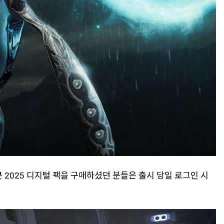
2025 디지털 팩을 구매하셨던 분들은 출시 당일 로그인 시