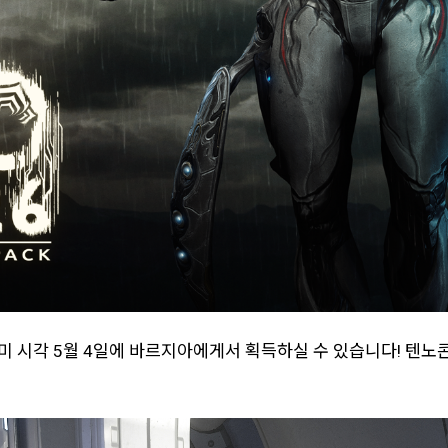
시각 5월 4일에 바르지아에게서 획득하실 수 있습니다! 텐노콘 