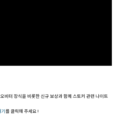
 오비터 장식을 비롯한 신규 보상과 함께 스토커 관련 나이트
여기
를 클릭해 주세요 !