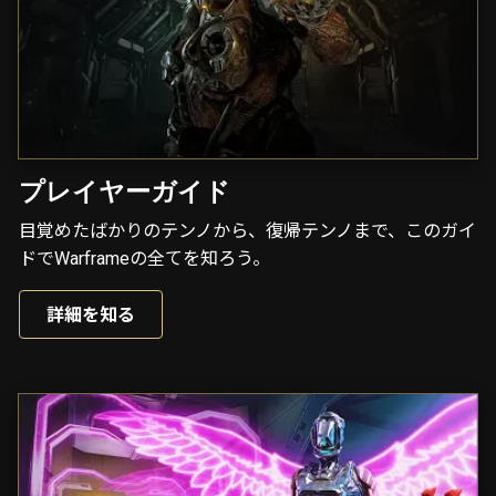
プレイヤーガイド
目覚めたばかりのテンノから、復帰テンノまで、このガイ
ドでWarframeの全てを知ろう。
詳細を知る