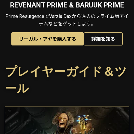
REVENANT PRIME & BARUUK PRIME
Prime ResurgenceでVarzia Daxから過去のプライム版アイ
テムなどをゲットしよう。
リーガル・アヤを購入する
詳細を知る
プレイヤーガイド＆ツ
ール