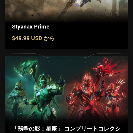
Styanax Prime
$49.99 USD から
「翡翠の影：星座」 コンプリートコレクシ