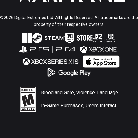
©2026 Digital Extremes Ltd. All Rights Reserved. All trademarks are the
property of their respective owners.
Blood and Gore, Violence, Language
In-Game Purchases, Users Interact