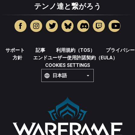
テンノ達と繋がろう
サポート
記事
利用規約（TOS）
プライバシー
方針
エンドユーザー使用許諾契約（EULA）
COOKIES SETTINGS
日本語