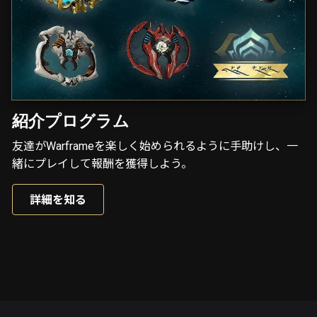
紹介プログラム
友達がWarframeを楽しく始められるように手助けし、一
緒にプレイして報酬を獲得しよう。
詳細を知る