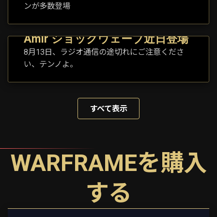
ンが多数登場
Amir ショックウェーブ近日登場
8月13日、ラジオ通信の途切れにご注意くださ
い、テンノよ。
すべて表示
WARFRAMEを購入
する