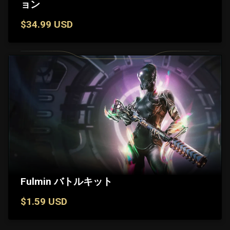
ョン
$34.99 USD
Fulmin バトルキット
$1.59 USD