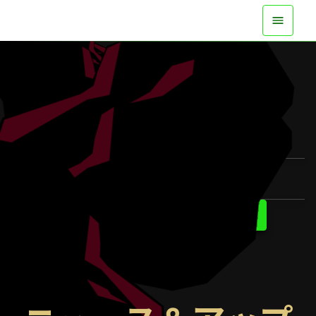
全機種で実装中
トレーラーを見る
詳細を知る