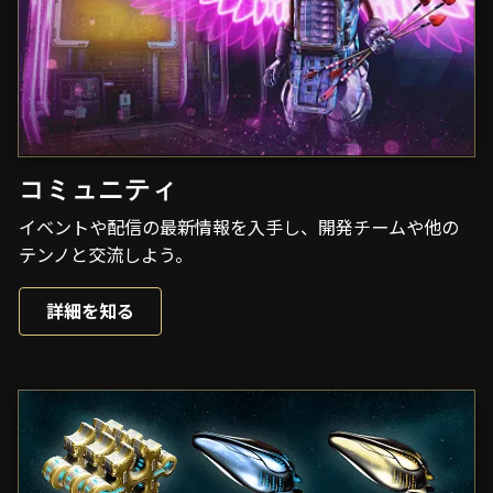
コミュニティ
イベントや配信の最新情報を入手し、開発チームや他の
テンノと交流しよう。
詳細を知る