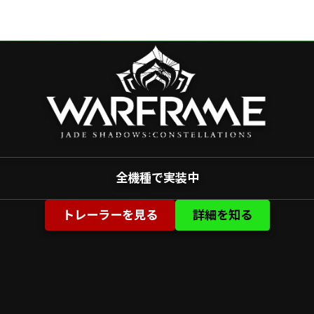
全機種で実装中
トレーラーを見る
詳細を知る