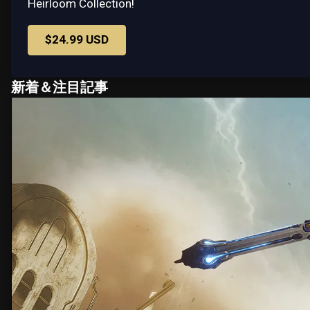
Heirloom Collection!
$24.99 USD
新着＆注目記事