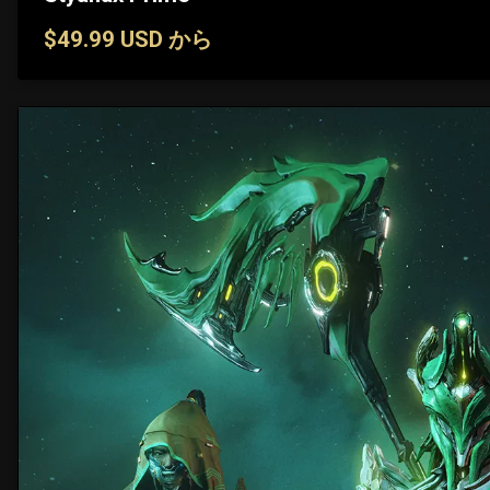
$49.99 USD から