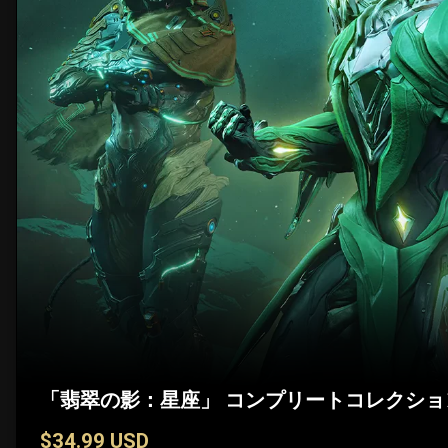
「翡翠の影：星座」 コンプリートコレクショ
$34.99 USD