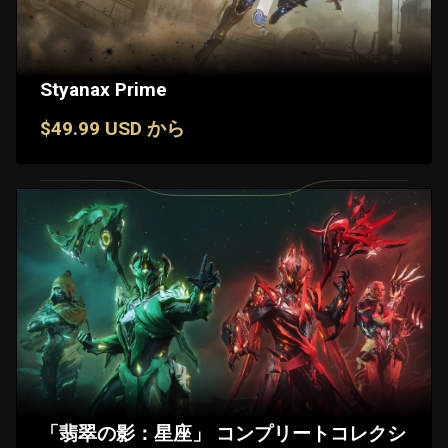
Styanax Prime
$49.99 USD から
「翡翠の影：星座」 コンプリートコレクシ