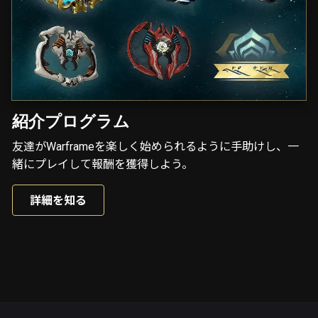
紹介プログラム
友達がWarframeを楽しく始められるように手助けし、一
緒にプレイして報酬を獲得しよう。
詳細を知る