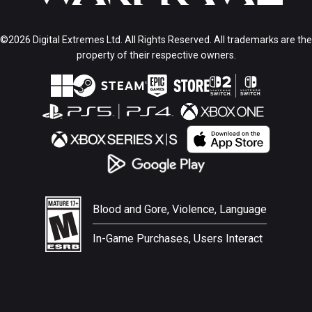
©2026 Digital Extremes Ltd. All Rights Reserved. All trademarks are the
property of their respective owners.
Blood and Gore, Violence, Language
In-Game Purchases, Users Interact