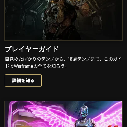
プレイヤーガイド
目覚めたばかりのテンノから、復帰テンノまで、このガイ
ドでWarframeの全てを知ろう。
詳細を知る