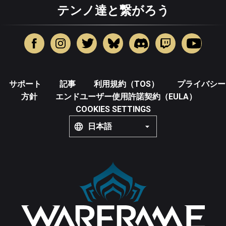
テンノ達と繋がろう
サポート
記事
利用規約（TOS）
プライバシー
方針
エンドユーザー使用許諾契約（EULA）
COOKIES SETTINGS
日本語