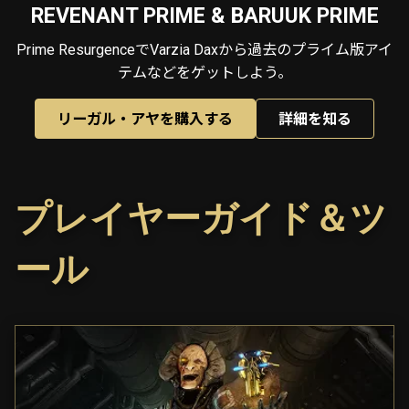
REVENANT PRIME & BARUUK PRIME
Prime ResurgenceでVarzia Daxから過去のプライム版アイ
テムなどをゲットしよう。
リーガル・アヤを購入する
詳細を知る
プレイヤーガイド＆ツ
ール