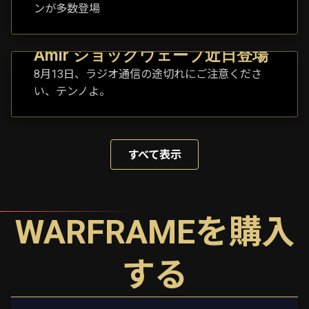
ンが多数登場
Amir ショックウェーブ近日登場
8月13日、ラジオ通信の途切れにご注意くださ
い、テンノよ。
すべて表示
WARFRAMEを購入
する