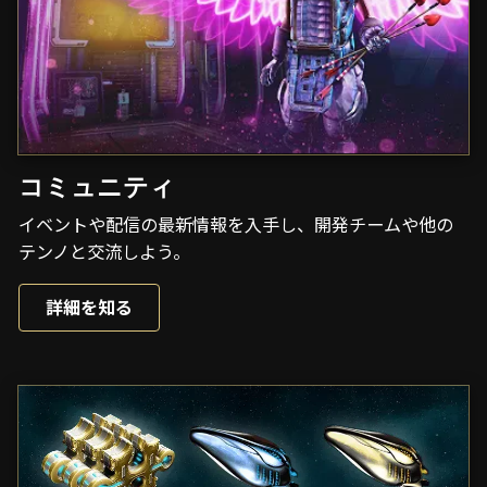
コミュニティ
イベントや配信の最新情報を入手し、開発チームや他の
テンノと交流しよう。
詳細を知る