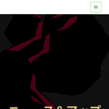
全機種で実装中
トレーラーを見る
詳細を知る