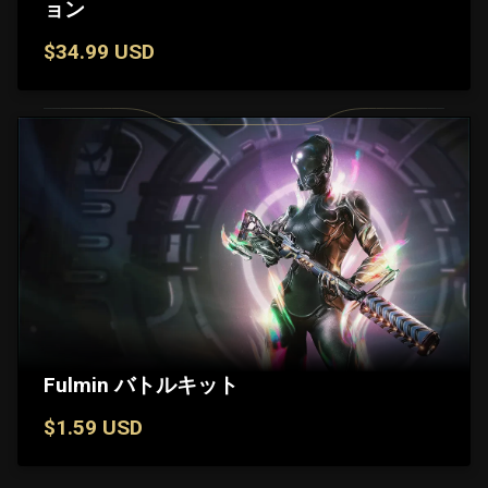
ョン
$34.99 USD
Fulmin バトルキット
$1.59 USD