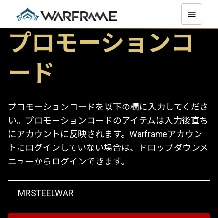
プロモーションコ
ード
プロモーションコードを以下の欄に入力してくださ
い。プロモーションコードのアイテムは入力後直ち
にアカウントに反映されます。Warframeアカウン
トにログインしていない場合は、ドロップダウンメ
ニューからログインできます。