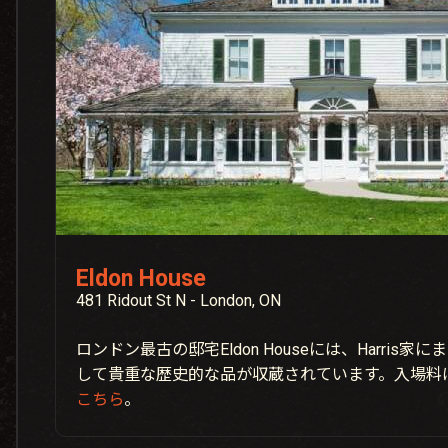
Eldon House
481 Ridout St N - London, ON
ロンドン最古の邸宅Eldon Houseには、Harris
して貴重な歴史的な品が収蔵されています。入場料
こちら
。