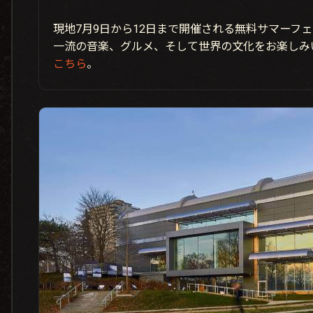
現地7月9日から12日まで開催される無料サマーフ
一流の音楽、グルメ、そして世界の文化をお楽しみ
こちら
。