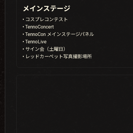
メインステージ
• コスプレコンテスト
• TennoConcert
• TennoCon メインステージパネル
• TennoLive
• サイン会（土曜日）
• レッドカーペット写真撮影場所