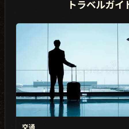
トラベルガイ
交通