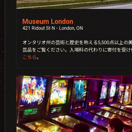
Museum London
421 Ridout St N - London, ON
オンタリオ州の芸術と歴史を称える5,500点以上の美術
芸品をご覧ください。入場料の代わりに寄付を受け
こちら
。