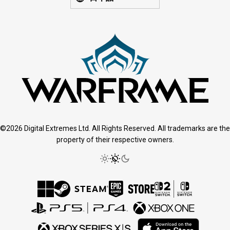
©2026 Digital Extremes Ltd. All Rights Reserved. All trademarks are the
property of their respective owners.