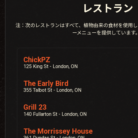
レストラン
注：次のレストランはすべて、植物由来の食材を使用し
ーメニューを提供しています
ChickPZ
125 King St - London, ON
The Early Bird
355 Talbot St - London, ON
Grill 23
140 Fullarton St - London, ON
The Morrissey House
361 Dundas St - London, ON