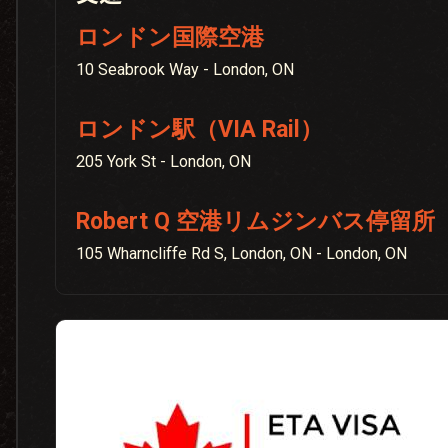
ロンドン国際空港
10 Seabrook Way - London, ON
ロンドン駅（VIA Rail）
205 York St - London, ON
Robert Q 空港リムジンバス停留所
105 Wharncliffe Rd S, London, ON - London, ON