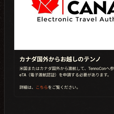
カナダ国外からお越しのテンノ
米国またはカナダ国外から渡航して、TennoCon
eTA（電子渡航認証）を申請する必要があります。
詳細は、
こちら
をご覧ください。