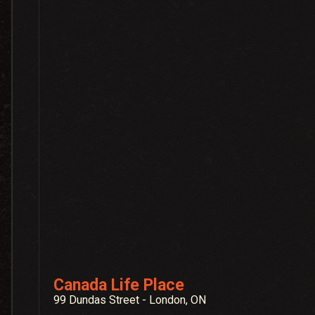
Canada Life Place
99 Dundas Street - London, ON