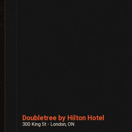
Doubletree by Hilton Hotel
300 King St - London, ON