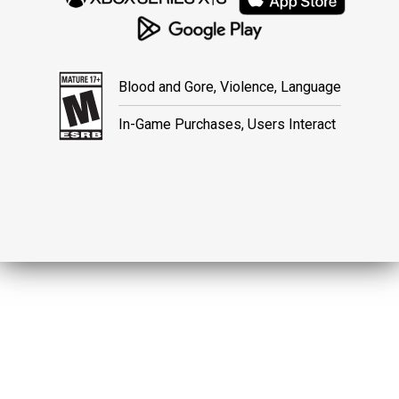
Blood and Gore, Violence, Language
In-Game Purchases, Users Interact