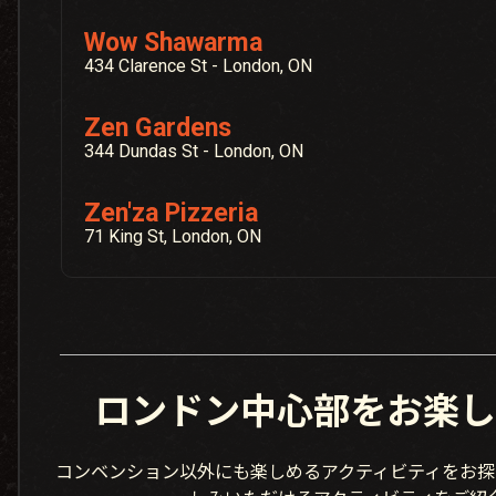
Wow Shawarma
434 Clarence St - London, ON
Zen Gardens
344 Dundas St - London, ON
Zen'za Pizzeria
71 King St, London, ON
ロンドン中心部をお楽し
コンベンション以外にも楽しめるアクティビティをお探