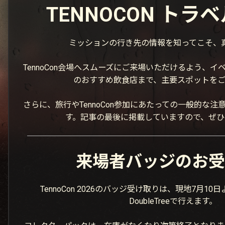
TENNOCON トラ
ミッションの行き先の情報を知ってこそ、
TennoCon会場へスムーズにご来場いただけるよう、
のおすすめ飲食店まで、主要スポットをご
さらに、旅行やTennoCon参加にあたっての一般的な
す。記事の最後に掲載していますので、ぜひ
来場者バッジのお受
TennoCon 2026のバッジ受け取りは、現地7月10日
DoubleTreeで行えます。