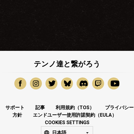
テンノ達と繋がろう
サポート
記事
利用規約（TOS）
プライバシー
方針
エンドユーザー使用許諾契約（EULA）
COOKIES SETTINGS
日本語