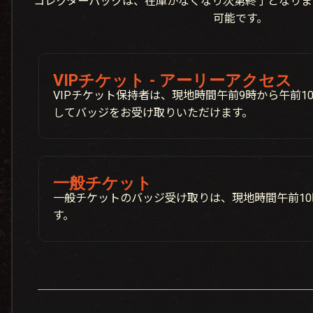
コレクターパックは、在庫がなくなり次第終了となりま
可能です。
VIPチケット - アーリーアクセス
VIPチケット保持者は、現地時間午前9時から午前1
してバッジをお受け取りいただけます。
一般チケット
一般チケットのバッジ受け取りは、現地時間午前10
す。