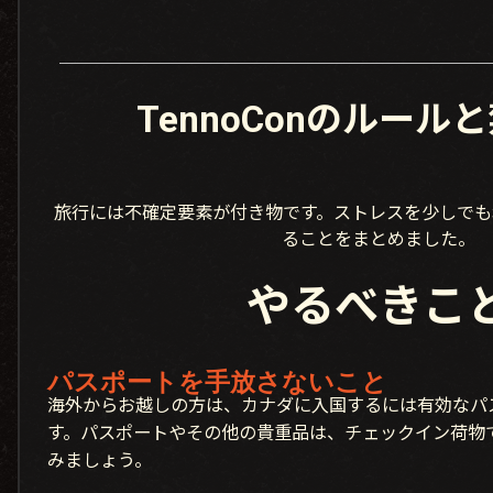
TennoConのルール
旅行には不確定要素が付き物です。ストレスを少しでも
ることをまとめました。
やるべきこ
パスポートを手放さないこと
海外からお越しの方は、カナダに入国するには有効なパ
す。パスポートやその他の貴重品は、チェックイン荷物
みましょう。