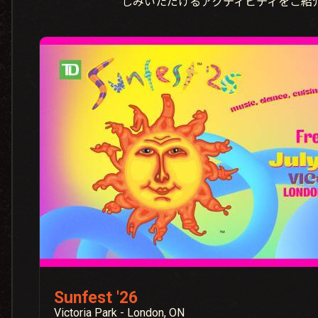
しみいただけるアクティビティをご紹
Sunfest '26
Victoria Park - London, ON