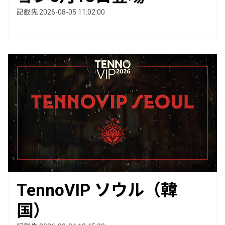
記載先 2026-08-05 11:02:00
TennoVIP ソウル（韓
国）