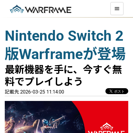
Nintendo Switch 2
版Warframeが登場
最新機器を手に、今すぐ無
料でプレイしよう
記載先 2026-03-25 11:14:00