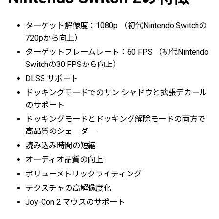
ターゲット解像度：1080p （初代Nintendo Switchの
720pから向上）
ターゲットフレームレート：60 FPS （初代Nintendo
Switchの30 FPSから向上）
DLSS サポート
ドッキングモードでのサン シャドウと拡張デカール
のサポート
ドッキングモードとドッキング解除モードの両方で
高品質のシェーダー
読み込み時間の短縮
オーディオ品質の向上
ボリューメトリックライティング
テクスチャの高解像度化
Joy-Con 2 マウスのサポート