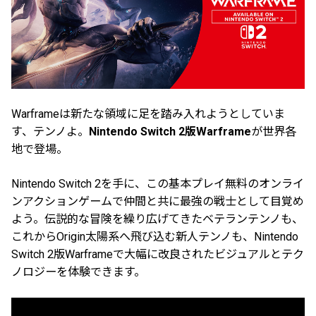
Warframeは新たな領域に足を踏み入れようとしていま
す、テンノよ。
Nintendo Switch 2版Warframe
が世界各
地で登場。
Nintendo Switch 2を手に、この基本プレイ無料のオンライ
ンアクションゲームで仲間と共に最強の戦士として目覚め
よう。伝説的な冒険を繰り広げてきたベテランテンノも、
これからOrigin太陽系へ飛び込む新人テンノも、Nintendo
Switch 2版Warframeで大幅に改良されたビジュアルとテク
ノロジーを体験できます。