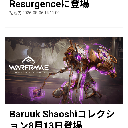
Resurgenceに登場
記載先 2026-08-06 14:11:00
Baruuk Shaoshiコレクシ
ョン8月13日登場