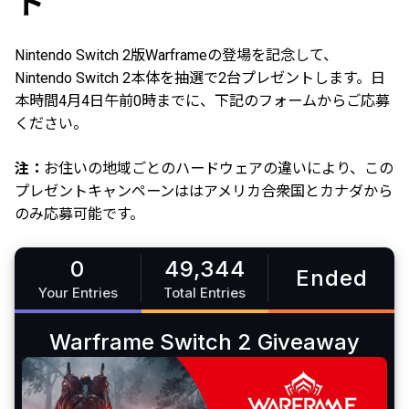
ト
Nintendo Switch 2版Warframeの登場を記念して、
Nintendo Switch 2本体を抽選で2台プレゼントします。日
本時間4月4日午前0時までに、下記のフォームからご応募
ください。
注：
お住いの地域ごとのハードウェアの違いにより、この
プレゼントキャンペーンははアメリカ合衆国とカナダから
のみ応募可能です。