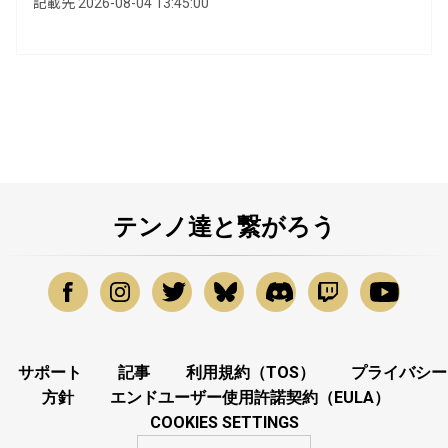
記載先 2026-08-04 13:45:00
テンノ達と繋がろう
サポート
記事
利用規約（TOS）
プライバシー
方針
エンドユーザー使用許諾契約（EULA）
COOKIES SETTINGS