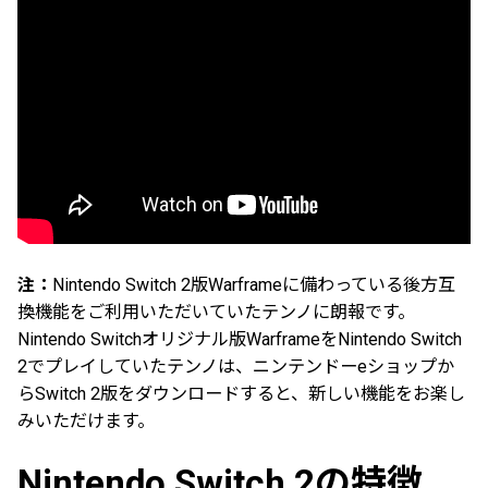
注：
Nintendo Switch 2版Warframeに備わっている後方互
換機能をご利用いただいていたテンノに朗報です。
Nintendo Switchオリジナル版WarframeをNintendo Switch
2でプレイしていたテンノは、ニンテンドーeショップか
らSwitch 2版をダウンロードすると、新しい機能をお楽し
みいただけます。
Nintendo Switch 2の特徴