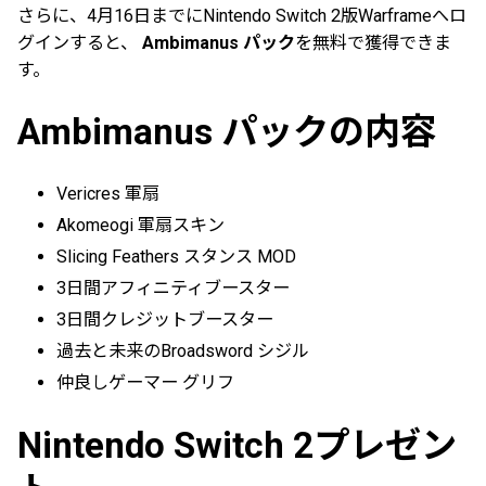
さらに、4月16日までにNintendo Switch 2版Warframeへロ
グインすると、
Ambimanus パック
を無料で獲得できま
す。
Ambimanus パックの内容
Vericres 軍扇
Akomeogi 軍扇スキン
Slicing Feathers スタンス MOD
3日間アフィニティブースター
3日間クレジットブースター
過去と未来のBroadsword シジル
仲良しゲーマー グリフ
Nintendo Switch 2プレゼン