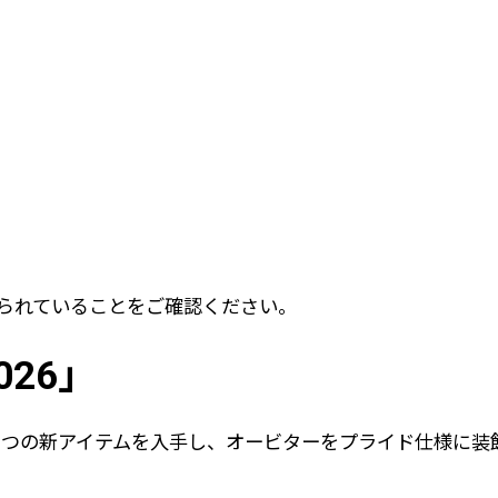
られていることをご確認ください。
26」
3つの新アイテムを入手し、オービターをプライド仕様に装