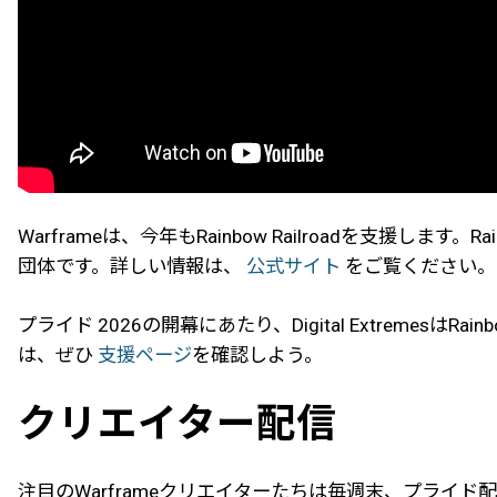
Warframeは、今年もRainbow Railroadを支援し
団体です。詳しい情報は、
公式サイト
をご覧ください。
プライド 2026の開幕にあたり、Digital ExtremesはR
は、ぜひ
支援ページ
を確認しよう。
クリエイター配信
注目のWarframeクリエイターたちは毎週末、プライド配