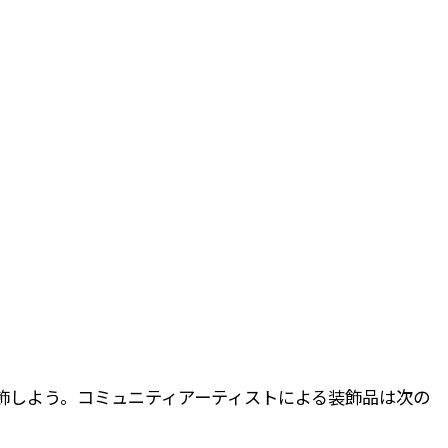
飾しよう。コミュニティアーティストによる装飾品は次の