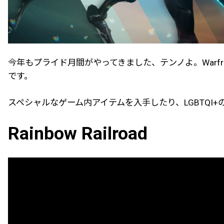
今年もプライド月間がやってきました、テンノよ。Warfr
です。
スペシャルなゲーム内アイテムを入手したり、LGBTQI+
Rainbow Railroad