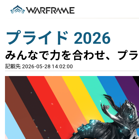
プライド 2026
みんなで力を合わせ、プラ
記載先 2026-05-28 14:02:00