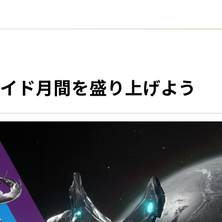
イド月間を盛り上げよう