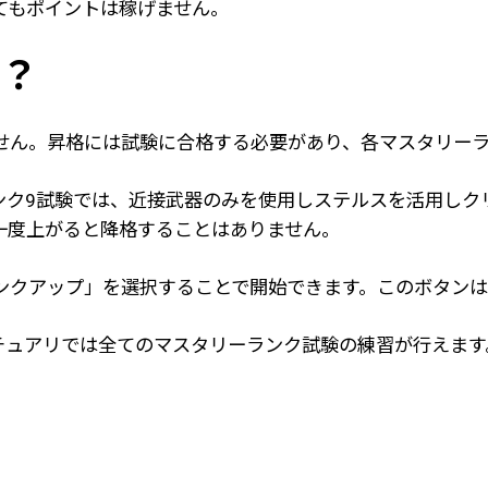
てもポイントは稼げません。
？
せん。昇格には試験に合格する必要があり、各マスタリー
ンク9試験では、近接武器のみを使用しステルスを活用しク
一度上がると降格することはありません。
ンクアップ」を選択することで開始できます。このボタンは
sのサンクチュアリでは全てのマスタリーランク試験の練習が行