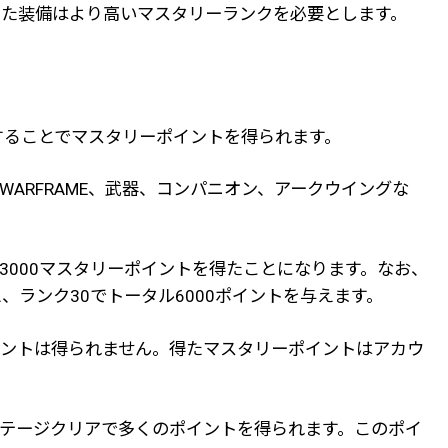
した装備はより高いマスタリーランクを必要とします。
することでマスタリーポイントを得られます。
ARFRAME、武器、コンパニオン、アークウイングな
3000マスタリーポイントを得たことになります。なお、
、ランク30でトータル6000ポイントを与えます。
イントは得られません。得たマスタリーポイントはアカウ
テージクリアで多くのポイントを得られます。このポイ