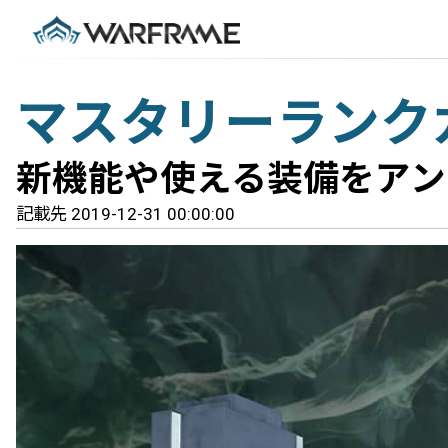
マスタリーランク
新機能や使える装備をアン
記載先 2019-12-31 00:00:00