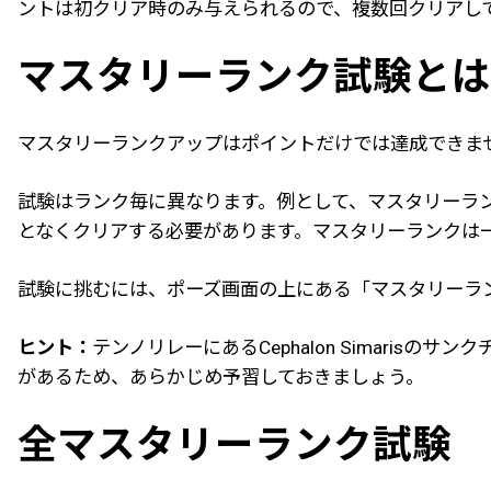
ントは初クリア時のみ与えられるので、複数回クリアし
マスタリーランク試験とは
マスタリーランクアップはポイントだけでは達成できま
試験はランク毎に異なります。例として、マスタリーラ
となくクリアする必要があります。マスタリーランクは
試験に挑むには、ポーズ画面の上にある「マスタリーラ
ヒント：
テンノリレーにあるCephalon Simari
があるため、あらかじめ予習しておきましょう。
全マスタリーランク試験