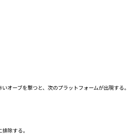
赤いオーブを撃つと、次のプラットフォームが出現する。
に排除する。