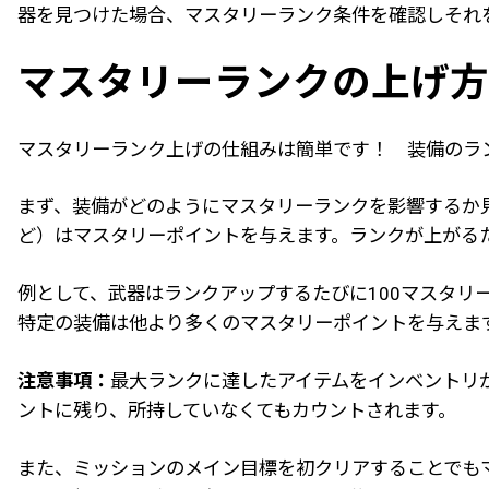
器を見つけた場合、マスタリーランク条件を確認しそれ
マスタリーランクの上げ方
マスタリーランク上げの仕組みは簡単です！ 装備のラ
まず、装備がどのようにマスタリーランクを影響するか見
ど）はマスタリーポイントを与えます。ランクが上がる
例として、武器はランクアップするたびに100マスタリ
特定の装備は他より多くのマスタリーポイントを与えます。
注意事項：
最大ランクに達したアイテムをインベントリ
ントに残り、所持していなくてもカウントされます。
また、ミッションのメイン目標を初クリアすることでも