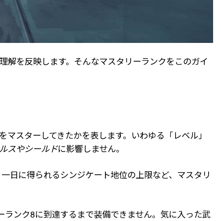
する理解を反映します。そんなマスタリーランクをこのガイ
などをマスターしてきたかを表します。いわゆる「レベル」
ルスやシールド
に影響しません。
、一日に得られるシンジケート地位の上限など、マスタリ
リーランク8に到達するまで装備できません。気に入った武