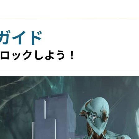
ガイド
ロックしよう！