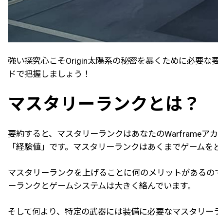
強い探究心こそOrigin太陽系の秘密を暴くために必要
ドで把握しましょう！
マスタリーランクとは？
要約すると、マスタリーランクはあなたのWarframe
「経験値」です。マスタリーランクはあくまでゲームを
マスタリーランクを上げることに何のメリットがあるの
ーランクとゲームシステムは大きく絡んでいます。
そして何より、特定の武器には装備に必要なマスタリーラン