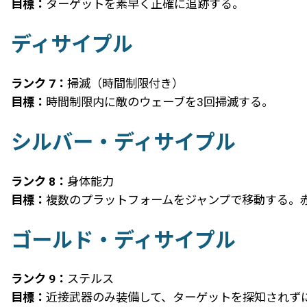
目標：
ターゲットを素早く正確に追跡する。
ディサイプル
ランク 7：
掃滅（時間制限付き）
目標：
時間制限内に敵のウェーブを3回掃滅する。
シルバー・ディサイプル
ランク 8：
身体能力
目標：
複数のプラットフォームをジャンプで移動する。
ゴールド・ディサイプル
ランク 9：
ステルス
目標：
近接武器のみ装備して、ターゲットを探知されず