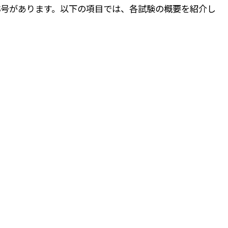
称号があります。以下の項目では、各試験の概要を紹介し