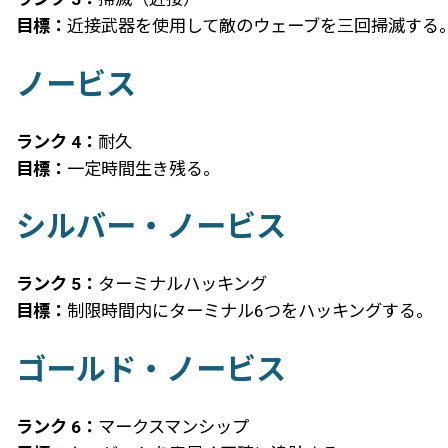
目標：
近接武器を使用して敵のウェーブを三回掃滅する
ノービス
ランク 4：
耐久
目標：
一定時間生き残る。
シルバー・ノービス
ランク 5：
ターミナルハッキング
目標：
制限時間内にターミナル6つをハッキングする。
ゴールド・ノービス
ランク 6：
マークスマンシップ