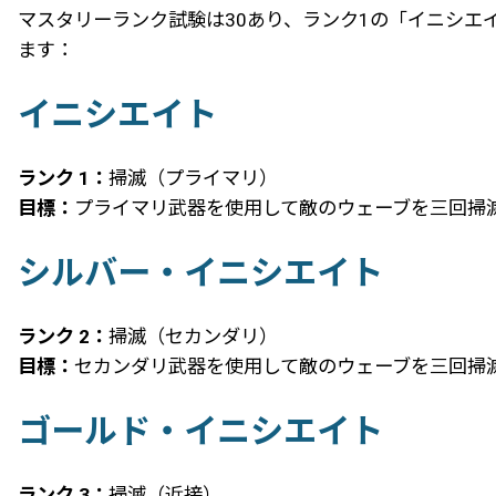
マスタリーランク試験は30あり、ランク1の「イニシエ
ます：
イニシエイト
ランク 1：
掃滅（プライマリ）
目標：
プライマリ武器を使用して敵のウェーブを三回掃
シルバー・イニシエイト
ランク 2：
掃滅（セカンダリ）
目標：
セカンダリ武器を使用して敵のウェーブを三回掃
ゴールド・イニシエイト
ランク 3：
掃滅（近接）