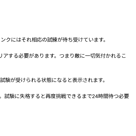
ランクにはそれ相応の試練が待ち受けています。
リアする必要があります。つまり敵に一切気付かれるこ
試験が受けられる状態になると表示されます。
えます。試験に失格すると再度挑戦できるまで24時間待つ必要