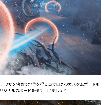
た、ワザを決めて地位を得る事で自身のカスタムボードも
リジナルのボードを作り上げましょう！