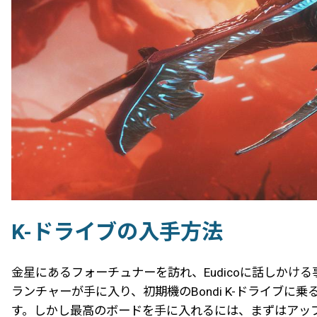
K-ドライブの入手方法
金星にあるフォーチュナーを訪れ、Eudicoに話しかける
ランチャーが手に入り、初期機のBondi K-ドライ
す。しかし最高のボードを手に入れるには、まずはアッ