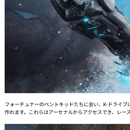
フォーチュナーのベントキッドたちに会い、K-ドライ
作れます。これらはアーセナルからアクセスでき、レー