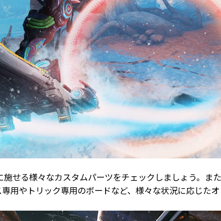
ブに施せる様々なカスタムパーツをチェックしましょう。ま
ス専用やトリック専用のボードなど、様々な状況に応じたオ