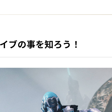
ライブの事を知ろう！