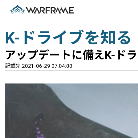
K-ドライブを知る
アップデートに備えK-ド
記載先 2021-06-29 07:04:00