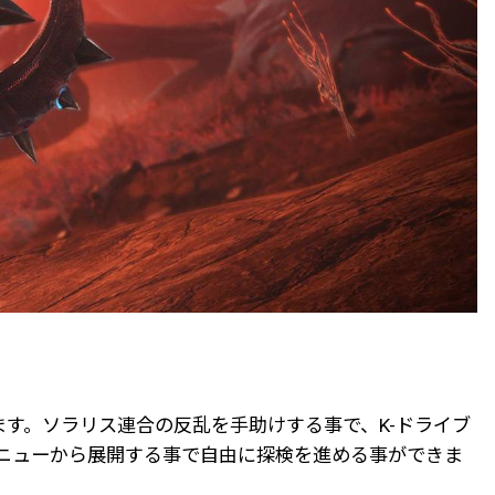
できます。ソラリス連合の反乱を手助けする事で、K-ドライブ
アメニューから展開する事で自由に探検を進める事ができま