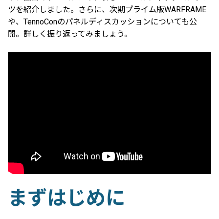
ツを紹介しました。さらに、次期プライム版WARFRAME
や、TennoConのパネルディスカッションについても公
開。詳しく振り返ってみましょう。
まずはじめに