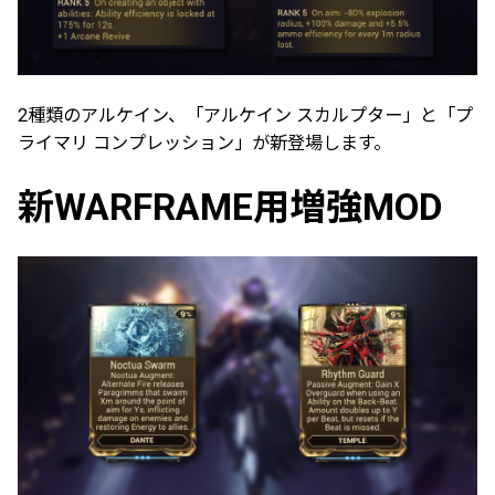
2種類のアルケイン、「アルケイン スカルプター」と「プ
ライマリ コンプレッション」が新登場します。
新WARFRAME用増強MOD