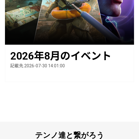
2026年8月のイベント
記載先 2026-07-30 14:01:00
テンノ達と繋がろう