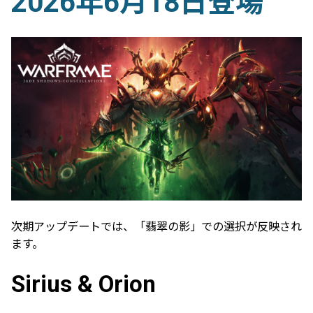
2026年6月18日登場
次期アップデートでは、「翡翠の影」での選択が反映され
ます。
Sirius & Orion