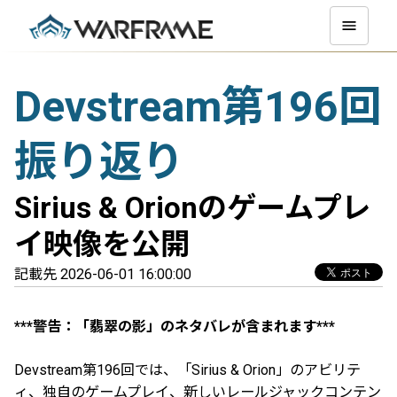
Devstream第196回
振り返り
Sirius & Orionのゲームプレ
イ映像を公開
記載先 2026-06-01 16:00:00
***警告：「翡翠の影」のネタバレが含まれます***
Devstream第196回では、「Sirius & Orion」のアビリテ
ィ、独自のゲームプレイ、新しいレールジャックコンテン