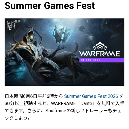
Summer Games Fest
日本時間6月6日午前6時から
Summer Games Fest 2026
を
30分以上視聴すると、WARFRAME「Dante」を無料で入手
できます。さらに、Soulframeの新しいトレーラーもチェ
ックしよう。