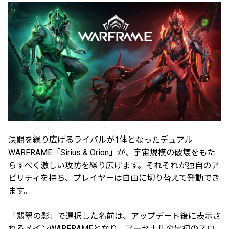
決闘を繰り広げるライバルが1体となったデュアル
WARFRAME「Sirius & Orion」が、宇宙規模の破壊をもた
らすべく激しい攻防を繰り広げます。それぞれが独自のア
ビリティを持ち、プレイヤーは自由に切り替えて発動でき
ます。
「翡翠の影」で選択した名前は、アップデート後に表示さ
れるメインWARFRAMEとなり、アーセナルの最初のスロ