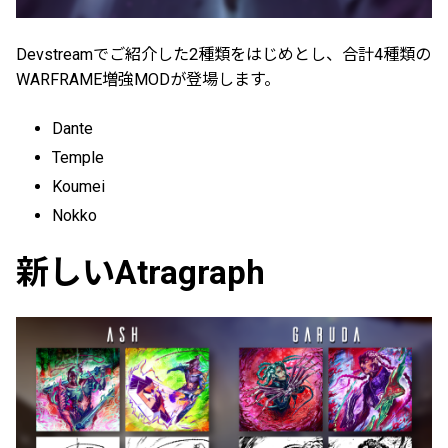
Devstreamでご紹介した2種類をはじめとし、合計4種類の
WARFRAME増強MODが登場します。
Dante
Temple
Koumei
Nokko
新しいAtragraph