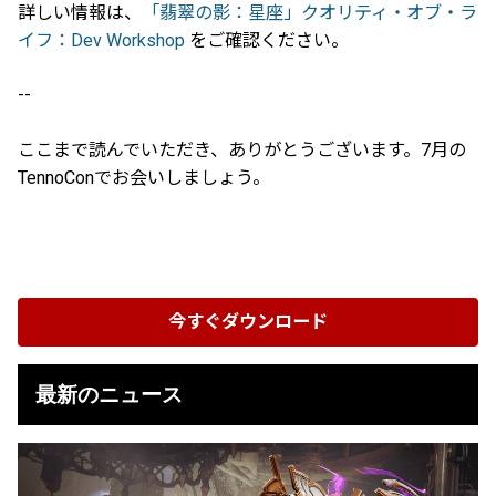
詳しい情報は、
「翡翠の影：星座」クオリティ・オブ・ラ
イフ：Dev Workshop
をご確認ください。
--
ここまで読んでいただき、ありがとうございます。7月の
TennoConでお会いしましょう。
今すぐダウンロード
最新のニュース