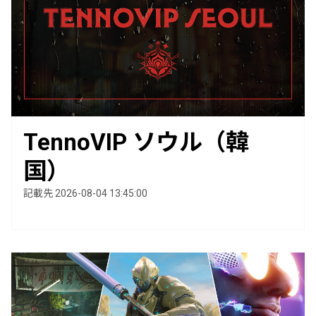
TennoVIP ソウル（韓
国）
記載先 2026-08-04 13:45:00