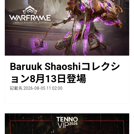
Baruuk Shaoshiコレクシ
ョン8月13日登場
記載先 2026-08-05 11:02:00