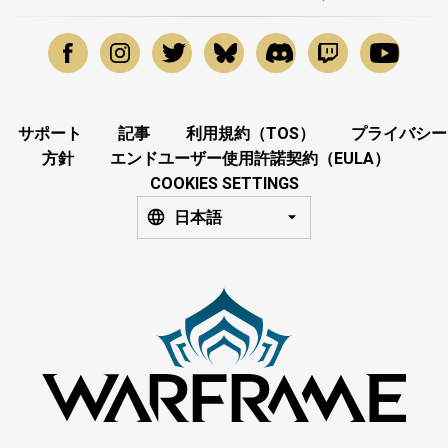
サポート
記事
利用規約（TOS）
プライバシー
方針
エンドユーザー使用許諾契約（EULA）
COOKIES SETTINGS
日本語