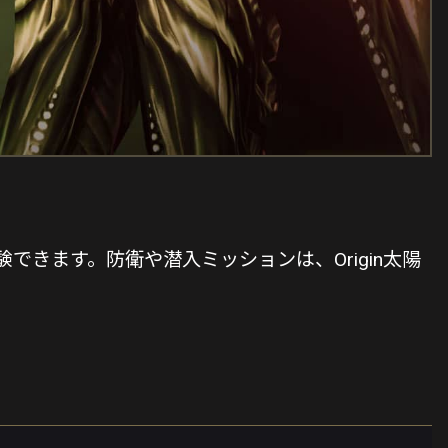
できます。防衛や潜入ミッションは、Origin太陽