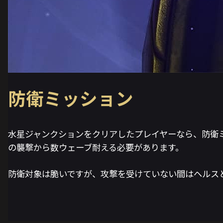
防衛ミッション
水星ジャンクションをクリアしたプレイヤーなら、防衛
の襲撃から数ウェーブ耐える必要があります。
防衛対象は脆いですが、攻撃を受けていない間はヘルス