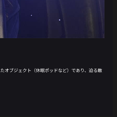
れたオブジェクト（休眠ポッドなど）であり、迫る敵