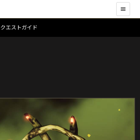
のクエストガイド