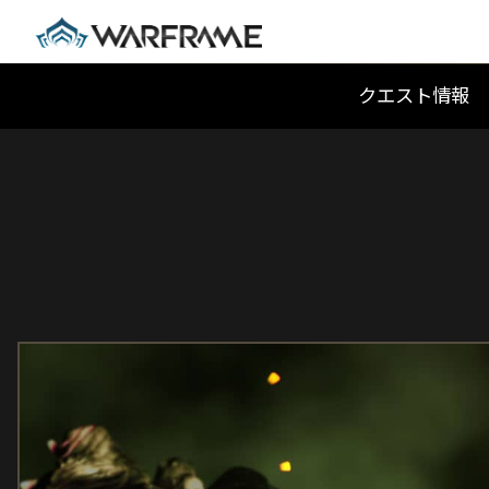
クエスト情報