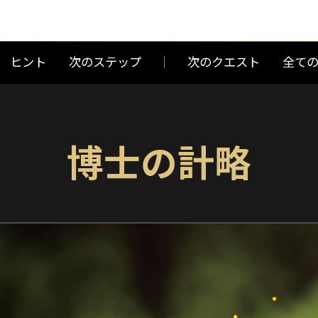
ヒント
次のステップ
次のクエスト
全て
博士の計略