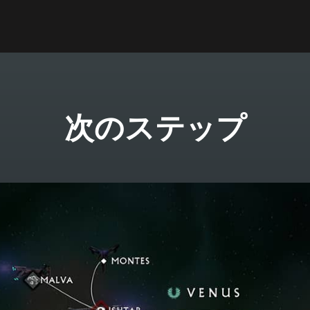
次のステップ