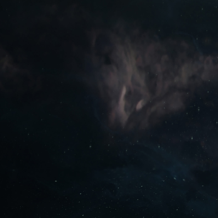
今すぐ無料でプレイ