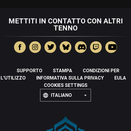
METTITI IN CONTATTO CON ALTRI
TENNO
SUPPORTO
STAMPA
CONDIZIONI PER
L'UTILIZZO
INFORMATIVA SULLA PRIVACY
EULA
COOKIES SETTINGS
ITALIANO