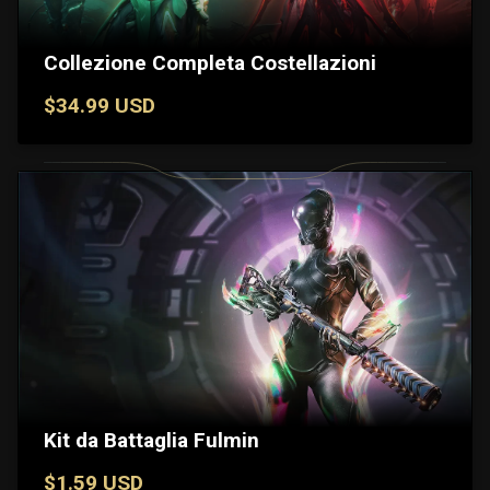
Collezione Completa Costellazioni
$34.99 USD
Kit da Battaglia Fulmin
$1.59 USD