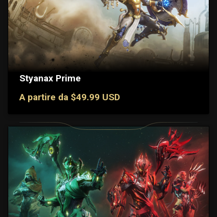
Styanax Prime
A partire da $49.99 USD