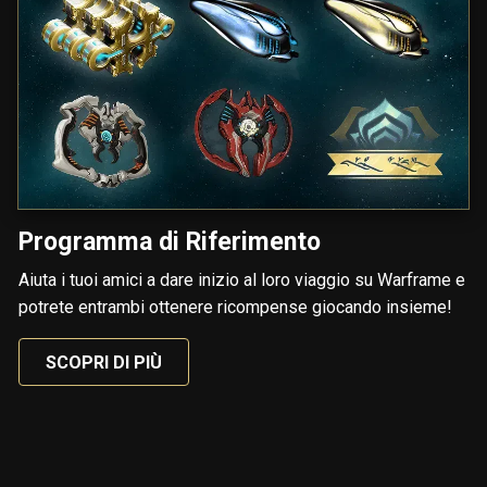
Programma di Riferimento
Aiuta i tuoi amici a dare inizio al loro viaggio su Warframe e
potrete entrambi ottenere ricompense giocando insieme!
SCOPRI DI PIÙ