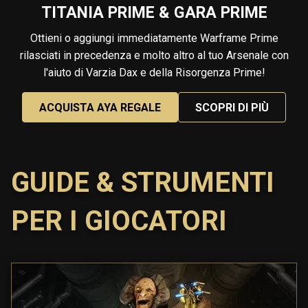
TITANIA PRIME & GARA PRIME
Ottieni o aggiungi immediatamente Warframe Prime
rilasciati in precedenza e molto altro al tuo Arsenale con
l'aiuto di Varzia Dax e della Risorgenza Prime!
ACQUISTA AYA REGALE
SCOPRI DI PIÙ
GUIDE & STRUMENTI
PER I GIOCATORI