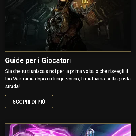
Guide per i Giocatori
Sia che tu ti unisca a noi per la prima volta, o che risvegli il
tuo Warframe dopo un lungo sonno, ti mettiamo sulla giusta
strada!
SCOPRI DI PIÙ