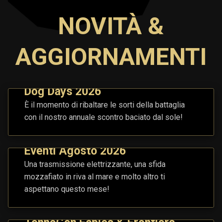
NOVITÀ &
AGGIORNAMENTI
Dog Days 2026
È il momento di ribaltare le sorti della battaglia
con il nostro annuale scontro baciato dal sole!
Eventi Agosto 2026
Una trasmissione elettrizzante, una sfida
mozzafiato in riva al mare e molto altro ti
aspettano questo mese!