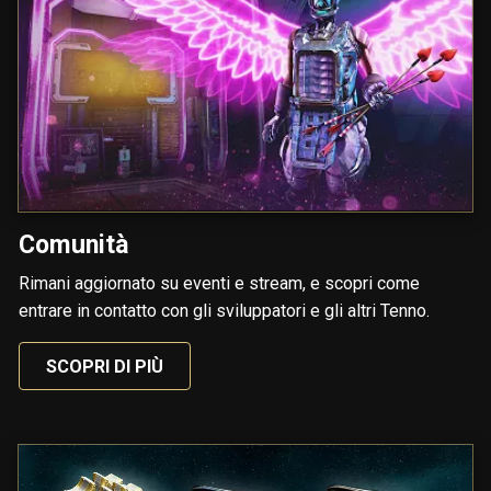
Comunità
Rimani aggiornato su eventi e stream, e scopri come
entrare in contatto con gli sviluppatori e gli altri Tenno.
SCOPRI DI PIÙ