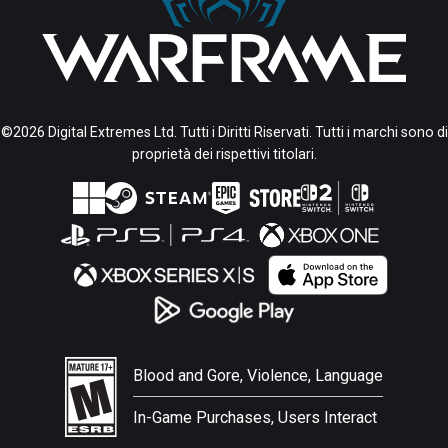
©2026 Digital Extremes Ltd. Tutti i Diritti Riservati. Tutti i marchi sono di
proprietà dei rispettivi titolari.
Blood and Gore, Violence, Language
In-Game Purchases, Users Interact