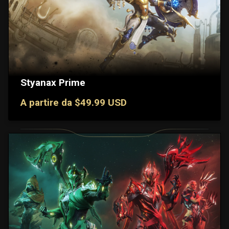
Styanax Prime
A partire da $49.99 USD