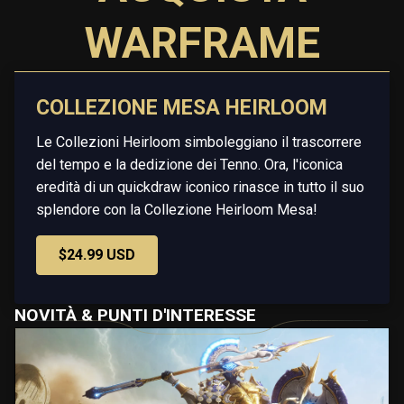
WARFRAME
COLLEZIONE MESA HEIRLOOM
Le Collezioni Heirloom simboleggiano il trascorrere
del tempo e la dedizione dei Tenno. Ora, l'iconica
eredità di un quickdraw iconico rinasce in tutto il suo
splendore con la Collezione Heirloom Mesa!
$24.99 USD
NOVITÀ & PUNTI D'INTERESSE