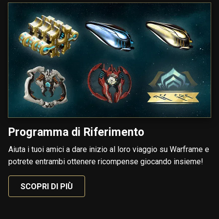
Programma di Riferimento
Aiuta i tuoi amici a dare inizio al loro viaggio su Warframe e
potrete entrambi ottenere ricompense giocando insieme!
SCOPRI DI PIÙ