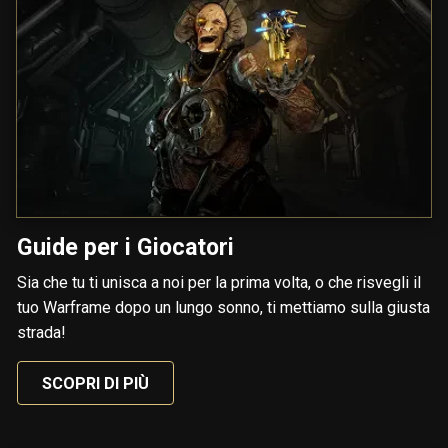
Guide per i Giocatori
Sia che tu ti unisca a noi per la prima volta, o che risvegli il
tuo Warframe dopo un lungo sonno, ti mettiamo sulla giusta
strada!
SCOPRI DI PIÙ