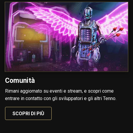
Comunità
Rimani aggiornato su eventi e stream, e scopri come
entrare in contatto con gli sviluppatori e gli altri Tenno.
SCOPRI DI PIÙ