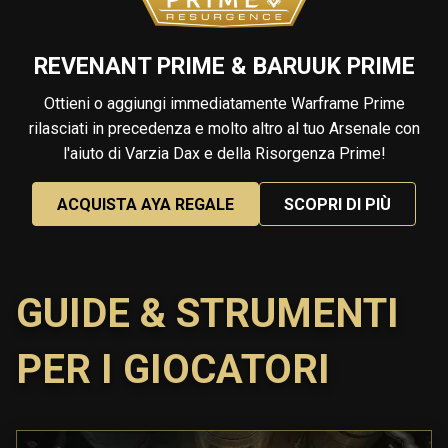
REVENANT PRIME & BARUUK PRIME
Ottieni o aggiungi immediatamente Warframe Prime
rilasciati in precedenza e molto altro al tuo Arsenale con
l'aiuto di Varzia Dax e della Risorgenza Prime!
ACQUISTA AYA REGALE
SCOPRI DI PIÙ
GUIDE & STRUMENTI
PER I GIOCATORI