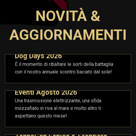
NOVITÀ &
AGGIORNAMENTI
Dog Days 2026
È il momento di ribaltare le sorti della battaglia
con il nostro annuale scontro baciato dal sole!
Eventi Agosto 2026
Una trasmissione elettrizzante, una sfida
mozzafiato in riva al mare e molto altro ti
aspettano questo mese!