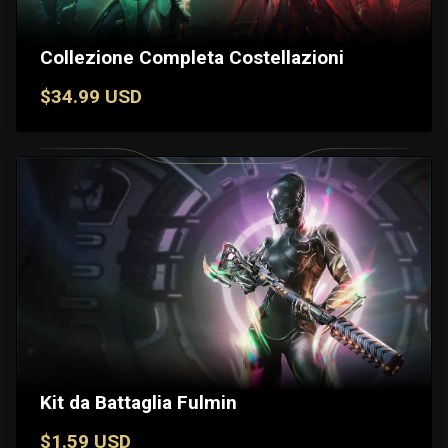
Collezione Completa Costellazioni
$34.99 USD
Kit da Battaglia Fulmin
$1.59 USD