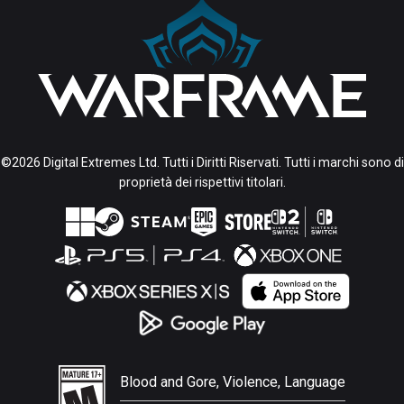
©2026 Digital Extremes Ltd. Tutti i Diritti Riservati. Tutti i marchi sono di
proprietà dei rispettivi titolari.
Blood and Gore, Violence, Language