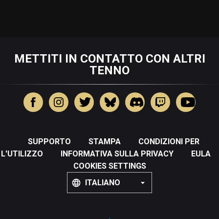
METTITI IN CONTATTO CON ALTRI
TENNO
SUPPORTO
STAMPA
CONDIZIONI PER
L'UTILIZZO
INFORMATIVA SULLA PRIVACY
EULA
COOKIES SETTINGS
ITALIANO