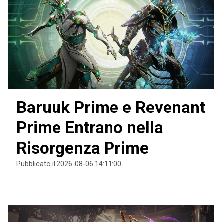
Baruuk Prime e Revenant
Prime Entrano nella
Risorgenza Prime
Pubblicato il 2026-08-06 14:11:00