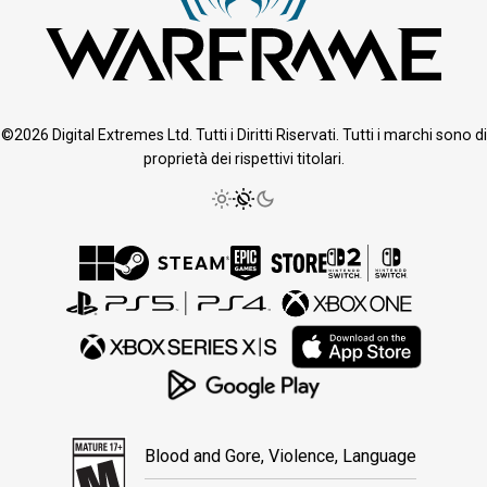
©2026 Digital Extremes Ltd. Tutti i Diritti Riservati. Tutti i marchi sono di
proprietà dei rispettivi titolari.
Blood and Gore, Violence, Language