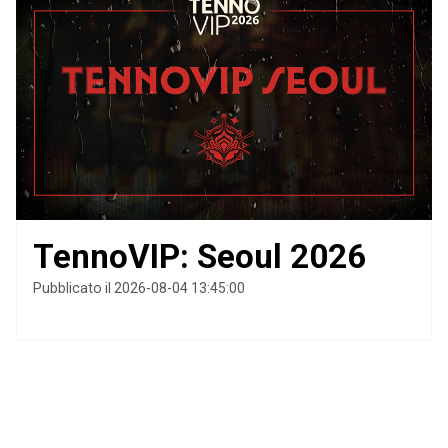
TennoVIP: Seoul 2026
Pubblicato il 2026-08-04 13:45:00