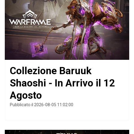
Collezione Baruuk
Shaoshi - In Arrivo il 12
Agosto
Pubblicato il 2026-08-05 11:02:00