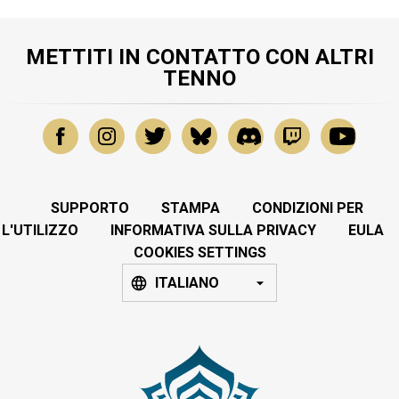
METTITI IN CONTATTO CON ALTRI
TENNO
SUPPORTO
STAMPA
CONDIZIONI PER
L'UTILIZZO
INFORMATIVA SULLA PRIVACY
EULA
COOKIES SETTINGS
ITALIANO