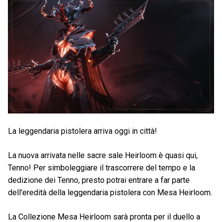
La leggendaria pistolera arriva oggi in città!
La nuova arrivata nelle sacre sale Heirloom è quasi qui,
Tenno! Per simboleggiare il trascorrere del tempo e la
dedizione dei Tenno, presto potrai entrare a far parte
dell'eredità della leggendaria pistolera con Mesa Heirloom.
La Collezione Mesa Heirloom sarà pronta per il duello a