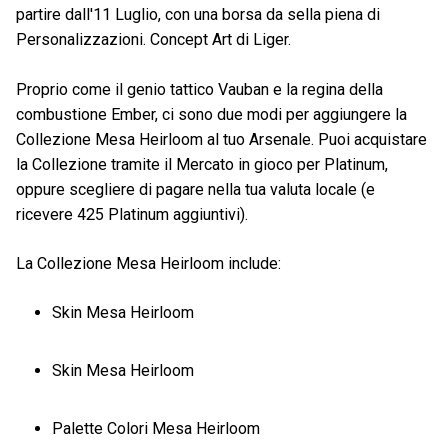
partire dall'11 Luglio, con una borsa da sella piena di
Personalizzazioni. Concept Art di Liger.
Proprio come il genio tattico Vauban e la regina della
combustione Ember, ci sono due modi per aggiungere la
Collezione Mesa Heirloom al tuo Arsenale. Puoi acquistare
la Collezione tramite il Mercato in gioco per Platinum,
oppure scegliere di pagare nella tua valuta locale (e
ricevere 425 Platinum aggiuntivi).
La Collezione Mesa Heirloom include:
Skin Mesa Heirloom
Skin Mesa Heirloom
Palette Colori Mesa Heirloom