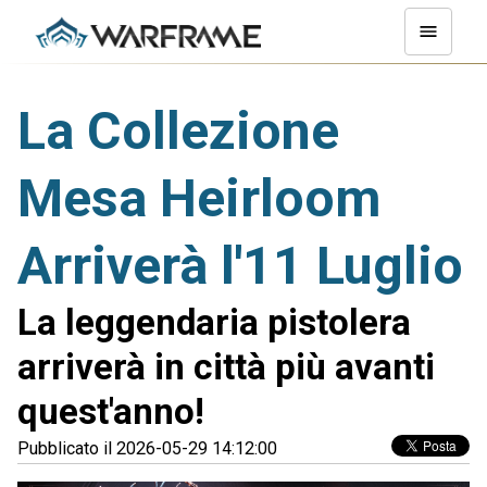
La Collezione
Mesa Heirloom
Arriverà l'11 Luglio
La leggendaria pistolera
arriverà in città più avanti
quest'anno!
Pubblicato il 2026-05-29 14:12:00