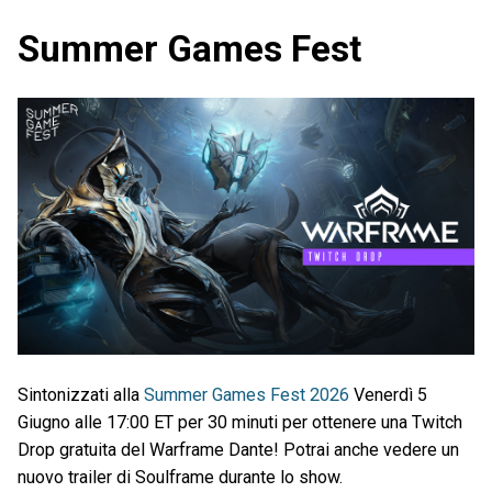
Summer Games Fest
Sintonizzati alla
Summer Games Fest 2026
Venerdì 5
Giugno alle 17:00 ET per 30 minuti per ottenere una Twitch
Drop gratuita del Warframe Dante! Potrai anche vedere un
nuovo trailer di Soulframe durante lo show.