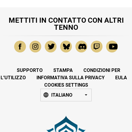
METTITI IN CONTATTO CON ALTRI
TENNO
SUPPORTO
STAMPA
CONDIZIONI PER
L'UTILIZZO
INFORMATIVA SULLA PRIVACY
EULA
COOKIES SETTINGS
ITALIANO