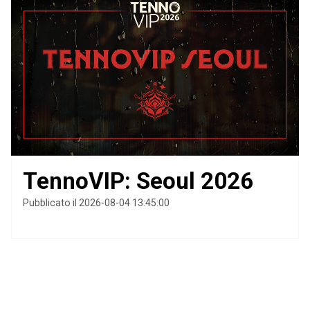
TennoVIP: Seoul 2026
Pubblicato il 2026-08-04 13:45:00