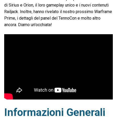
di Sirius e Orion, il loro gameplay unico e i nuovi contenuti
Railjack. Inoltre, hanno rivelato il nostro prossimo Warframe
Prime, i dettagli del panel del TennoCon e molto altro
ancora. Diamo un'occhiata!
Informazioni Generali