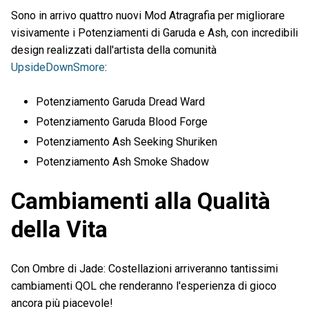
Sono in arrivo quattro nuovi Mod Atragrafia per migliorare
visivamente i Potenziamenti di Garuda e Ash, con incredibili
design realizzati dall'artista della comunità
UpsideDownSmore
:
Potenziamento Garuda Dread Ward
Potenziamento Garuda Blood Forge
Potenziamento Ash Seeking Shuriken
Potenziamento Ash Smoke Shadow
Cambiamenti alla Qualità
della Vita
Con Ombre di Jade: Costellazioni arriveranno tantissimi
cambiamenti QOL che renderanno l'esperienza di gioco
ancora più piacevole!