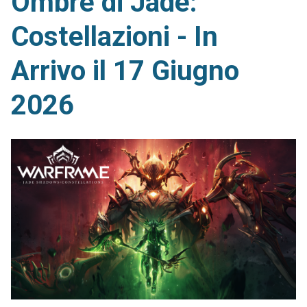
Ombre di Jade:
Costellazioni - In
Arrivo il 17 Giugno
2026