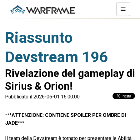
Riassunto
Devstream 196
Rivelazione del gameplay di
Sirius & Orion!
Pubblicato il 2026-06-01 16:00:00
***ATTENZIONE: CONTIENE SPOILER PER OMBRE DI
JADE***
Il team della Devstream è tornato per presentare le Abilità