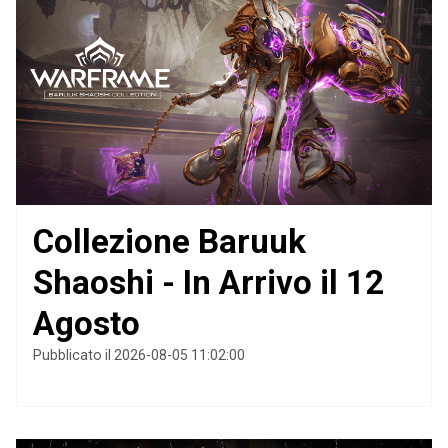
Collezione Baruuk
Shaoshi - In Arrivo il 12
Agosto
Pubblicato il 2026-08-05 11:02:00