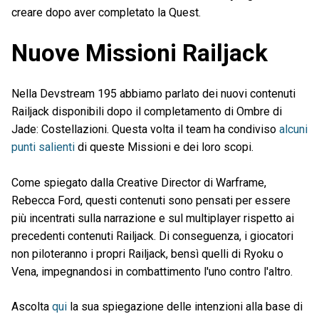
creare dopo aver completato la Quest.
Nuove Missioni Railjack
Nella Devstream 195 abbiamo parlato dei nuovi contenuti
Railjack disponibili dopo il completamento di Ombre di
Jade: Costellazioni. Questa volta il team ha condiviso
alcuni
punti salienti
di queste Missioni e dei loro scopi.
Come spiegato dalla Creative Director di Warframe,
Rebecca Ford, questi contenuti sono pensati per essere
più incentrati sulla narrazione e sul multiplayer rispetto ai
precedenti contenuti Railjack. Di conseguenza, i giocatori
non piloteranno i propri Railjack, bensì quelli di Ryoku o
Vena, impegnandosi in combattimento l'uno contro l'altro.
Ascolta
qui
la sua spiegazione delle intenzioni alla base di