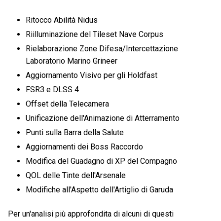
Ritocco Abilità Nidus
Riilluminazione del Tileset Nave Corpus
Rielaborazione Zone Difesa/Intercettazione
Laboratorio Marino Grineer
Aggiornamento Visivo per gli Holdfast
FSR3 e DLSS 4
Offset della Telecamera
Unificazione dell'Animazione di Atterramento
Punti sulla Barra della Salute
Aggiornamenti dei Boss Raccordo
Modifica del Guadagno di XP del Compagno
QOL delle Tinte dell'Arsenale
Modifiche all'Aspetto dell'Artiglio di Garuda
Per un'analisi più approfondita di alcuni di questi