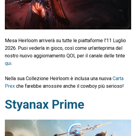
Mesa Heirloom arriverà su tutte le piattaforme l'11 Luglio
2026. Puoi vederla in gioco, così come un'anteprima del
nostro nuovo aggiornamento QOL per il canale delle tinte
qui
.
Nella sua Collezione Heirloom è inclusa una nuova
Carta
Prex
che farebbe arrossire anche il cowboy più serioso!
Styanax Prime