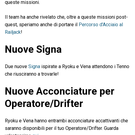
queste missioni.
Il team ha anche rivelato che, oltre a queste missioni post-
quest, speriamo anche di portare il
Percorso d'Acciaio al
Railjack
!
Nuove Signa
Due nuove
Signa
ispirate a Ryoku e Vena attendono i Tenno
che riusciranno a trovarle!
Nuove Acconciature per
Operatore/Drifter
Ryoku e Vena hanno entrambi acconciature accattivanti che
saranno disponibili per il tuo Operatore/Drifter. Guarda