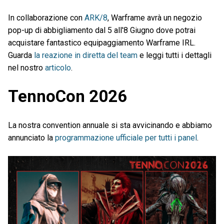
In collaborazione con
ARK/8
, Warframe avrà un negozio
pop-up di abbigliamento dal 5 all'8 Giugno dove potrai
acquistare fantastico equipaggiamento Warframe IRL.
Guarda
la reazione in diretta del team
e leggi tutti i dettagli
nel nostro
articolo
.
TennoCon 2026
La nostra convention annuale si sta avvicinando e abbiamo
annunciato la
programmazione ufficiale per tutti i panel
.