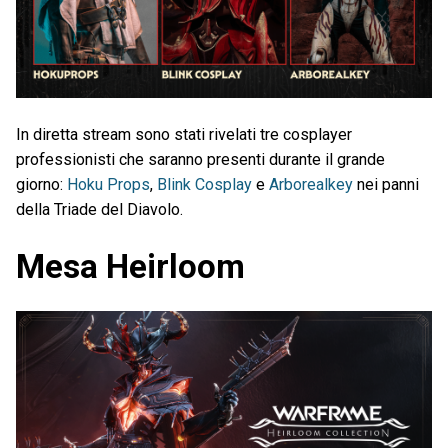
In diretta stream sono stati rivelati tre cosplayer
professionisti che saranno presenti durante il grande
giorno:
Hoku Props
,
Blink Cosplay
e
Arborealkey
nei panni
della Triade del Diavolo.
Mesa Heirloom