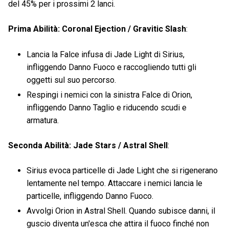
del 45% per i prossimi 2 lanci.
Prima Abilità: Coronal Ejection / Gravitic Slash
:
Lancia la Falce infusa di Jade Light di Sirius,
infliggendo Danno Fuoco e raccogliendo tutti gli
oggetti sul suo percorso.
Respingi i nemici con la sinistra Falce di Orion,
infliggendo Danno Taglio e riducendo scudi e
armatura.
Seconda Abilità: Jade Stars / Astral Shell
:
Sirius evoca particelle di Jade Light che si rigenerano
lentamente nel tempo. Attaccare i nemici lancia le
particelle, infliggendo Danno Fuoco.
Avvolgi Orion in Astral Shell. Quando subisce danni, il
guscio diventa un'esca che attira il fuoco finché non