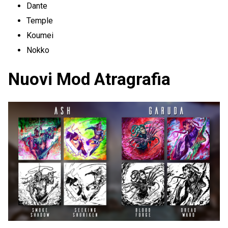
Dante
Temple
Koumei
Nokko
Nuovi Mod Atragrafia