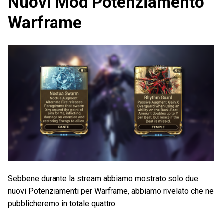
Nuovi Mod Potenziamento
Warframe
Sebbene durante la stream abbiamo mostrato solo due
nuovi Potenziamenti per Warframe, abbiamo rivelato che ne
pubblicheremo in totale quattro: