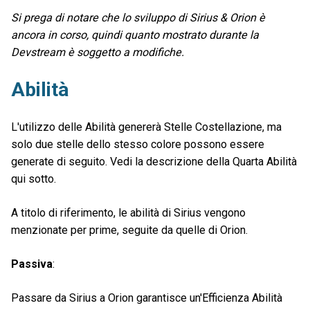
Si prega di notare che lo sviluppo di Sirius & Orion è
ancora in corso, quindi quanto mostrato durante la
Devstream è soggetto a modifiche.
Abilità
L'utilizzo delle Abilità genererà Stelle Costellazione, ma
solo due stelle dello stesso colore possono essere
generate di seguito. Vedi la descrizione della Quarta Abilità
qui sotto.
A titolo di riferimento, le abilità di Sirius vengono
menzionate per prime, seguite da quelle di Orion.
Passiva
:
Passare da Sirius a Orion garantisce un'Efficienza Abilità