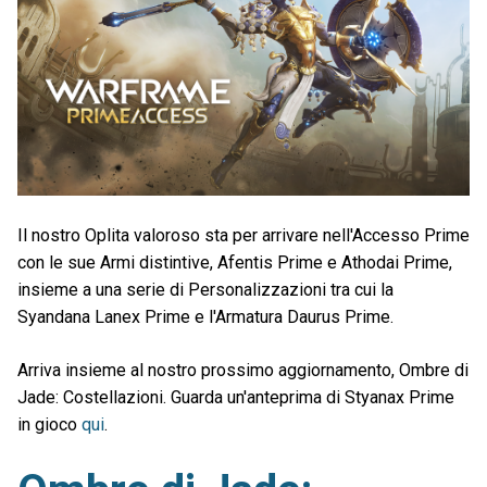
Il nostro Oplita valoroso sta per arrivare nell'Accesso Prime
con le sue Armi distintive, Afentis Prime e Athodai Prime,
insieme a una serie di Personalizzazioni tra cui la
Syandana Lanex Prime e l'Armatura Daurus Prime.
Arriva insieme al nostro prossimo aggiornamento, Ombre di
Jade: Costellazioni. Guarda un'anteprima di Styanax Prime
in gioco
qui
.