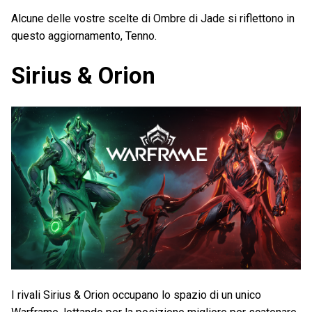
Alcune delle vostre scelte di Ombre di Jade si riflettono in
questo aggiornamento, Tenno.
Sirius & Orion
I rivali Sirius & Orion occupano lo spazio di un unico