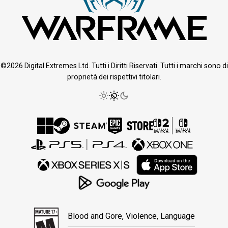
©2026 Digital Extremes Ltd. Tutti i Diritti Riservati. Tutti i marchi sono di
proprietà dei rispettivi titolari.
Blood and Gore, Violence, Language