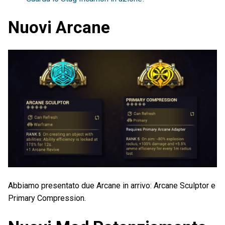
Nuovi Arcane
Abbiamo presentato due Arcane in arrivo: Arcane Sculptor e
Primary Compression.