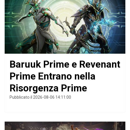
Baruuk Prime e Revenant
Prime Entrano nella
Risorgenza Prime
Pubblicato il 2026-08-06 14:11:00