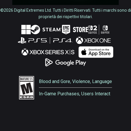
©2026 Digital Extremes Ltd. Tutti i Diritti Riservati. Tutti i marchi sono di
proprietà dei rispettivi titolari.
Blood and Gore, Violence, Language
In-Game Purchases, Users Interact