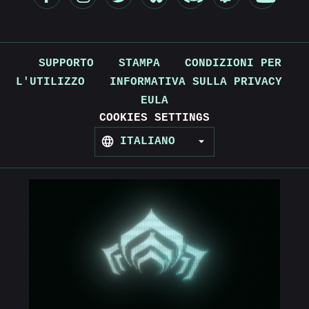
SUPPORTO
STAMPA
CONDIZIONI PER
L'UTILIZZO
INFORMATIVA SULLA PRIVACY
EULA
COOKIES SETTINGS
ITALIANO