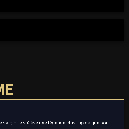
ME
sa gloire s'élève une légende plus rapide que son