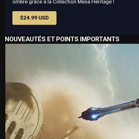
ombre grâce à la Collection Mesa Héritage !
$24.99 USD
NOUVEAUTÉS ET POINTS IMPORTANTS