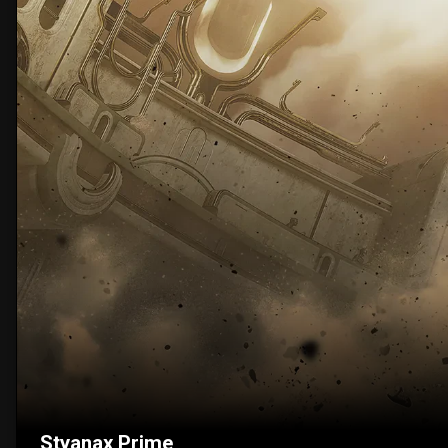
Styanax Prime