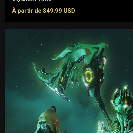
À partir de $49.99 USD