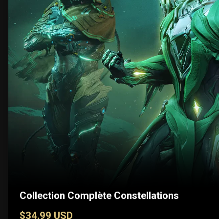
Collection Complète Constellations
$34.99 USD