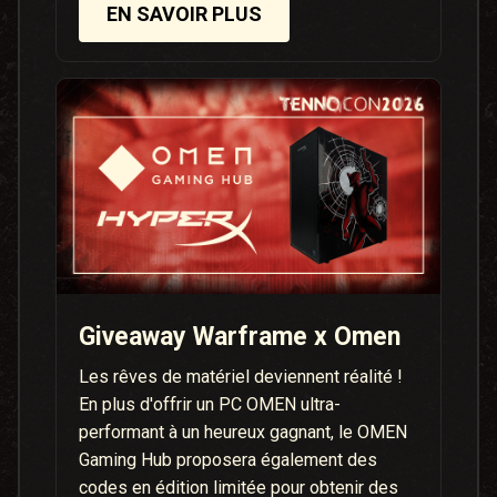
EN SAVOIR PLUS
Giveaway Warframe x Omen
Les rêves de matériel deviennent réalité !
En plus d'offrir un PC OMEN ultra-
performant à un heureux gagnant, le OMEN
Gaming Hub proposera également des
codes en édition limitée pour obtenir des