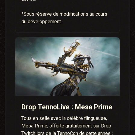
*Sous réserve de modifications au cours
du développement.
Drop TennoLive : Mesa Prime
Tous en selle avec la célèbre flingueuse,
Mesa Prime, offerte gratuitement sur Drop
Twitch lors de la TennoCon de cette année ;