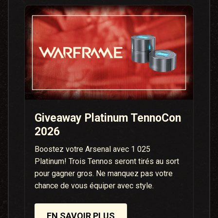
Giveaway Platinum TennoCon
2026
Boostez votre Arsenal avec 1 025
Platinum! Trois Tennos seront tirés au sort
pour gagner gros. Ne manquez pas votre
chance de vous équiper avec style.
EN SAVOIR PLUS