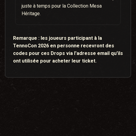
juste à temps pour la Collection Mesa
Héritage.
Remarque :
les joueurs participant à la
TennoCon 2026 en personne recevront des
codes pour ces Drops via l'adresse email qu'ils
ont utilisée pour acheter leur ticket.