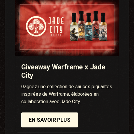
Giveaway Warframe x Jade
City
Gagnez une collection de sauces piquantes
inspirées de Warframe, élaborées en
collaboration avec Jade City.
EN SAVOIR PLUS