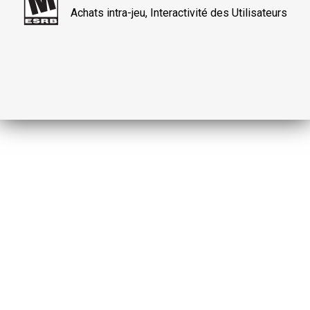
Achats intra-jeu, Interactivité des Utilisateurs