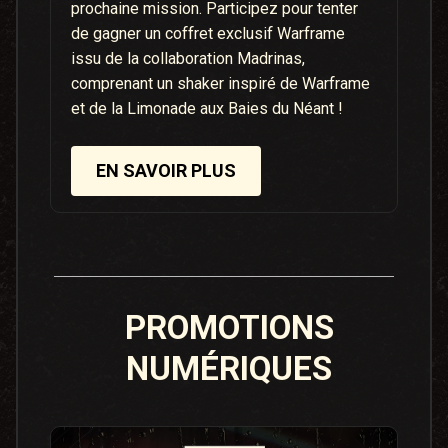
prochaine mission. Participez pour tenter
de gagner un coffret exclusif Warframe
issu de la collaboration Madrinas,
comprenant un shaker inspiré de Warframe
et de la Limonade aux Baies du Néant !
EN SAVOIR PLUS
PROMOTIONS
NUMÉRIQUES