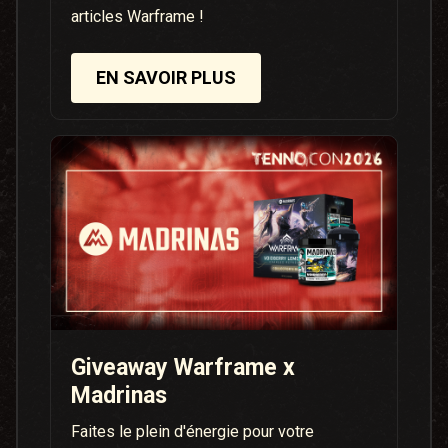
articles Warframe !
EN SAVOIR PLUS
Giveaway Warframe x
Madrinas
Faites le plein d'énergie pour votre