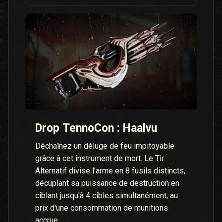
Drop TennoCon : Haalvu
Déchaînez un déluge de feu impitoyable
grâce à cet instrument de mort. Le Tir
Alternatif divise l'arme en 8 fusils distincts,
décuplant sa puissance de destruction en
ciblant jusqu'à 4 cibles simultanément, au
prix d'une consommation de munitions
accrue.