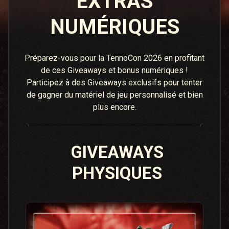
EXTRAS
NUMÉRIQUES
Préparez-vous pour la TennoCon 2026 en profitant
de ces Giveaways et bonus numériques !
Participez à des Giveaways exclusifs pour tenter
de gagner du matériel de jeu personnalisé et bien
plus encore.
GIVEAWAYS
PHYSIQUES