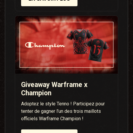
Giveaway Warframe x
Champion
Adoptez le style Tenno ! Participez pour
tenter de gagner l’un des trois maillots
officiels Warframe Champion !