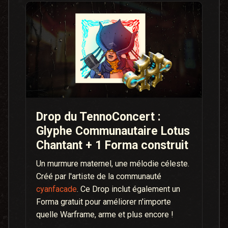
Drop du TennoConcert :
Glyphe Communautaire Lotus
Chantant + 1 Forma construit
Un murmure maternel, une mélodie céleste.
Créé par l'artiste de la communauté
cyanfacade
. Ce Drop inclut également un
Forma gratuit pour améliorer n'importe
quelle Warframe, arme et plus encore !