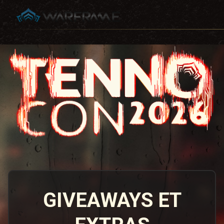
GIVEAWAYS ET