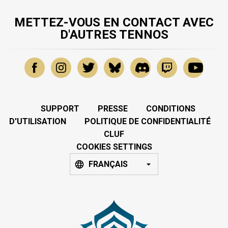
METTEZ-VOUS EN CONTACT AVEC
D'AUTRES TENNOS
SUPPORT
PRESSE
CONDITIONS
D'UTILISATION
POLITIQUE DE CONFIDENTIALITÉ
CLUF
COOKIES SETTINGS
FRANÇAIS