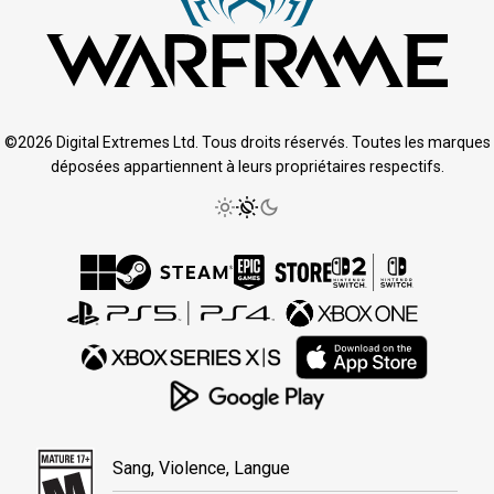
©2026 Digital Extremes Ltd. Tous droits réservés. Toutes les marques
déposées appartiennent à leurs propriétaires respectifs.
Sang, Violence, Langue