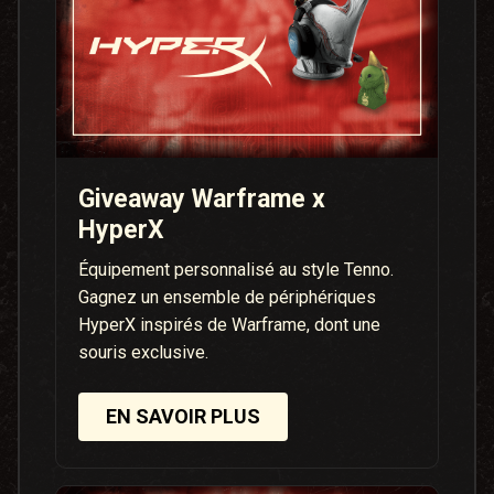
Giveaway Warframe x
HyperX
Équipement personnalisé au style Tenno.
Gagnez un ensemble de périphériques
HyperX inspirés de Warframe, dont une
souris exclusive.
EN SAVOIR PLUS