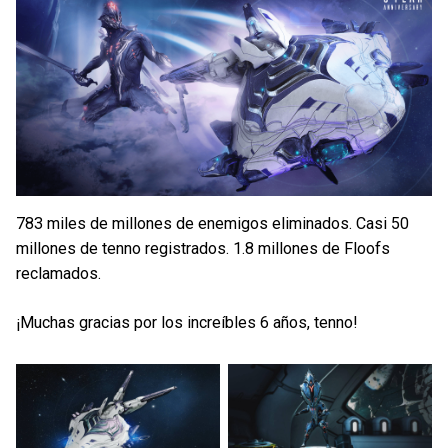
783 miles de millones de enemigos eliminados. Casi 50
millones de tenno registrados. 1.8 millones de Floofs
reclamados.
¡Muchas gracias por los increíbles 6 años, tenno!