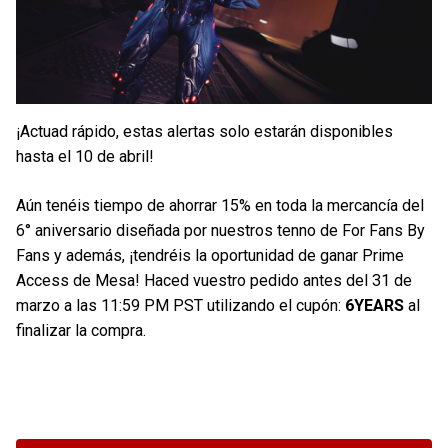
¡Actuad rápido, estas alertas solo estarán disponibles
hasta el 10 de abril!
Aún tenéis tiempo de ahorrar 15% en toda la mercancía del
6° aniversario diseñada por nuestros tenno de For Fans By
Fans y además, ¡tendréis la oportunidad de ganar Prime
Access de Mesa! Haced vuestro pedido antes del 31 de
marzo a las 11:59 PM PST utilizando el cupón:
6YEARS
al
finalizar la compra.