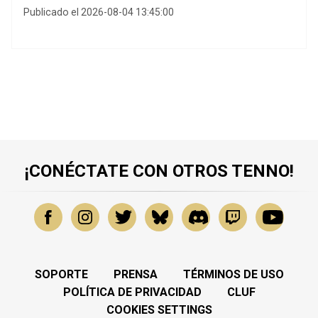
Publicado el 2026-08-04 13:45:00
¡CONÉCTATE CON OTROS TENNO!
SOPORTE
PRENSA
TÉRMINOS DE USO
POLÍTICA DE PRIVACIDAD
CLUF
COOKIES SETTINGS