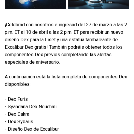
¡Celebrad con nosotros e ingresad del 27 de marzo a las 2
p.m. ET al 10 de abril a las 2 p.m. ET para recibir un nuevo
diseño Dex para la Liset y una estatua tambaleante de
Excalibur Dex gratis! También podréis obtener todos los
componentes Dex previos completando las alertas
especiales de aniversario.
A continuación está la lista completa de componentes Dex
disponibles:
- Dex Furis
- Syandana Dex Nouchali
- Dex Dakra
- Dex Sybaris
- Diseño Dex de Excalibur