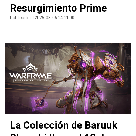
Resurgimiento Prime
Publicado el 2026-08-06 14:11:00
La Colección de Baruuk