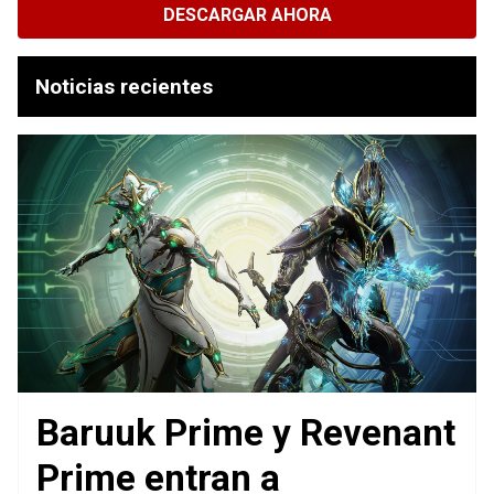
DESCARGAR AHORA
Noticias recientes
Baruuk Prime y Revenant
Prime entran a