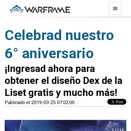
Celebrad nuestro
6° aniversario
¡Ingresad ahora para
obtener el diseño Dex de la
Liset gratis y mucho más!
Publicado el 2019-03-25 07:02:00