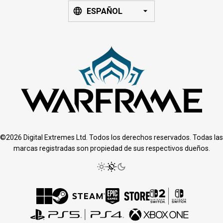
ESPAÑOL
©2026 Digital Extremes Ltd. Todos los derechos reservados. Todas las
marcas registradas son propiedad de sus respectivos dueños.