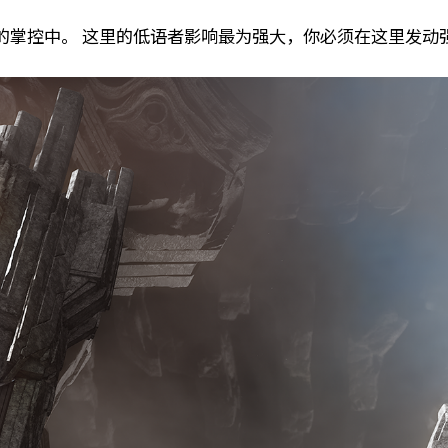
的掌控中。 这里的低语者影响最为强大，你必须在这里发动