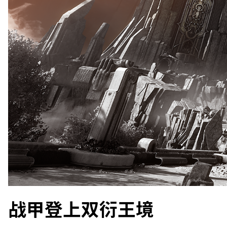
战甲登上双衍王境