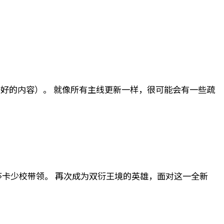
尚未准备好的内容）。 就像所有主线更新一样，很可能会有一些疏
莎卡少校带领。 再次成为双衍王境的英雄，面对这一全新