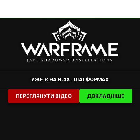
УЖЕ Є НА ВСІХ ПЛАТФОРМАХ
ПЕРЕГЛЯНУТИ ВІДЕО
ДОКЛАДНІШЕ