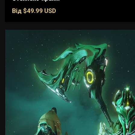
Від $49.99 USD