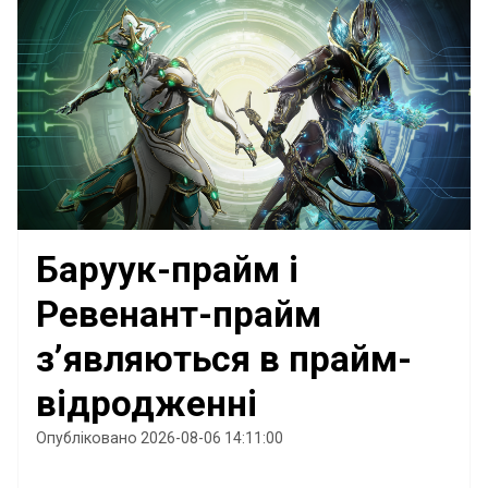
Баруук-прайм і
Ревенант-прайм
з’являються в прайм-
відродженні
Опубліковано 2026-08-06 14:11:00