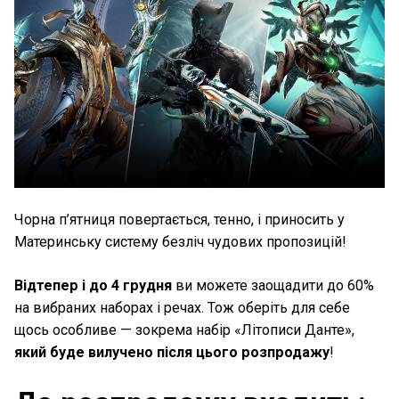
Чорна п’ятниця повертається, тенно, і приносить у
Материнську систему безліч чудових пропозицій!
Відтепер і до 4 грудня
ви можете заощадити до 60%
на вибраних наборах і речах. Тож оберіть для себе
щось особливе — зокрема набір «Літописи Данте»,
який буде вилучено після цього розпродажу
!