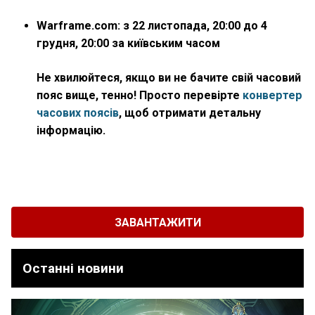
Warframe.com:
з 22 листопада, 20:00 до 4
грудня, 20:00 за київським часом
Не хвилюйтеся, якщо ви не бачите свій часовий
пояс вище, тенно! Просто перевірте
конвертер
часових поясів
, щоб отримати детальну
інформацію.
ЗАВАНТАЖИТИ
Останні новини