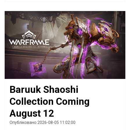
Baruuk Shaoshi
Collection Coming
August 12
Опубліковано 2026-08-05 11:02:00