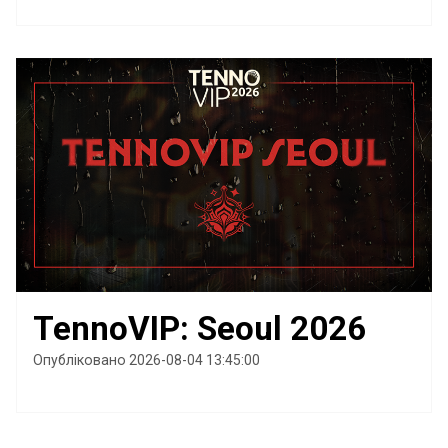
TennoVIP: Seoul 2026
Опубліковано 2026-08-04 13:45:00