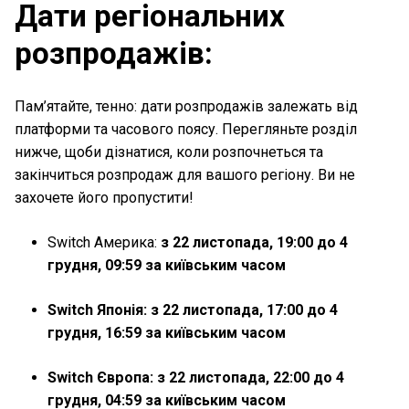
Дати регіональних
розпродажів:
Пам’ятайте, тенно: дати розпродажів залежать від
платформи та часового поясу. Перегляньте розділ
нижче, щоби дізнатися, коли розпочнеться та
закінчиться розпродаж для вашого регіону. Ви не
захочете його пропустити!
Switch Америка:
з 22 листопада, 19:00 до 4
грудня, 09:59 за київським часом
Switch Японія:
з 22 листопада, 17:00 до 4
грудня, 16:59 за київським часом
Switch Європа:
з 22 листопада, 22:00 до 4
грудня, 04:59 за київським часом