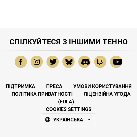
СПІЛКУЙТЕСЯ З ІНШИМИ ТЕННО
ПІДТРИМКА
ПРЕСА
УМОВИ КОРИСТУВАННЯ
ПОЛІТИКА ПРИВАТНОСТІ
ЛІЦЕНЗІЙНА УГОДА
(EULA)
COOKIES SETTINGS
УКРАЇНСЬКА