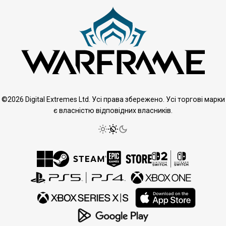
©2026 Digital Extremes Ltd. Усі права збережено. Усі торгові марки
є власністю відповідних власників.