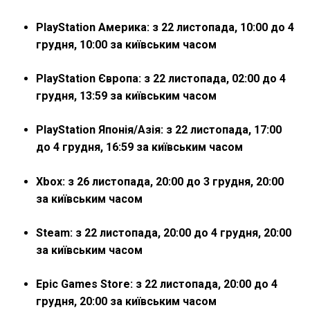
PlayStation Америка:
з 22 листопада, 10:00 до 4
грудня, 10:00 за київським часом
PlayStation Європа:
з 22 листопада, 02:00 до 4
грудня, 13:59 за київським часом
PlayStation Японія/Азія:
з 22 листопада, 17:00
до 4 грудня, 16:59 за київським часом
Xbox:
з 26 листопада, 20:00 до 3 грудня, 20:00
за київським часом
Steam:
з 22 листопада, 20:00 до 4 грудня, 20:00
за київським часом
Epic Games Store:
з 22 листопада, 20:00 до 4
грудня, 20:00 за київським часом