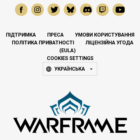
ПІДТРИМКА
ПРЕСА
УМОВИ КОРИСТУВАННЯ
ПОЛІТИКА ПРИВАТНОСТІ
ЛІЦЕНЗІЙНА УГОДА
(EULA)
COOKIES SETTINGS
УКРАЇНСЬКА