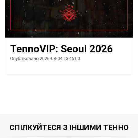
TennoVIP: Seoul 2026
Опубліковано 2026-08-04 13:45:00
СПІЛКУЙТЕСЯ З ІНШИМИ ТЕННО