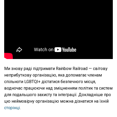
Ми знову раді підтримати Rainbow Railroad — світову
неприбуткову організацію, яка допомагає членам
спільноти LGBTQI+ дістатися безпечного місця,
водночас працюючи над зміцненням політик та систем
для подальшого захисту та інтеграції. Докладніше про
цю неймовірну організацію можна дізнатися на їхній
сторінці
.