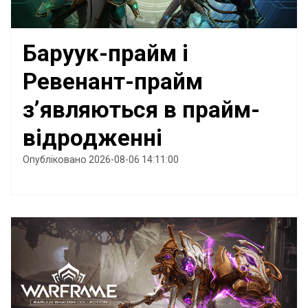
Баруук-прайм і
Ревенант-прайм
з’являються в прайм-
відродженні
Опубліковано 2026-08-06 14:11:00