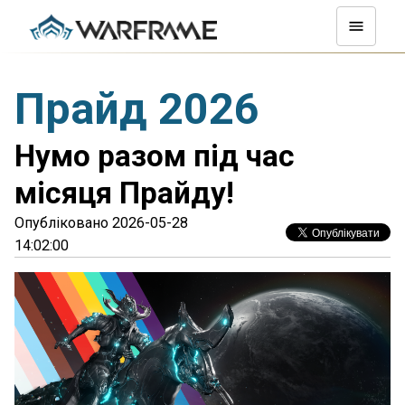
Прайд 2026
Нумо разом під час
місяця Прайду!
Опубліковано 2026-05-28
14:02:00