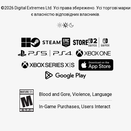
©2026 Digital Extremes Ltd. Усі права збережено. Усі торгові марки
є власністю відповідних власників.
Blood and Gore, Violence, Language
In-Game Purchases, Users Interact