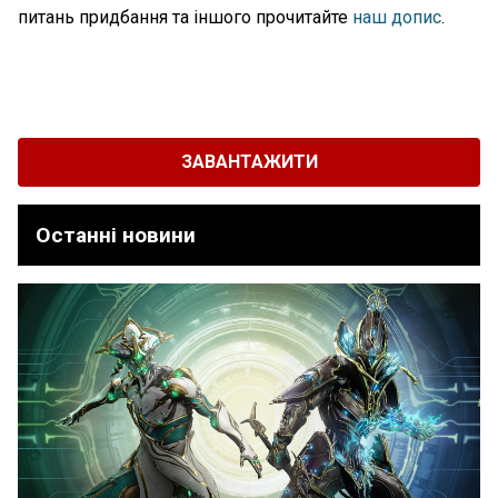
питань придбання та іншого прочитайте
наш допис
.
ЗАВАНТАЖИТИ
Останні новини