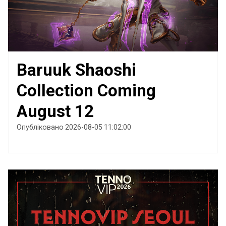
Baruuk Shaoshi
Collection Coming
August 12
Опубліковано 2026-08-05 11:02:00