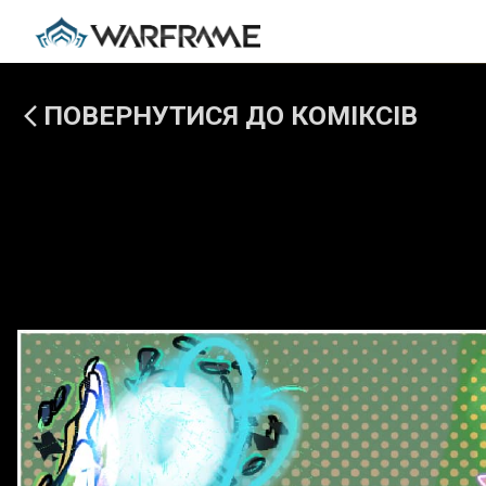
ПОВЕРНУТИСЯ ДО КОМІКСІВ