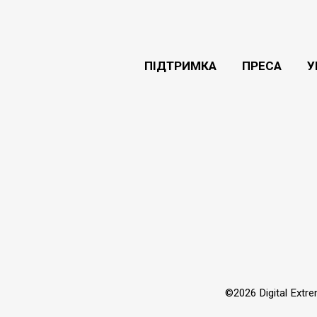
ПІДТРИМКА
ПРЕСА
У
©2026 Digital Extr