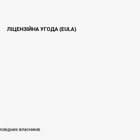
ЛІЦЕНЗІЙНА УГОДА (EULA)
повідних власників.