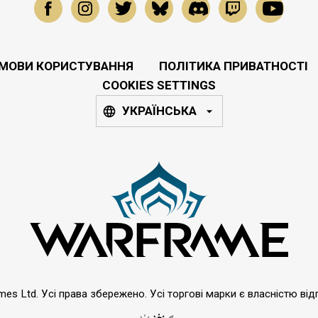
МОВИ КОРИСТУВАННЯ
ПОЛІТИКА ПРИВАТНОСТІ
COOKIES SETTINGS
УКРАЇНСЬКА
emes Ltd. Усі права збережено. Усі торгові марки є власністю від