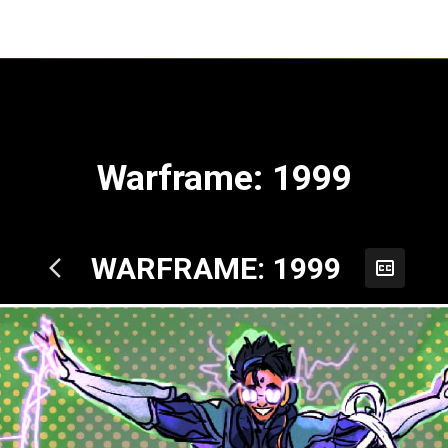
Warframe: 1999
WARFRAME: 1999