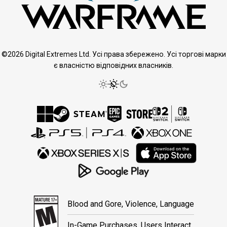
©2026 Digital Extremes Ltd. Усі права збережено. Усі торгові марки
є власністю відповідних власників.
Blood and Gore, Violence, Language
In-Game Purchases, Users Interact