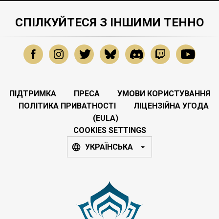
СПІЛКУЙТЕСЯ З ІНШИМИ ТЕННО
ПІДТРИМКА
ПРЕСА
УМОВИ КОРИСТУВАННЯ
ПОЛІТИКА ПРИВАТНОСТІ
ЛІЦЕНЗІЙНА УГОДА
(EULA)
COOKIES SETTINGS
УКРАЇНСЬКА