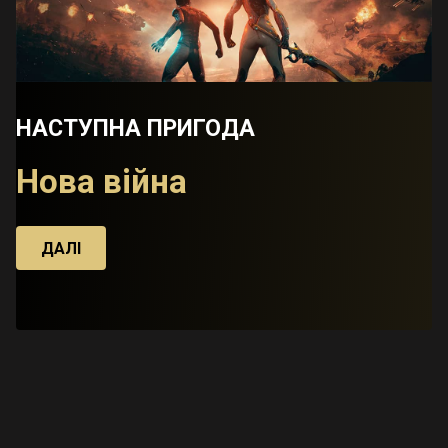
НАСТУПНА ПРИГОДА
Нова війна
ДАЛІ