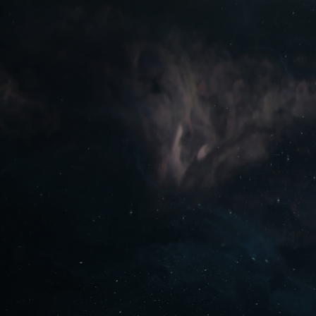
ГРАТИ ЗАДАРМА