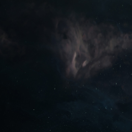
เล่นฟรีตอนนี้เลย