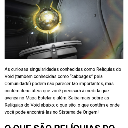
As curiosas singularidades conhecidas como Relíquias do
Void (também conhecidas como “cabbages” pela
Comunidade) podem não parecer tão importantes, mas
contêm itens úteis que você precisará à medida que
avança no Mapa Estelar e além. Saiba mais sobre as
Relíquias do Void abaixo: o que são, o que contêm e onde
você pode encontrá-las no Sistema de Origem!