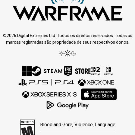
©2026 Digital Extremes Ltd. Todos os direitos reservados. Todas as
marcas registradas são propriedade de seus respectivos donos.
Blood and Gore, Violence, Language