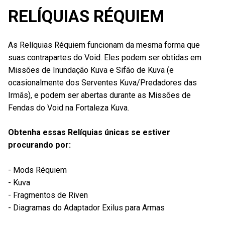
RELÍQUIAS RÉQUIEM
As Relíquias Réquiem funcionam da mesma forma que
suas contrapartes do Void. Eles podem ser obtidas em
Missões de Inundação Kuva e Sifão de Kuva (e
ocasionalmente dos Serventes Kuva/Predadores das
Irmãs), e podem ser abertas durante as Missões de
Fendas do Void na Fortaleza Kuva.
Obtenha essas Relíquias únicas se estiver
procurando por:
- Mods Réquiem
- Kuva
- Fragmentos de Riven
- Diagramas do Adaptador Exilus para Armas