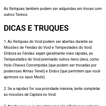
As Relíquias também podem ser adquiridas em trocas com
outros Tennos.
DICAS E TRUQUES
1. As Relíquias do Void podem ser abertas durante as
Missões de Fendas do Void e Tempestades do Void.
Embora as Fendas sejam geralmente mais rápidas, as
Tempestades do Void premiarão outros itens úteis, como
Holo-Chaves Corrompidas (que podem ser trocadas por
poderosas Armas Tenet) e Endos (que permitem que você
aprimore os seus Mods).
2. Se a rapidez for sua prioridade máxima, tente completar
as missões de Captura no Void.