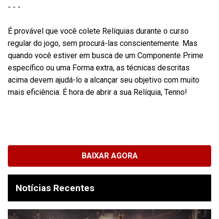
- - -
É provável que você colete Relíquias durante o curso
regular do jogo, sem procurá-las conscientemente. Mas
quando você estiver em busca de um Componente Prime
específico ou uma Forma extra, as técnicas descritas
acima devem ajudá-lo a alcançar seu objetivo com muito
mais eficiência. É hora de abrir a sua Relíquia, Tenno!
BAIXAR AGORA
Notícias Recentes