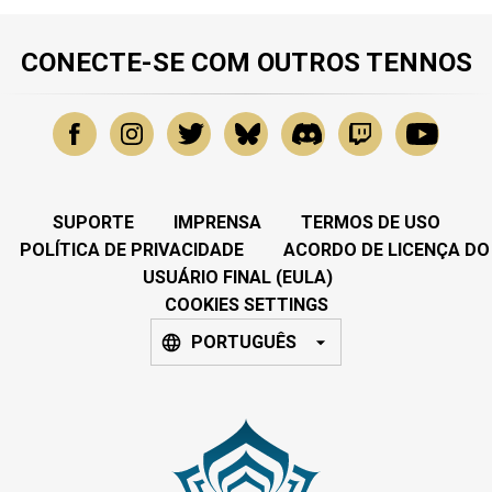
CONECTE-SE COM OUTROS TENNOS
SUPORTE
IMPRENSA
TERMOS DE USO
POLÍTICA DE PRIVACIDADE
ACORDO DE LICENÇA DO
USUÁRIO FINAL (EULA)
COOKIES SETTINGS
PORTUGUÊS