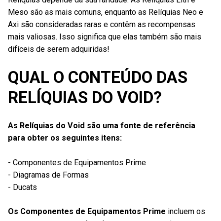
Meso são as mais comuns, enquanto as Relíquias Neo e
Axi são consideradas raras e contêm as recompensas
mais valiosas. Isso significa que elas também são mais
difíceis de serem adquiridas!
QUAL O CONTEÚDO DAS
RELÍQUIAS DO VOID?
As Relíquias do Void são uma fonte de referência
para obter os seguintes itens:
- Componentes de Equipamentos Prime
- Diagramas de Formas
- Ducats
Os Componentes de Equipamentos Prime
incluem os