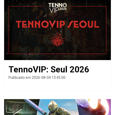
TennoVIP: Seul 2026
Publicado em 2026-08-04 13:45:00