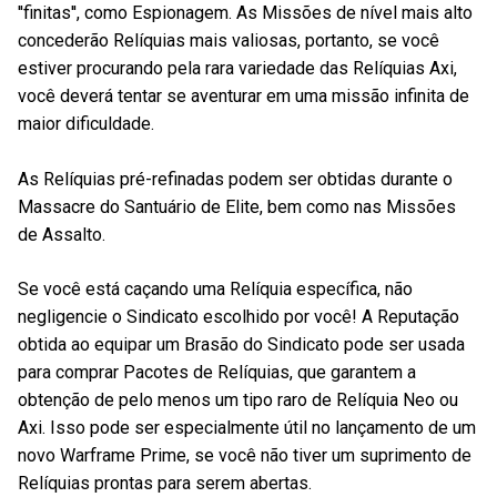
''finitas'', como Espionagem. As Missões de nível mais alto
concederão Relíquias mais valiosas, portanto, se você
estiver procurando pela rara variedade das Relíquias Axi,
você deverá tentar se aventurar em uma missão infinita de
maior dificuldade.
As Relíquias pré-refinadas podem ser obtidas durante o
Massacre do Santuário de Elite, bem como nas Missões
de Assalto.
Se você está caçando uma Relíquia específica, não
negligencie o Sindicato escolhido por você! A Reputação
obtida ao equipar um Brasão do Sindicato pode ser usada
para comprar Pacotes de Relíquias, que garantem a
obtenção de pelo menos um tipo raro de Relíquia Neo ou
Axi. Isso pode ser especialmente útil no lançamento de um
novo Warframe Prime, se você não tiver um suprimento de
Relíquias prontas para serem abertas.