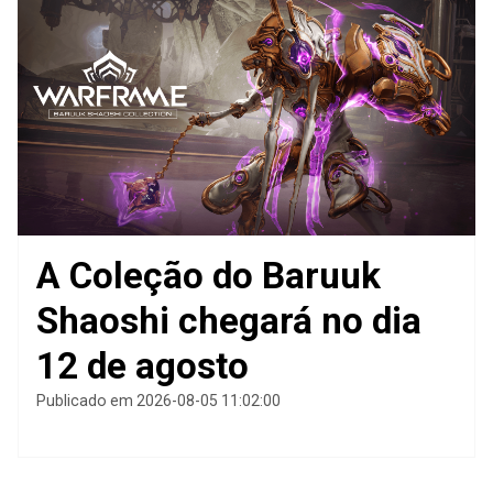
A Coleção do Baruuk
Shaoshi chegará no dia
12 de agosto
Publicado em 2026-08-05 11:02:00