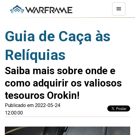
Guia de Caça às
Relíquias
Saiba mais sobre onde e
como adquirir os valiosos
tesouros Orokin!
Publicado em 2022-05-24
12:00:00