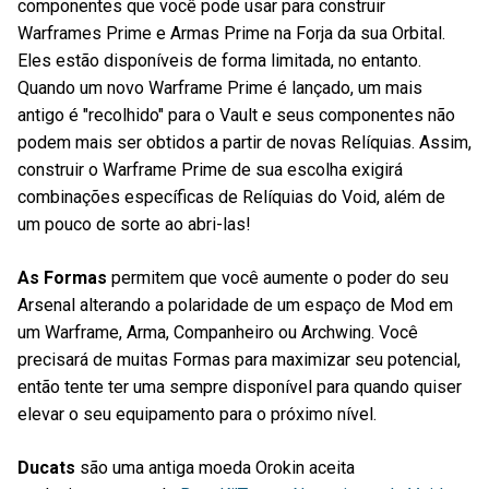
componentes que você pode usar para construir
Warframes Prime e Armas Prime na Forja da sua Orbital.
Eles estão disponíveis de forma limitada, no entanto.
Quando um novo Warframe Prime é lançado, um mais
antigo é "recolhido" para o Vault e seus componentes não
podem mais ser obtidos a partir de novas Relíquias. Assim,
construir o Warframe Prime de sua escolha exigirá
combinações específicas de Relíquias do Void, além de
um pouco de sorte ao abri-las!
As Formas
permitem que você aumente o poder do seu
Arsenal alterando a polaridade de um espaço de Mod em
um Warframe, Arma, Companheiro ou Archwing. Você
precisará de muitas Formas para maximizar seu potencial,
então tente ter uma sempre disponível para quando quiser
elevar o seu equipamento para o próximo nível.
Ducats
são uma antiga moeda Orokin aceita