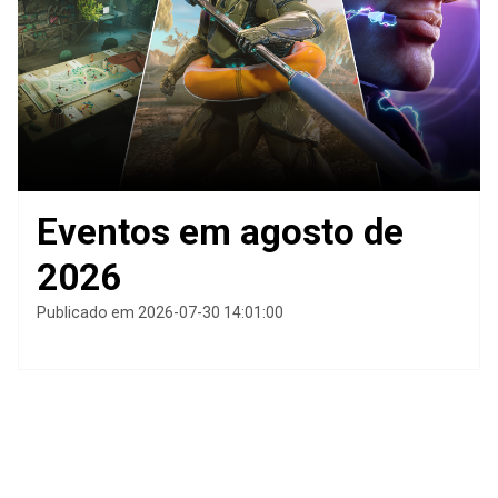
Eventos em agosto de
2026
Publicado em 2026-07-30 14:01:00