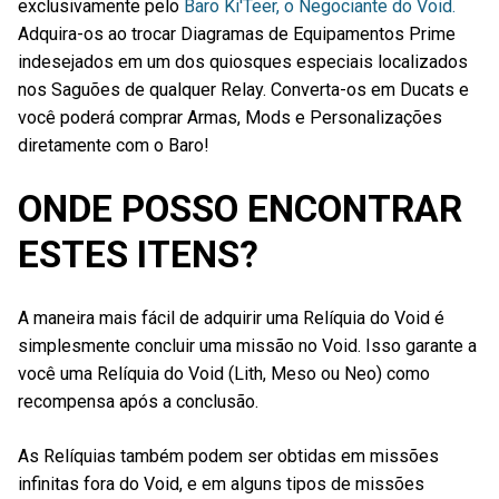
exclusivamente pelo
Baro Ki'Teer, o Negociante do Void.
Adquira-os ao trocar Diagramas de Equipamentos Prime
indesejados em um dos quiosques especiais localizados
nos Saguões de qualquer Relay. Converta-os em Ducats e
você poderá comprar Armas, Mods e Personalizações
diretamente com o Baro!
ONDE POSSO ENCONTRAR
ESTES ITENS?
A maneira mais fácil de adquirir uma Relíquia do Void é
simplesmente concluir uma missão no Void. Isso garante a
você uma Relíquia do Void (Lith, Meso ou Neo) como
recompensa após a conclusão.
As Relíquias também podem ser obtidas em missões
infinitas fora do Void, e em alguns tipos de missões