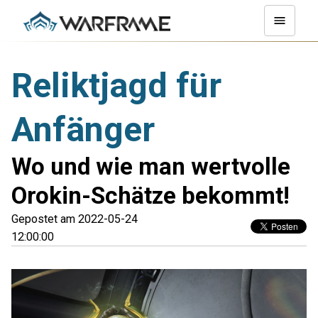
Reliktjagd für
Anfänger
Wo und wie man wertvolle
Orokin-Schätze bekommt!
Gepostet am 2022-05-24
12:00:00