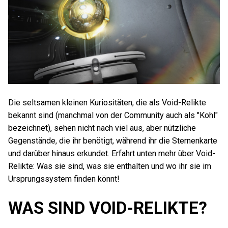
Die seltsamen kleinen Kuriositäten, die als Void-Relikte
bekannt sind (manchmal von der Community auch als "Kohl"
bezeichnet), sehen nicht nach viel aus, aber nützliche
Gegenstände, die ihr benötigt, während ihr die Sternenkarte
und darüber hinaus erkundet. Erfahrt unten mehr über Void-
Relikte: Was sie sind, was sie enthalten und wo ihr sie im
Ursprungssystem finden könnt!
WAS SIND VOID-RELIKTE?