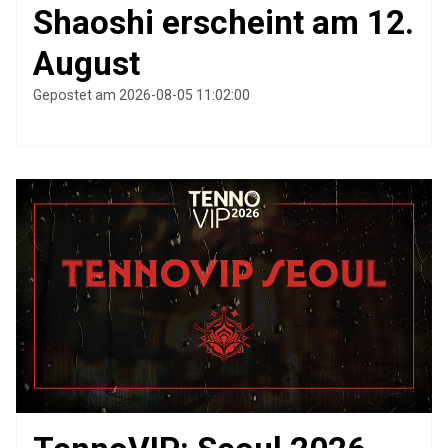
Shaoshi erscheint am 12.
August
Gepostet am 2026-08-05 11:02:00