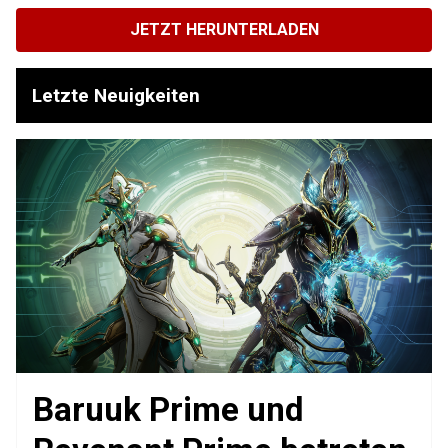
JETZT HERUNTERLADEN
Letzte Neuigkeiten
Baruuk Prime und