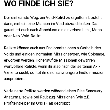
WO FINDE ICH SIE?
Der einfachste Weg, ein Void-Relikt zu ergattern, besteht
darin, einfach eine Mission im Void abzuschließen. Das
garantiert euch nach Abschluss ein einzelnes Lith-, Meso-
oder Neo-Void-Relikt.
Relikte können auch aus Endlosmissionen außerhalb des
Voids und einigen 'normalen' Missionstypen, wie Spionage,
erworben werden. Höherstufige Missionen gewähren
wertvollere Relikte, wenn ihr also nach der seltenen Axi-
Variante sucht, solltet ihr eine schwierigere Endlosmission
ausprobieren.
Verfeinerte Relikte werden während eines Elite Sanctuary
Ansturms, sowie bei Raubzug-Missionen (wie z.B.
Profiteintreiber im Orbis-Tal) gedroppt.