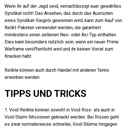
Wenn ihr auf der Jagd seid, vernachlässigt euer gewähltes
Syndikat nicht! Das Ansehen, das durch das Ausrüsten
eines Syndikat-Siegels gewonnen wird, kann zum Kauf von
Relikt-Paketen verwendet werden, die garantiert
mindestens einen seltenen Neo- oder Axi-Typ enthalten.
Dies kann besonders nützlich sein, wenn ein neuer Prime
Warframe veröffentlicht wird und ihr keinen Vorrat zum
Knacken habt.
Relikte können auch durch Handel mit anderen Tenno
erworben werden.
TIPPS UND TRICKS
1. Void-Relikte können sowohl in Void-Riss- als auch in
Void-Sturm-Missionen geknackt werden. Bei Rissen geht
es zwar normalerweise schneller, Void-Stürme hingegen