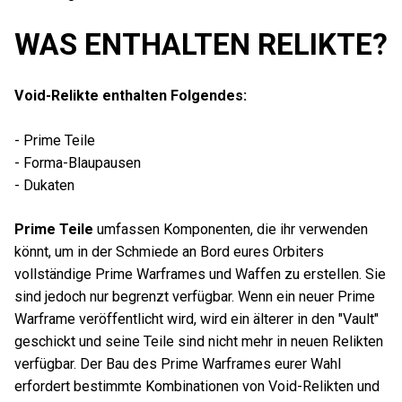
WAS ENTHALTEN RELIKTE?
Void-Relikte enthalten Folgendes:
- Prime Teile
- Forma-Blaupausen
- Dukaten
Prime Teile
umfassen Komponenten, die ihr verwenden
könnt, um in der Schmiede an Bord eures Orbiters
vollständige Prime Warframes und Waffen zu erstellen. Sie
sind jedoch nur begrenzt verfügbar. Wenn ein neuer Prime
Warframe veröffentlicht wird, wird ein älterer in den "Vault"
geschickt und seine Teile sind nicht mehr in neuen Relikten
verfügbar. Der Bau des Prime Warframes eurer Wahl
erfordert bestimmte Kombinationen von Void-Relikten und