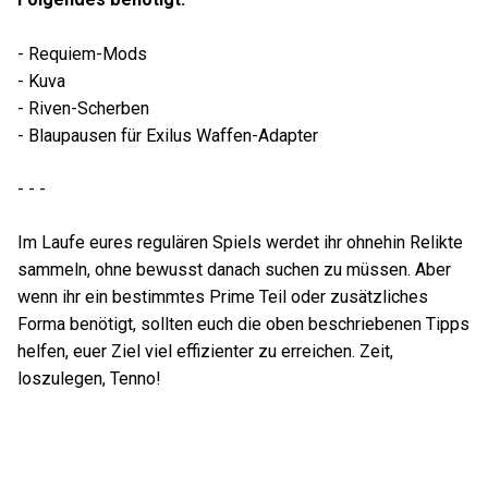
- Requiem-Mods
- Kuva
- Riven-Scherben
- Blaupausen für Exilus Waffen-Adapter
- - -
Im Laufe eures regulären Spiels werdet ihr ohnehin Relikte
sammeln, ohne bewusst danach suchen zu müssen. Aber
wenn ihr ein bestimmtes Prime Teil oder zusätzliches
Forma benötigt, sollten euch die oben beschriebenen Tipps
helfen, euer Ziel viel effizienter zu erreichen. Zeit,
loszulegen, Tenno!