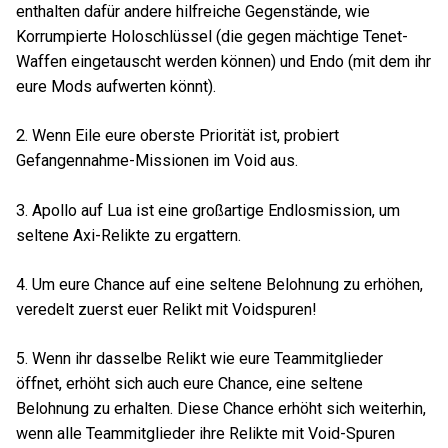
enthalten dafür andere hilfreiche Gegenstände, wie
Korrumpierte Holoschlüssel (die gegen mächtige Tenet-
Waffen eingetauscht werden können) und Endo (mit dem ihr
eure Mods aufwerten könnt).
2. Wenn Eile eure oberste Priorität ist, probiert
Gefangennahme-Missionen im Void aus.
3. Apollo auf Lua ist eine großartige Endlosmission, um
seltene Axi-Relikte zu ergattern.
4. Um eure Chance auf eine seltene Belohnung zu erhöhen,
veredelt zuerst euer Relikt mit Voidspuren!
5. Wenn ihr dasselbe Relikt wie eure Teammitglieder
öffnet, erhöht sich auch eure Chance, eine seltene
Belohnung zu erhalten. Diese Chance erhöht sich weiterhin,
wenn alle Teammitglieder ihre Relikte mit Void-Spuren