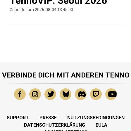
TennoVIP: Seoul 2026
Gepostet am 2026-08-04 13:45:00
VERBINDE DICH MIT ANDEREN TENNO
SUPPORT
PRESSE
NUTZUNGSBEDINGUNGEN
DATENSCHUTZERKLÄRUNG
EULA