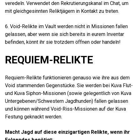
veredeln. Verwendet den Rekrutierungskanal im Chat, um
mit gleichgesinnten Reliktjägern in Kontakt zu treten.
6. Void-Relikte im Vault werden nicht in Missionen fallen
gelassen, aber wenn sie sich bereits in eurem Inventar
befinden, könnt ihr sie trotzdem öffnen oder handeln!
REQUIEM-RELIKTE
Requiem-Relikte funktionieren genauso wie ihre aus dem
Void stammenden Gegenstücke. Sie werden bei Kuva Flut-
und Kuva Siphon-Missionen (sowie gelegentlich von Kuva
Untergebenen/Schwestern Jagdhunden) fallen gelassen
und können während Void-Riss-Missionen auf der Kuva
Festung geknackt werden.
Macht Jagd auf diese einzigartigen Relikte, wenn ihr
Folgendes benötigt: