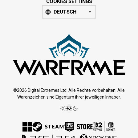
COOKIES SETTINGS
DEUTSCH
©2026 Digital Extremes Ltd. Alle Rechte vorbehalten. Alle
Warenzeichen sind Eigentum ihrer jeweiligen Inhaber.