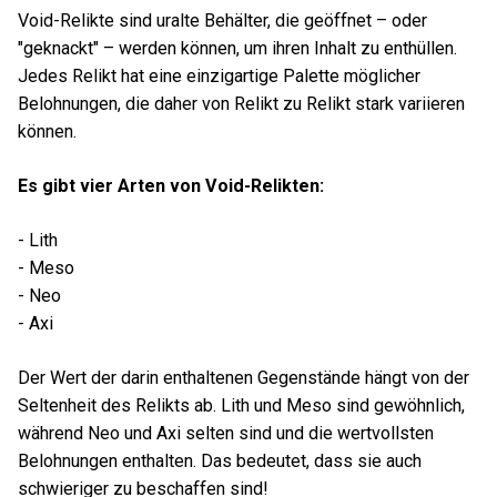
Void-Relikte sind uralte Behälter, die geöffnet – oder
"geknackt" – werden können, um ihren Inhalt zu enthüllen.
Jedes Relikt hat eine einzigartige Palette möglicher
Belohnungen, die daher von Relikt zu Relikt stark variieren
können.
Es gibt vier Arten von Void-Relikten:
- Lith
- Meso
- Neo
- Axi
Der Wert der darin enthaltenen Gegenstände hängt von der
Seltenheit des Relikts ab. Lith und Meso sind gewöhnlich,
während Neo und Axi selten sind und die wertvollsten
Belohnungen enthalten. Das bedeutet, dass sie auch
schwieriger zu beschaffen sind!