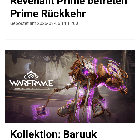
Revenant Prime betreten
Prime Rückkehr
Gepostet am 2026-08-06 14:11:00
Kollektion: Baruuk