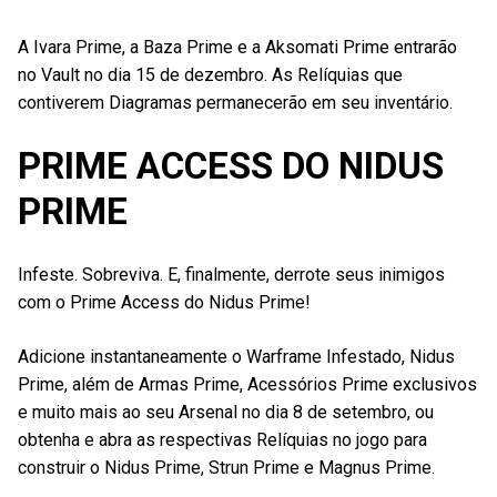
A Ivara Prime, a Baza Prime e a Aksomati Prime entrarão
no Vault no dia 15 de dezembro. As Relíquias que
contiverem Diagramas permanecerão em seu inventário.
PRIME ACCESS DO NIDUS
PRIME
Infeste. Sobreviva. E, finalmente, derrote seus inimigos
com o Prime Access do Nidus Prime!
Adicione instantaneamente o Warframe Infestado, Nidus
Prime, além de Armas Prime, Acessórios Prime exclusivos
e muito mais ao seu Arsenal no dia 8 de setembro, ou
obtenha e abra as respectivas Relíquias no jogo para
construir o Nidus Prime, Strun Prime e Magnus Prime.