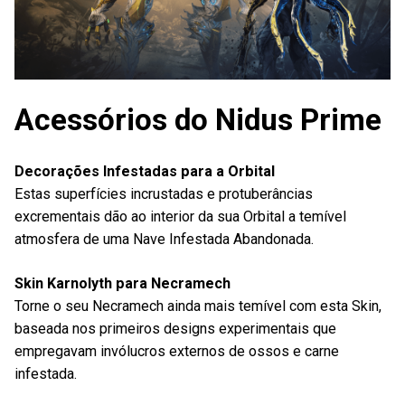
Acessórios do Nidus Prime
Decorações Infestadas para a Orbital
Estas superfícies incrustadas e protuberâncias
excrementais dão ao interior da sua Orbital a temível
atmosfera de uma Nave Infestada Abandonada.
Skin Karnolyth para Necramech
Torne o seu Necramech ainda mais temível com esta Skin,
baseada nos primeiros designs experimentais que
empregavam invólucros externos de ossos e carne
infestada.