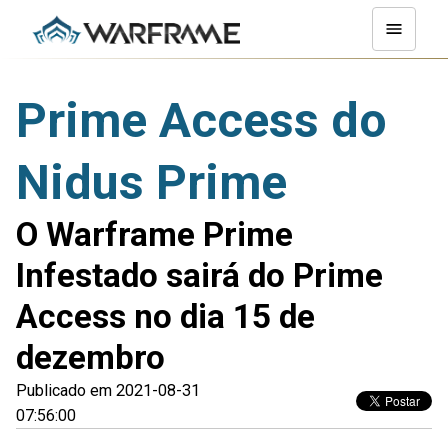
Prime Access do
Nidus Prime
O Warframe Prime
Infestado sairá do Prime
Access no dia 15 de
dezembro
Publicado em 2021-08-31
07:56:00