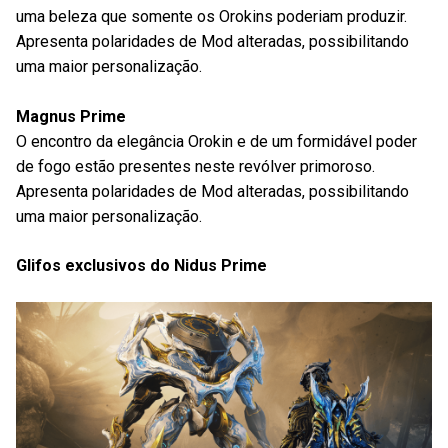
uma beleza que somente os Orokins poderiam produzir.
Apresenta polaridades de Mod alteradas, possibilitando
uma maior personalização.
Magnus Prime
O encontro da elegância Orokin e de um formidável poder
de fogo estão presentes neste revólver primoroso.
Apresenta polaridades de Mod alteradas, possibilitando
uma maior personalização.
Glifos exclusivos do Nidus Prime