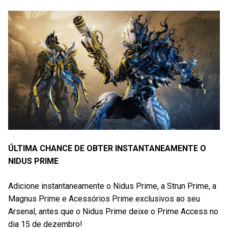
ÚLTIMA CHANCE DE OBTER INSTANTANEAMENTE O
NIDUS PRIME
Adicione instantaneamente o Nidus Prime, a Strun Prime, a
Magnus Prime e Acessórios Prime exclusivos ao seu
Arsenal, antes que o Nidus Prime deixe o Prime Access no
dia 15 de dezembro!