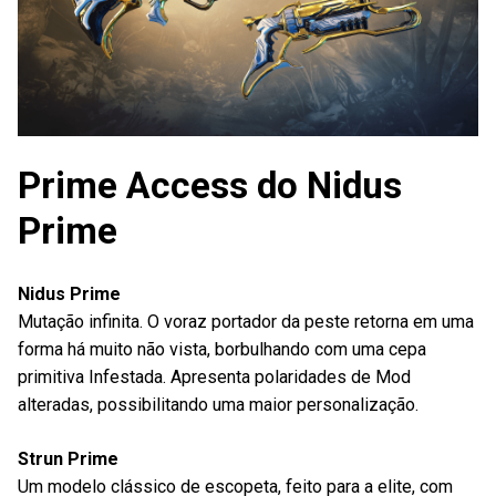
Prime Access do Nidus
Prime
Nidus Prime
Mutação infinita. O voraz portador da peste retorna em uma
forma há muito não vista, borbulhando com uma cepa
primitiva Infestada. Apresenta polaridades de Mod
alteradas, possibilitando uma maior personalização.
Strun Prime
Um modelo clássico de escopeta, feito para a elite, com