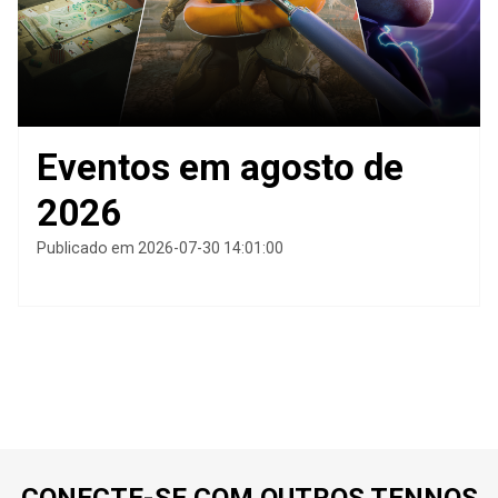
Eventos em agosto de
2026
Publicado em 2026-07-30 14:01:00
CONECTE-SE COM OUTROS TENNOS