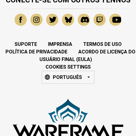
SUPORTE
IMPRENSA
TERMOS DE USO
POLÍTICA DE PRIVACIDADE
ACORDO DE LICENÇA DO
USUÁRIO FINAL (EULA)
COOKIES SETTINGS
PORTUGUÊS