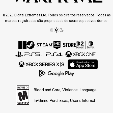
©2026 Digital Extremes Ltd. Todos os direitos reservados. Todas as
marcas registradas são propriedade de seus respectivos donos.
Blood and Gore, Violence, Language
In-Game Purchases, Users Interact