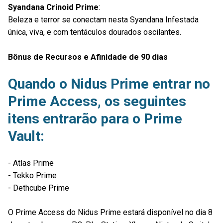
Syandana Crinoid Prime
:
Beleza e terror se conectam nesta Syandana Infestada
única, viva, e com tentáculos dourados oscilantes.
Bônus de Recursos e Afinidade de 90 dias
Quando o Nidus Prime entrar no
Prime Access, os seguintes
itens entrarão para o Prime
Vault:
- Atlas Prime
- Tekko Prime
- Dethcube Prime
O Prime Access do Nidus Prime estará disponível no dia 8