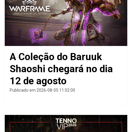
A Coleção do Baruuk
Shaoshi chegará no dia
12 de agosto
Publicado em 2026-08-05 11:02:00