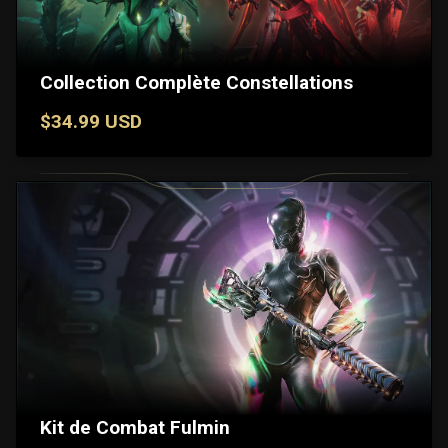
Collection Complète Constellations
$34.99 USD
Kit de Combat Fulmin