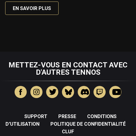
EN SAVOIR PLUS
METTEZ-VOUS EN CONTACT AVEC
D'AUTRES TENNOS
SUPPORT
PRESSE
CONDITIONS
D'UTILISATION
POLITIQUE DE CONFIDENTIALITÉ
CLUF