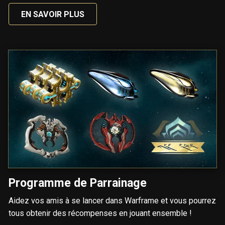
EN SAVOIR PLUS
Programme de Parrainage
Aidez vos amis à se lancer dans Warframe et vous pourrez
tous obtenir des récompenses en jouant ensemble !