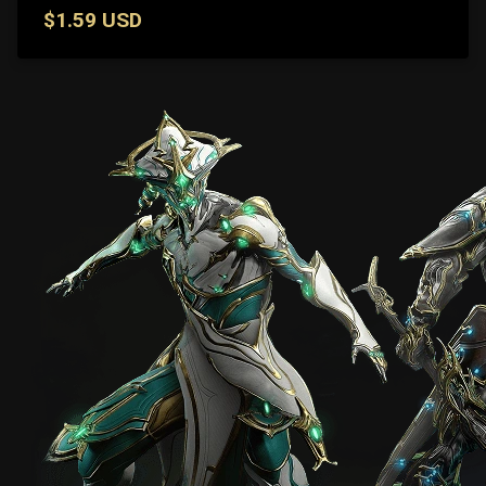
$1.59 USD