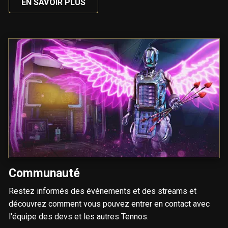
EN SAVOIR PLUS
Communauté
Restez informés des événements et des streams et
découvrez comment vous pouvez entrer en contact avec
l'équipe des devs et les autres Tennos.