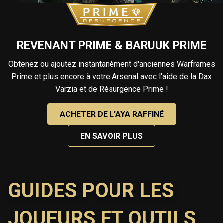
REVENANT PRIME & BARUUK PRIME
Obtenez ou ajoutez instantanément d'anciennes Warframes
Prime et plus encore à votre Arsenal avec l'aide de la Dax
Varzia et de Résurgence Prime !
ACHETER DE L'AYA RAFFINÉ
EN SAVOIR PLUS
GUIDES POUR LES
JOUEURS ET OUTILS