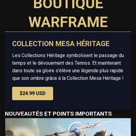
BOUTIQUE
WARFRAME
COLLECTION MESA HÉRITAGE
Les Collections Héritage symbolisent le passage du
temps et le dévouement des Tennos. Et maintenant
dans toute sa gloire s'élève une légende plus rapide
que son ombre grâce à la Collection Mesa Héritage !
$24.99 USD
NOUVEAUTÉS ET POINTS IMPORTANTS