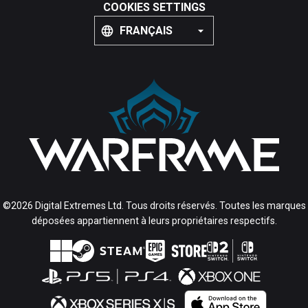
COOKIES SETTINGS
FRANÇAIS
©2026 Digital Extremes Ltd. Tous droits réservés. Toutes les marques
déposées appartiennent à leurs propriétaires respectifs.