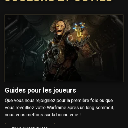
Guides pour les joueurs
Que vous nous rejoigniez pour la première fois ou que
vous réveilliez votre Warframe après un long sommeil,
nous vous mettons sur la bonne voie !