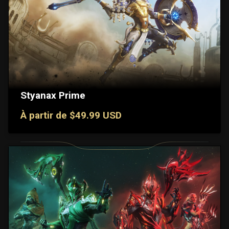
Styanax Prime
À partir de $49.99 USD